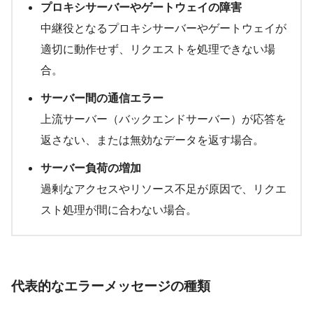
プロキシサーバーやゲートウェイの障害
中継役となるプロキシサーバーやゲートウェイが
適切に動作せず、リクエストを処理できない場
合。
サーバー間の通信エラー
上流サーバー（バックエンドサーバー）が応答を
返さない、または無効なデータを返す場合。
サーバー負荷の増加
過剰なアクセスやリソース不足が原因で、リクエ
スト処理が間に合わない場合。
代表的なエラーメッセージの種類