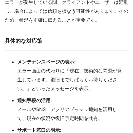
エラーが発生している間、クライアントやユーザーは混乱
し、場合によっては信頼を損なう可能性があります。その
ため、状況を正確に伝えることが重要です。
具体的な対応策
メンテナンスページの表示:
エラー画面の代わりに「現在、技術的な問題が発
生しています。復旧までしばらくお待ちくださ
い。」といったメッセージを表示。
通知手段の活用:
メールやSNS、アプリのプッシュ通知を活用し
て、現在の状況や復旧予定時間を共有。
サポート窓口の明示: