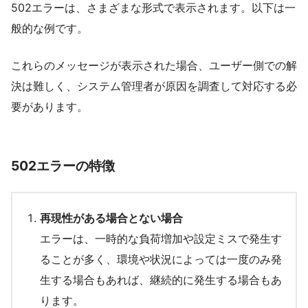
502エラーは、さまざまな形式で表示されます。以下は一
般的な例です。
これらのメッセージが表示された場合、ユーザー側での解
決は難しく、システム管理者が原因を調査して対応する必
要があります。
502エラーの特徴
再現性がある場合とない場合
エラーは、一時的な負荷増加や設定ミスで発生す
ることが多く、環境や状況によっては一度のみ発
生する場合もあれば、継続的に発生する場合もあ
ります。