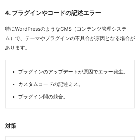
4.
プラグインやコードの記述エラー
特にWordPressのようなCMS（コンテンツ管理システ
ム）で、テーマやプラグインの不具合が原因となる場合が
あります。
プラグインのアップデートが原因でエラー発生。
カスタムコードの記述ミス。
プラグイン間の競合。
対策