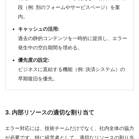
段（例: 別のフォームやサービスページ）を案
内。
キャッシュの活用:
過去の静的コンテンツを一時的に提供し、エラー
発生中の空白期間を埋める。
優先度の設定:
ビジネスに直結する機能（例: 決済システム）の
早期復旧を優先。
3.
内部リソースの適切な割り当て
エラー対応には、技術チームだけでなく、社内全体の協力
が必要です。特に経営者として、適切なリソースの割り当