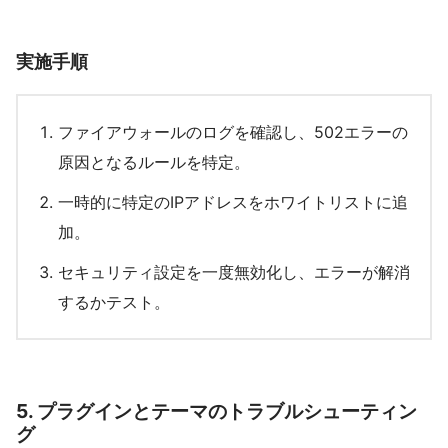
実施手順
ファイアウォールのログを確認し、502エラーの
原因となるルールを特定。
一時的に特定のIPアドレスをホワイトリストに追
加。
セキュリティ設定を一度無効化し、エラーが解消
するかテスト。
5.
プラグインとテーマのトラブルシューティン
グ