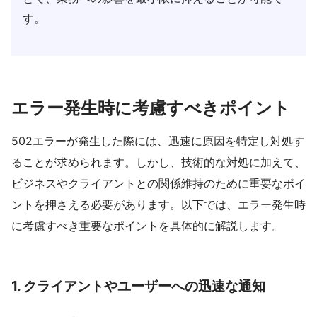
す。
エラー発生時に考慮すべきポイント
502エラーが発生した際には、迅速に原因を特定し対処す
ることが求められます。しかし、技術的な対処に加えて、
ビジネスやクライアントとの関係維持のために重要なポイ
ントを押さえる必要があります。以下では、エラー発生時
に考慮すべき重要なポイントを具体的に解説します。
1.
クライアントやユーザーへの迅速な通知