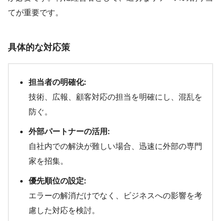
てが重要です。
具体的な対応策
担当者の明確化:
技術、広報、顧客対応の担当を明確にし、混乱を
防ぐ。
外部パートナーの活用:
自社内での解決が難しい場合、迅速に外部の専門
家を招集。
優先順位の設定:
エラーの解消だけでなく、ビジネスへの影響を考
慮した対応を検討。