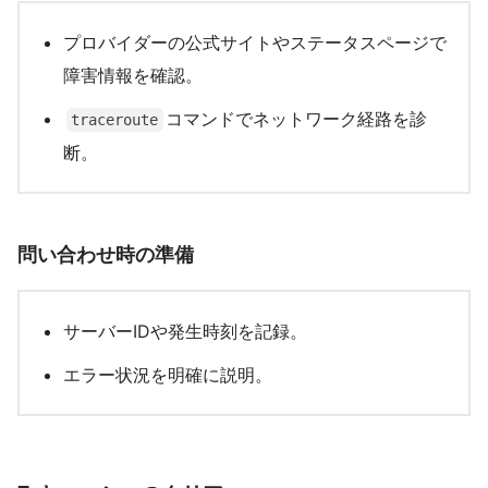
プロバイダーの公式サイトやステータスページで
障害情報を確認。
コマンドでネットワーク経路を診
traceroute
断。
問い合わせ時の準備
サーバーIDや発生時刻を記録。
エラー状況を明確に説明。