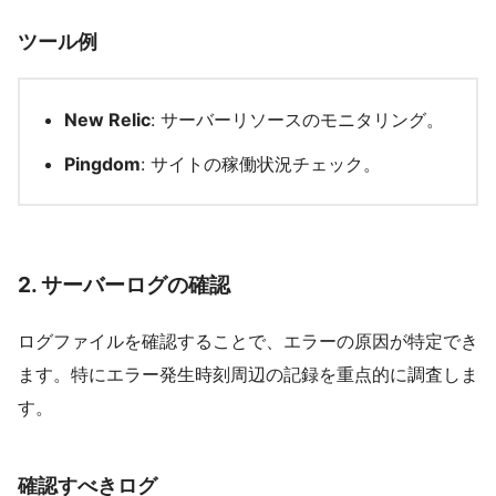
ツール例
New Relic
: サーバーリソースのモニタリング。
Pingdom
: サイトの稼働状況チェック。
2.
サーバーログの確認
ログファイルを確認することで、エラーの原因が特定でき
ます。特にエラー発生時刻周辺の記録を重点的に調査しま
す。
確認すべきログ