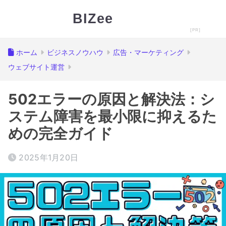
BIZee
ホーム
ビジネスノウハウ
広告・マーケティング
ウェブサイト運営
502エラーの原因と解決法：シ
ステム障害を最小限に抑えるた
めの完全ガイド
2025年1月20日