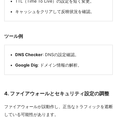
TTL（Time To Live）の設定を短く変更。
キャッシュをクリアして反映状況を確認。
ツール例
DNS Checker
: DNSの設定確認。
Google Dig
: ドメイン情報の解析。
4.
ファイアウォールとセキュリティ設定の調整
ファイアウォールが誤動作し、正当なトラフィックを遮断
している可能性があります。