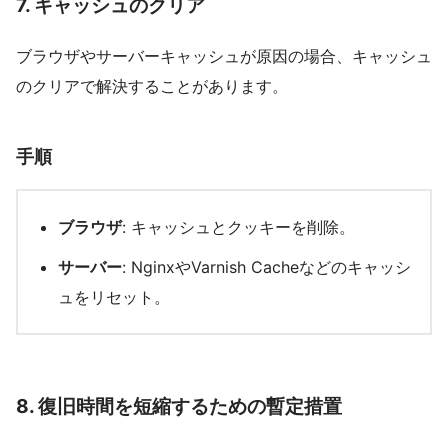
7.
キャッシュのクリア
ブラウザやサーバーキャッシュが原因の場合、キャッシュ
のクリアで解決することがあります。
手順
ブラウザ
: キャッシュとクッキーを削除。
サーバー
: NginxやVarnish Cacheなどのキャッシ
ュをリセット。
8.
復旧時間を短縮するための暫定措置