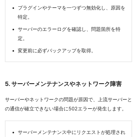
プラグインやテーマを一つずつ無効化し、原因を
特定。
サーバーのエラーログを確認し、問題箇所を特
定。
変更前に必ずバックアップを取得。
5.
サーバーメンテナンスやネットワーク障害
サーバーやネットワークの問題が原因で、上流サーバーと
の通信が確立できない場合に502エラーが発生します。
サーバーメンテナンス中にリクエストが処理され