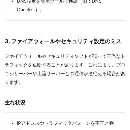
DNS設定を専用ツールで検証（例：DNS
Checker）。
3.
ファイアウォールやセキュリティ設定のミス
ファイアウォールやセキュリティソフトが誤って正当なト
ラフィックを遮断することがあります。これにより、プロ
キシサーバーや上流サーバーとの通信が途絶える場合があ
ります。
主な状況
IPアドレスやトラフィックパターンを不正と判