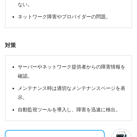
ない。
ネットワーク障害やプロバイダーの問題。
対策
サーバーやネットワーク提供者からの障害情報を
確認。
メンテナンス時は適切なメンテナンスページを表
示。
自動監視ツールを導入し、障害を迅速に検出。