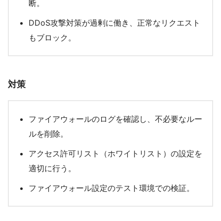
断。
DDoS攻撃対策が過剰に働き、正常なリクエスト
もブロック。
対策
ファイアウォールのログを確認し、不必要なルー
ルを削除。
アクセス許可リスト（ホワイトリスト）の設定を
適切に行う。
ファイアウォール設定のテスト環境での検証。