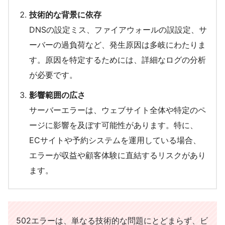
技術的な背景に依存
DNSの設定ミス、ファイアウォールの誤設定、サ
ーバーの過負荷など、発生原因は多岐にわたりま
す。原因を特定するためには、詳細なログの分析
が必要です。
影響範囲の広さ
サーバーエラーは、ウェブサイト全体や特定のペ
ージに影響を及ぼす可能性があります。特に、
ECサイトや予約システムを運用している場合、
エラーが収益や顧客体験に直結するリスクがあり
ます。
502エラーは、単なる技術的な問題にとどまらず、ビ