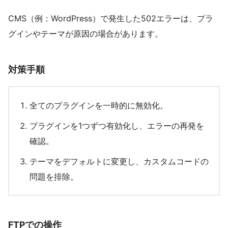
CMS（例：WordPress）で発生した502エラーは、プラ
グインやテーマが原因の場合があります。
対策手順
全てのプラグインを一時的に無効化。
プラグインを1つずつ有効化し、エラーの再発を
確認。
テーマをデフォルトに変更し、カスタムコードの
問題を排除。
FTPでの操作