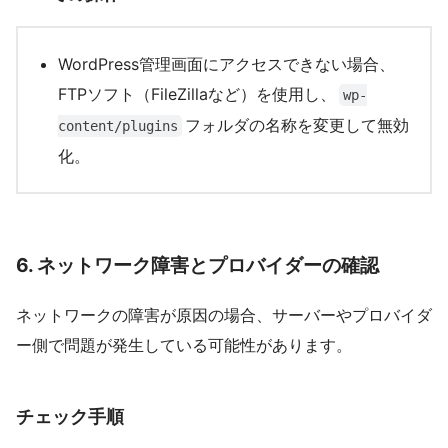
WordPress管理画面にアクセスできない場合、
FTPソフト（FileZillaなど）を使用し、
wp-
フォルダの名称を変更して無効
content/plugins
化。
6.
ネットワーク障害とプロバイダーの確認
ネットワークの障害が原因の場合、サーバーやプロバイダ
ー側で問題が発生している可能性があります。
チェック手順