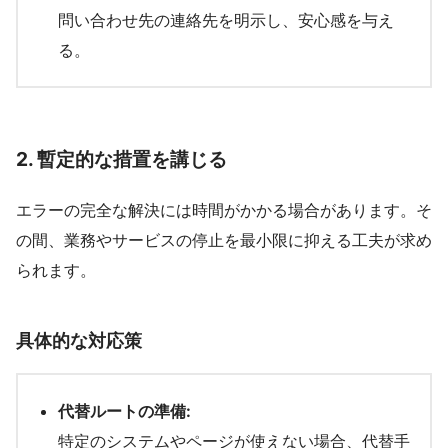
問い合わせ先の連絡先を明示し、安心感を与え
る。
2.
暫定的な措置を講じる
エラーの完全な解決には時間がかかる場合があります。そ
の間、業務やサービスの停止を最小限に抑える工夫が求め
られます。
具体的な対応策
代替ルートの準備:
特定のシステムやページが使えない場合、代替手