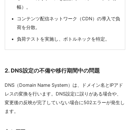
幅）。
コンテンツ配信ネットワーク（CDN）の導入で負
荷を分散。
負荷テストを実施し、ボトルネックを特定。
2.
DNS設定の不備や移行期間中の問題
DNS（Domain Name System）は、ドメイン名とIPアド
レスの変換を行います。DNS設定に誤りがある場合や、
変更後の反映が完了していない場合に502エラーが発生し
ます。