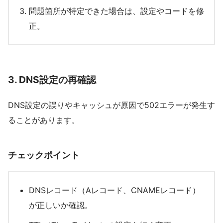
問題箇所が特定できた場合は、設定やコードを修
正。
3.
DNS設定の再確認
DNS設定の誤りやキャッシュが原因で502エラーが発生す
ることがあります。
チェックポイント
DNSレコード（Aレコード、CNAMEレコード）
が正しいか確認。