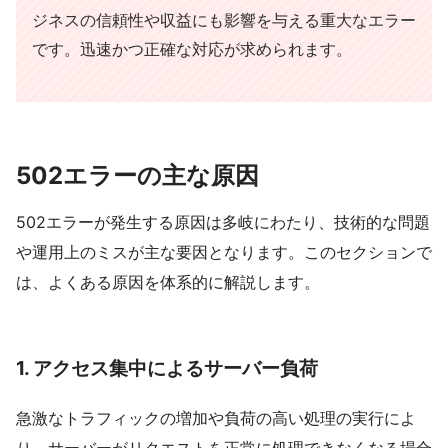
ジネスの信頼性や収益にも影響を与える重大なエラー
です。迅速かつ正確な対応が求められます。
502エラーの主な原因
502エラーが発生する原因は多岐にわたり、技術的な問題
や運用上のミスが主な要因となります。このセクションで
は、よくある原因を体系的に解説します。
1.
アクセス集中によるサーバー負荷
急激なトラフィックの増加や負荷の高い処理の実行によ