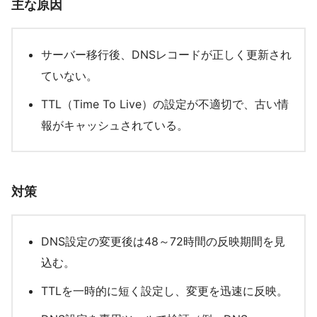
主な原因
サーバー移行後、DNSレコードが正しく更新され
ていない。
TTL（Time To Live）の設定が不適切で、古い情
報がキャッシュされている。
対策
DNS設定の変更後は48～72時間の反映期間を見
込む。
TTLを一時的に短く設定し、変更を迅速に反映。