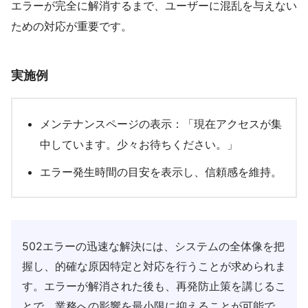
エラーが完全に解消するまで、ユーザーに混乱を与えない
ための対応が重要です。
実施例
メンテナンスページの表示：「現在アクセスが集
中しています。少々お待ちください。」
エラー発生時間の目安を表示し、信頼感を維持。
502エラーの迅速な解決には、システムの全体像を把
握し、的確な原因特定と対応を行うことが求められま
す。エラーが解消された後も、再発防止策を講じるこ
とで、業務への影響を最小限に抑えることが可能で