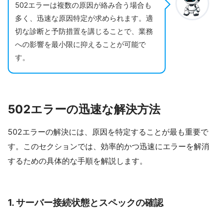
502エラーは複数の原因が絡み合う場合も
多く、迅速な原因特定が求められます。適
切な診断と予防措置を講じることで、業務
への影響を最小限に抑えることが可能で
す。
502エラーの迅速な解決方法
502エラーの解決には、原因を特定することが最も重要で
す。このセクションでは、効率的かつ迅速にエラーを解消
するための具体的な手順を解説します。
1.
サーバー接続状態とスペックの確認