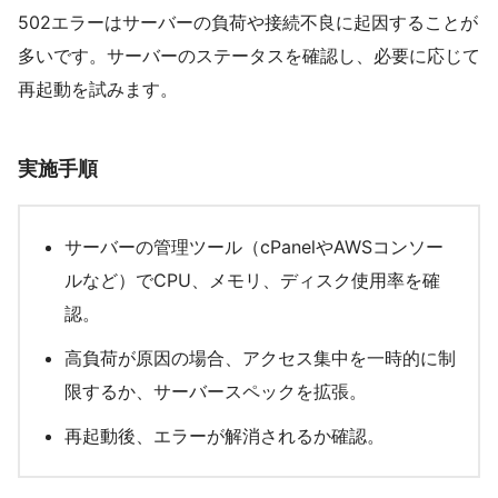
502エラーはサーバーの負荷や接続不良に起因することが
多いです。サーバーのステータスを確認し、必要に応じて
再起動を試みます。
実施手順
サーバーの管理ツール（cPanelやAWSコンソー
ルなど）でCPU、メモリ、ディスク使用率を確
認。
高負荷が原因の場合、アクセス集中を一時的に制
限するか、サーバースペックを拡張。
再起動後、エラーが解消されるか確認。