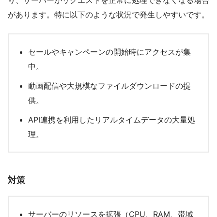
り、サーバーがリクエストを正常に処理できなくなる場合
があります。特に以下のような状況で発生しやすいです。
セールやキャンペーンの開始時にアクセスが集
中。
動画配信や大規模なファイルダウンロードの提
供。
API連携を利用したリアルタイムデータの大量処
理。
対策
サーバーのリソースを拡張（CPU、RAM、帯域