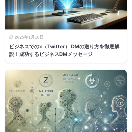
2025年1月10日
ビジネスでのx（Twitter） DMの送り方を徹底解
説！成功するビジネスDMメッセージ