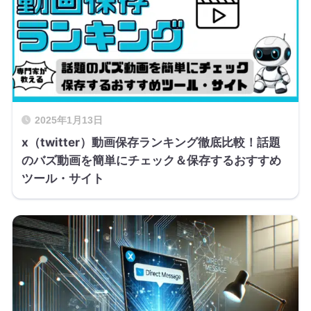
2025年1月13日
x（twitter）動画保存ランキング徹底比較！話題
のバズ動画を簡単にチェック＆保存するおすすめ
ツール・サイト