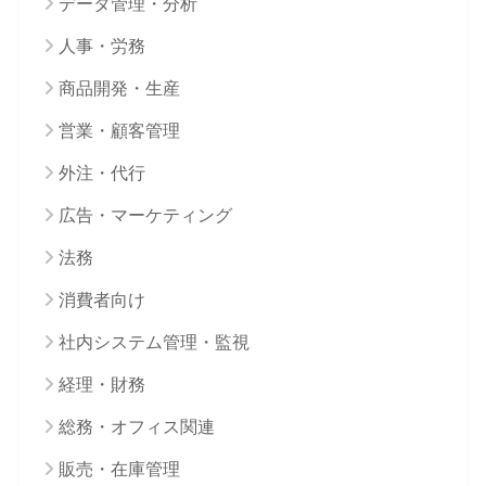
データ管理・分析
人事・労務
商品開発・生産
営業・顧客管理
外注・代行
広告・マーケティング
法務
消費者向け
社内システム管理・監視
経理・財務
総務・オフィス関連
販売・在庫管理