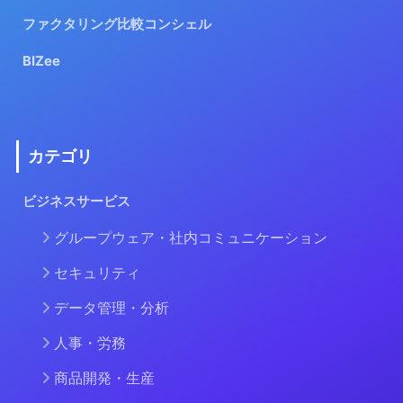
ファクタリング比較コンシェル
BIZee
カテゴリ
ビジネスサービス
グループウェア・社内コミュニケーション
セキュリティ
データ管理・分析
人事・労務
商品開発・生産