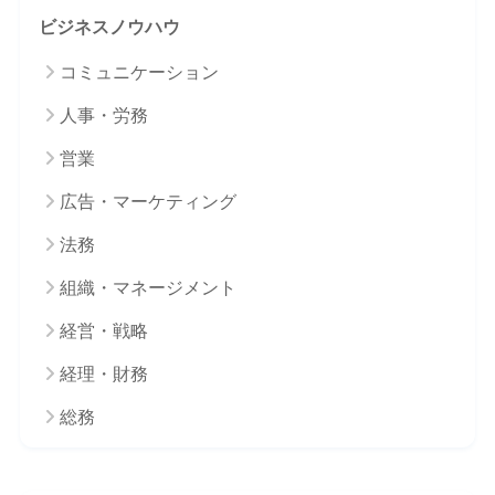
ビジネスノウハウ
コミュニケーション
人事・労務
営業
広告・マーケティング
法務
組織・マネージメント
経営・戦略
経理・財務
総務