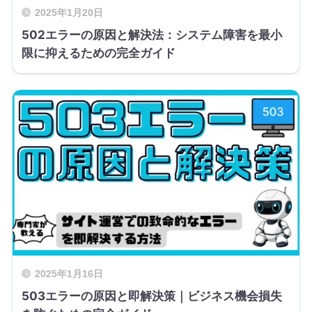
2025年1月20日
502エラーの原因と解決法：システム障害を最小
限に抑えるための完全ガイド
2025年1月16日
503エラーの原因と即解決策｜ビジネス機会損失