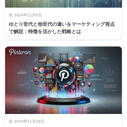
2024年12月6日
ゆとり世代と他世代の違いをマーケティング視点
で解説：特徴を活かした戦略とは
2024年11月28日