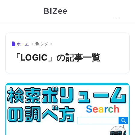
BIZee
ホーム
タグ
「LOGIC」の記事一覧