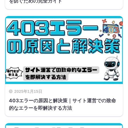
を防ぐための完全ガイド
2025年1月15日
403エラーの原因と解決策｜サイト運営での致命
的なエラーを即解決する方法