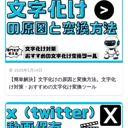
2025年1月14日
【簡単解決】文字化けの原因と変換方法。文字化
け対策・おすすめの文字化け変換ツール