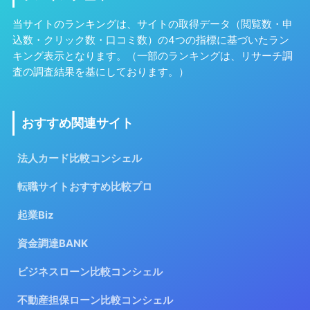
当サイトのランキングは、サイトの取得データ（閲覧数・申
込数・クリック数・口コミ数）の4つの指標に基づいたラン
キング表示となります。（一部のランキングは、リサーチ調
査の調査結果を基にしております。）
おすすめ関連サイト
法人カード比較コンシェル
転職サイトおすすめ比較プロ
起業Biz
資金調達BANK
ビジネスローン比較コンシェル
不動産担保ローン比較コンシェル