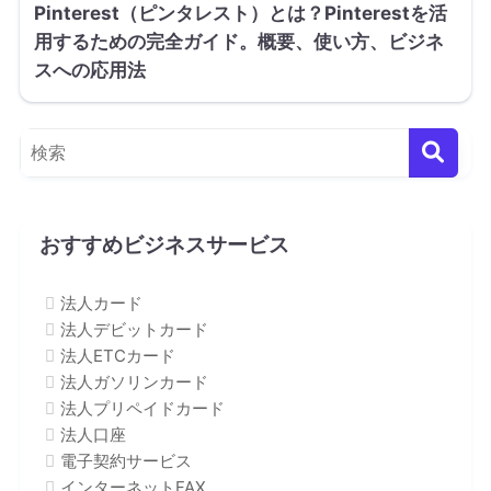
Pinterest（ピンタレスト）とは？Pinterestを活
用するための完全ガイド。概要、使い方、ビジネ
スへの応用法
おすすめビジネスサービス
法人カード
法人デビットカード
法人ETCカード
法人ガソリンカード
法人プリペイドカード
法人口座
電子契約サービス
インターネットFAX