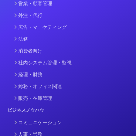
営業・顧客管理
外注・代行
広告・マーケティング
法務
消費者向け
社内システム管理・監視
経理・財務
総務・オフィス関連
販売・在庫管理
ビジネスノウハウ
コミュニケーション
人事・労務