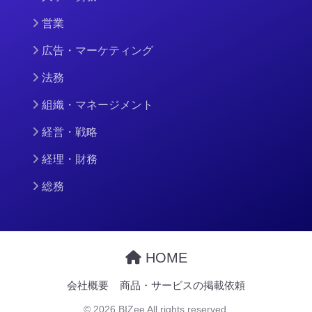
営業
広告・マーケティング
法務
組織・マネージメント
経営・戦略
経理・財務
総務
HOME
会社概要
商品・サービスの掲載依頼
© 2026 BIZee All rights reserved.