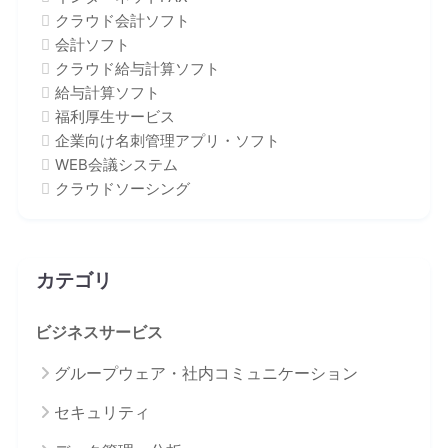
クラウド会計ソフト
会計ソフト
クラウド給与計算ソフト
給与計算ソフト
福利厚生サービス
企業向け名刺管理アプリ・ソフト
WEB会議システム
クラウドソーシング
カテゴリ
ビジネスサービス
グループウェア・社内コミュニケーション
セキュリティ