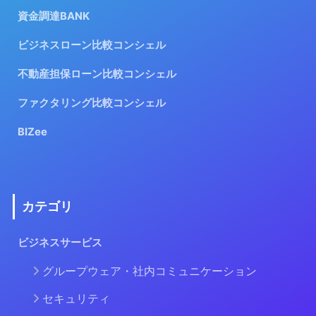
資金調達BANK
ビジネスローン比較コンシェル
不動産担保ローン比較コンシェル
ファクタリング比較コンシェル
BIZee
カテゴリ
ビジネスサービス
グループウェア・社内コミュニケーション
セキュリティ