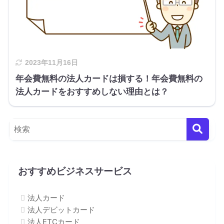
2023年11月16日
年会費無料の法人カードは損する！年会費無料の
法人カードをおすすめしない理由とは？
おすすめビジネスサービス
法人カード
法人デビットカード
法人ETCカード