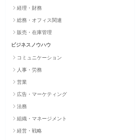
経理・財務
総務・オフィス関連
販売・在庫管理
ビジネスノウハウ
コミュニケーション
人事・労務
営業
広告・マーケティング
法務
組織・マネージメント
経営・戦略