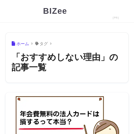
BIZee
ホーム
タグ
「おすすめしない理由」の
記事一覧