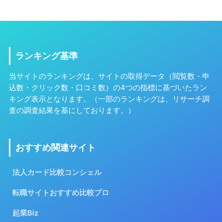
ランキング基準
当サイトのランキングは、サイトの取得データ（閲覧数・申
込数・クリック数・口コミ数）の4つの指標に基づいたラン
キング表示となります。（一部のランキングは、リサーチ調
査の調査結果を基にしております。）
おすすめ関連サイト
法人カード比較コンシェル
転職サイトおすすめ比較プロ
起業Biz