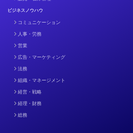
ビジネスノウハウ
コミュニケーション
人事・労務
営業
広告・マーケティング
法務
組織・マネージメント
経営・戦略
経理・財務
総務