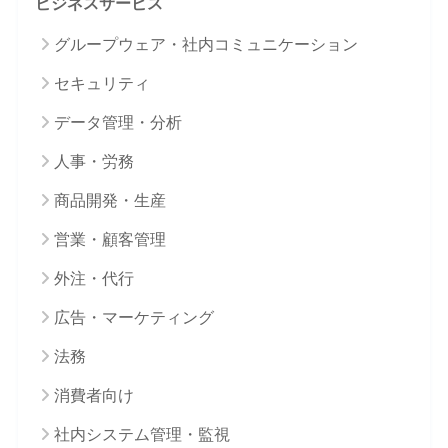
ビジネスサービス
グループウェア・社内コミュニケーション
セキュリティ
データ管理・分析
人事・労務
商品開発・生産
営業・顧客管理
外注・代行
広告・マーケティング
法務
消費者向け
社内システム管理・監視