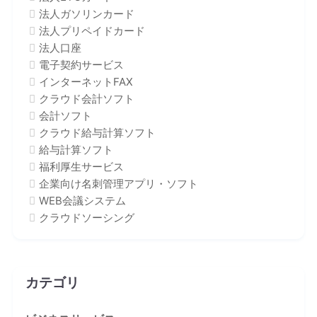
法人ガソリンカード
法人プリペイドカード
法人口座
電子契約サービス
インターネットFAX
クラウド会計ソフト
会計ソフト
クラウド給与計算ソフト
給与計算ソフト
福利厚生サービス
企業向け名刺管理アプリ・ソフト
WEB会議システム
クラウドソーシング
カテゴリ