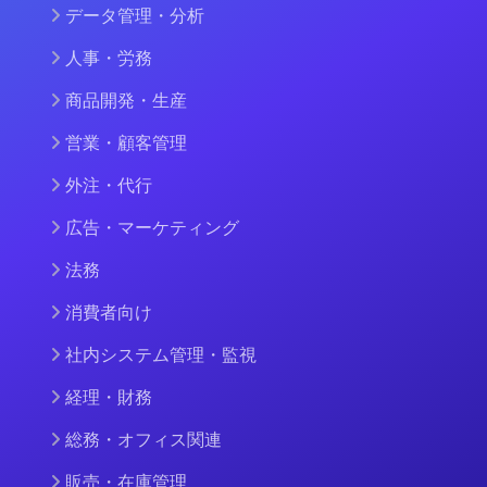
データ管理・分析
人事・労務
商品開発・生産
営業・顧客管理
外注・代行
広告・マーケティング
法務
消費者向け
社内システム管理・監視
経理・財務
総務・オフィス関連
販売・在庫管理