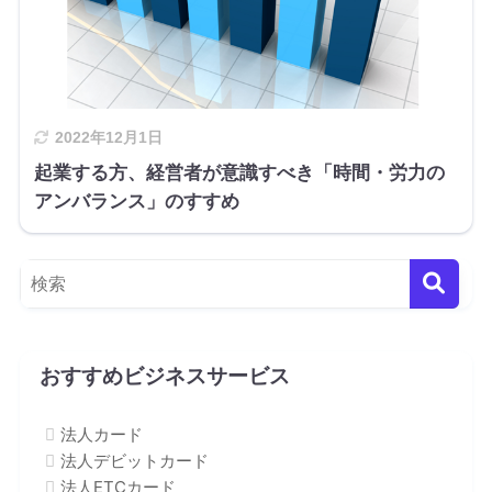
2022年12月1日
起業する方、経営者が意識すべき「時間・労力の
アンバランス」のすすめ
おすすめビジネスサービス
法人カード
法人デビットカード
法人ETCカード