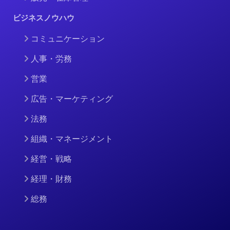
ビジネスノウハウ
コミュニケーション
人事・労務
営業
広告・マーケティング
法務
組織・マネージメント
経営・戦略
経理・財務
総務