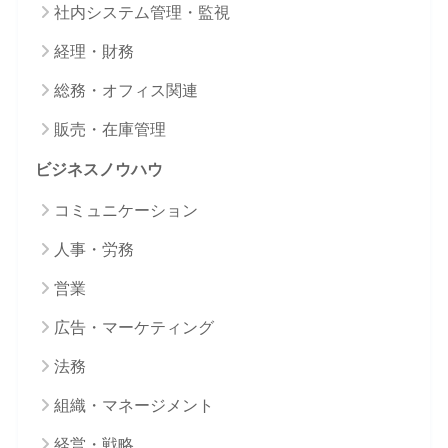
社内システム管理・監視
経理・財務
総務・オフィス関連
販売・在庫管理
ビジネスノウハウ
コミュニケーション
人事・労務
営業
広告・マーケティング
法務
組織・マネージメント
経営・戦略