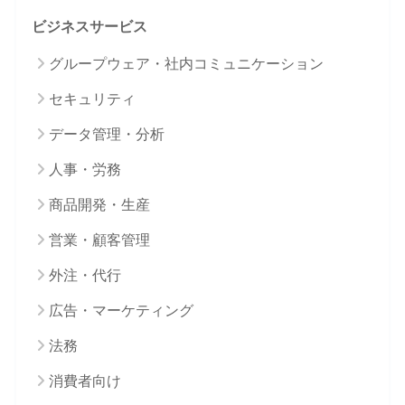
ビジネスサービス
グループウェア・社内コミュニケーション
セキュリティ
データ管理・分析
人事・労務
商品開発・生産
営業・顧客管理
外注・代行
広告・マーケティング
法務
消費者向け