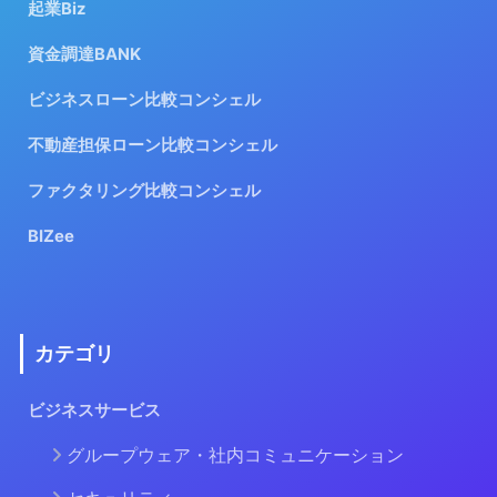
起業Biz
資金調達BANK
ビジネスローン比較コンシェル
不動産担保ローン比較コンシェル
ファクタリング比較コンシェル
BIZee
カテゴリ
ビジネスサービス
グループウェア・社内コミュニケーション