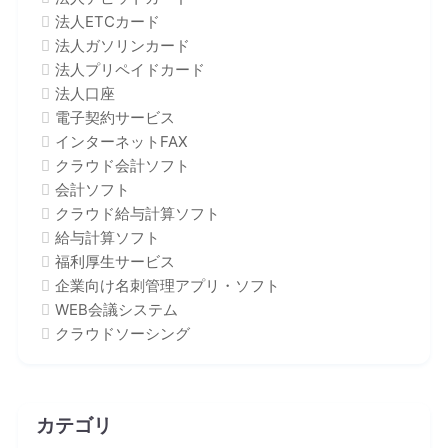
法人ETCカード
法人ガソリンカード
法人プリペイドカード
法人口座
電子契約サービス
インターネットFAX
クラウド会計ソフト
会計ソフト
クラウド給与計算ソフト
給与計算ソフト
福利厚生サービス
企業向け名刺管理アプリ・ソフト
WEB会議システム
クラウドソーシング
カテゴリ