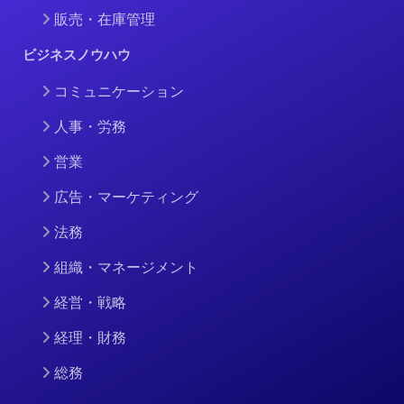
販売・在庫管理
ビジネスノウハウ
コミュニケーション
人事・労務
営業
広告・マーケティング
法務
組織・マネージメント
経営・戦略
経理・財務
総務