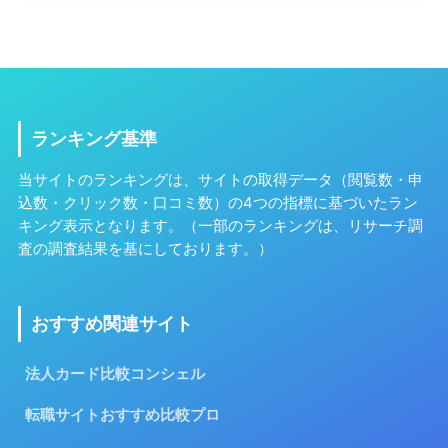
ランキング基準
当サイトのランキングは、サイトの取得データ（閲覧数・申
込数・クリック数・口コミ数）の4つの指標に基づいたラン
キング表示となります。（一部のランキングは、リサーチ調
査の調査結果を基にしております。）
おすすめ関連サイト
法人カード比較コンシェル
転職サイトおすすめ比較プロ