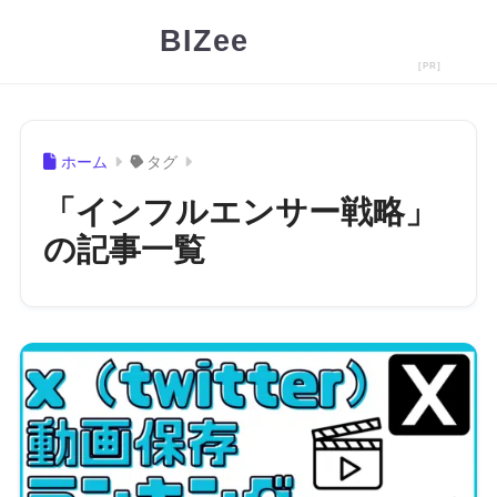
BIZee
ホーム
タグ
「インフルエンサー戦略」
の記事一覧