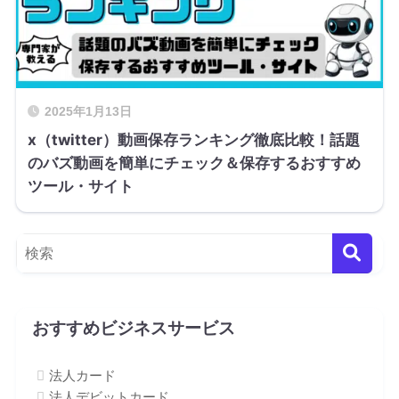
2025年1月13日
x（twitter）動画保存ランキング徹底比較！話題
のバズ動画を簡単にチェック＆保存するおすすめ
ツール・サイト
おすすめビジネスサービス
法人カード
法人デビットカード