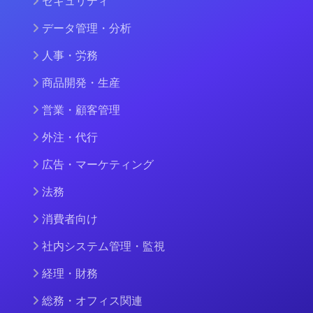
セキュリティ
データ管理・分析
人事・労務
商品開発・生産
営業・顧客管理
外注・代行
広告・マーケティング
法務
消費者向け
社内システム管理・監視
経理・財務
総務・オフィス関連