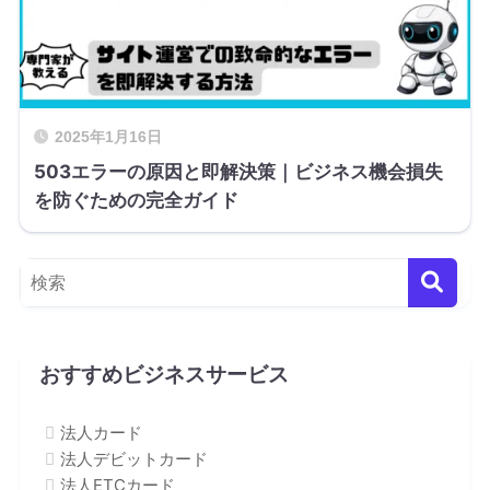
2025年1月16日
503エラーの原因と即解決策｜ビジネス機会損失
を防ぐための完全ガイド
おすすめビジネスサービス
法人カード
法人デビットカード
法人ETCカード