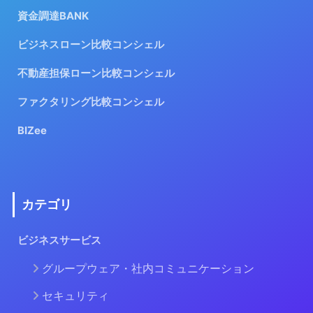
資金調達BANK
ビジネスローン比較コンシェル
不動産担保ローン比較コンシェル
ファクタリング比較コンシェル
BIZee
カテゴリ
ビジネスサービス
グループウェア・社内コミュニケーション
セキュリティ