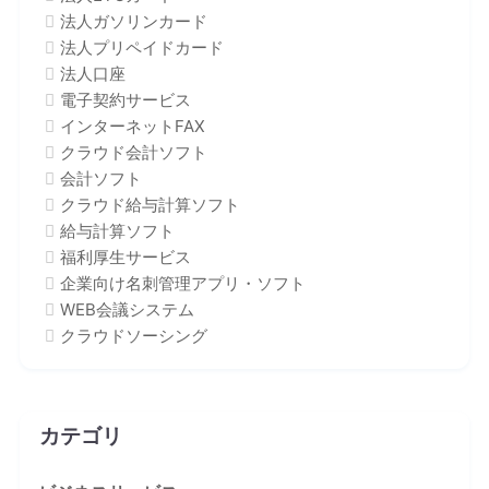
法人ガソリンカード
法人プリペイドカード
法人口座
電子契約サービス
インターネットFAX
クラウド会計ソフト
会計ソフト
クラウド給与計算ソフト
給与計算ソフト
福利厚生サービス
企業向け名刺管理アプリ・ソフト
WEB会議システム
クラウドソーシング
カテゴリ