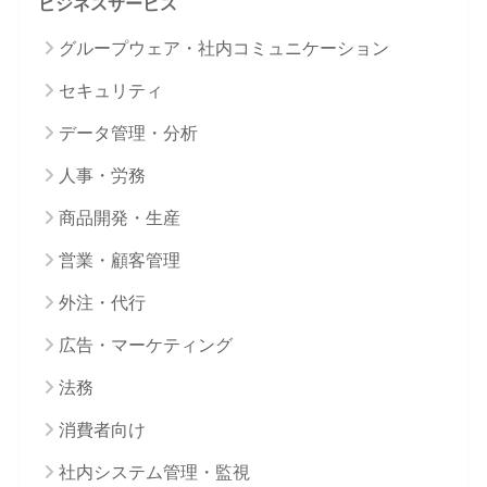
ビジネスサービス
グループウェア・社内コミュニケーション
セキュリティ
データ管理・分析
人事・労務
商品開発・生産
営業・顧客管理
外注・代行
広告・マーケティング
法務
消費者向け
社内システム管理・監視