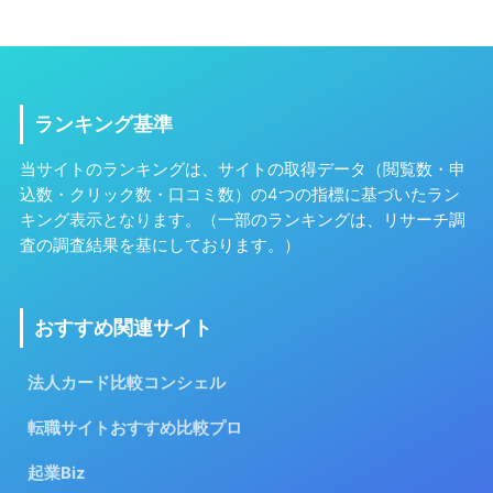
ランキング基準
当サイトのランキングは、サイトの取得データ（閲覧数・申
込数・クリック数・口コミ数）の4つの指標に基づいたラン
キング表示となります。（一部のランキングは、リサーチ調
査の調査結果を基にしております。）
おすすめ関連サイト
法人カード比較コンシェル
転職サイトおすすめ比較プロ
起業Biz