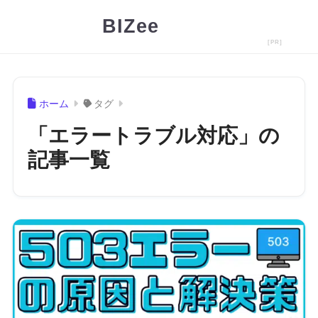
BIZee
ホーム
タグ
「エラートラブル対応」の
記事一覧