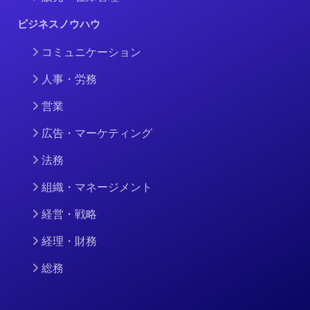
ビジネスノウハウ
コミュニケーション
人事・労務
営業
広告・マーケティング
法務
組織・マネージメント
経営・戦略
経理・財務
総務