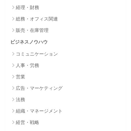
経理・財務
総務・オフィス関連
販売・在庫管理
ビジネスノウハウ
コミュニケーション
人事・労務
営業
広告・マーケティング
法務
組織・マネージメント
経営・戦略