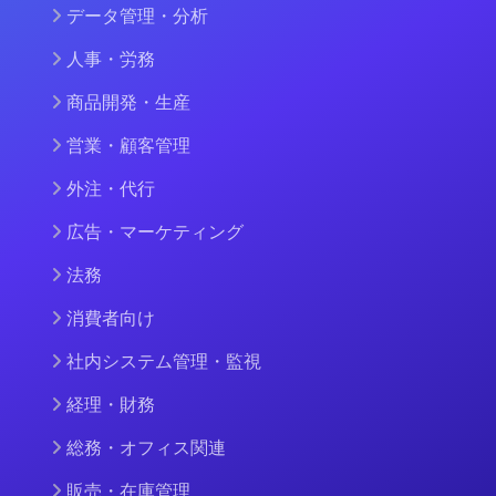
データ管理・分析
人事・労務
商品開発・生産
営業・顧客管理
外注・代行
広告・マーケティング
法務
消費者向け
社内システム管理・監視
経理・財務
総務・オフィス関連
販売・在庫管理