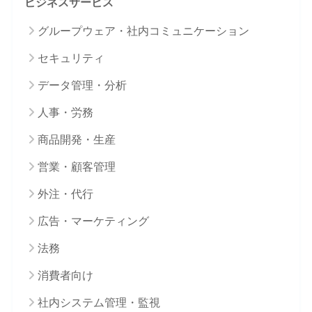
ビジネスサービス
グループウェア・社内コミュニケーション
セキュリティ
データ管理・分析
人事・労務
商品開発・生産
営業・顧客管理
外注・代行
広告・マーケティング
法務
消費者向け
社内システム管理・監視