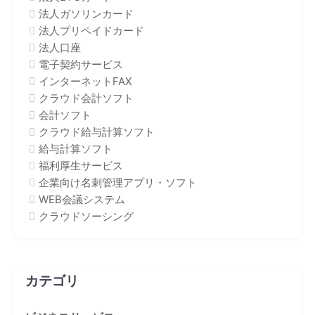
法人ガソリンカード
法人プリペイドカード
法人口座
電子契約サービス
インターネットFAX
クラウド会計ソフト
会計ソフト
クラウド給与計算ソフト
給与計算ソフト
福利厚生サービス
企業向け名刺管理アプリ・ソフト
WEB会議システム
クラウドソーシング
カテゴリ