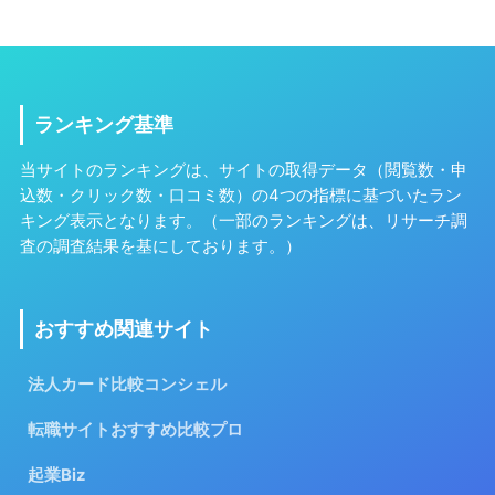
ランキング基準
当サイトのランキングは、サイトの取得データ（閲覧数・申
込数・クリック数・口コミ数）の4つの指標に基づいたラン
キング表示となります。（一部のランキングは、リサーチ調
査の調査結果を基にしております。）
おすすめ関連サイト
法人カード比較コンシェル
転職サイトおすすめ比較プロ
起業Biz