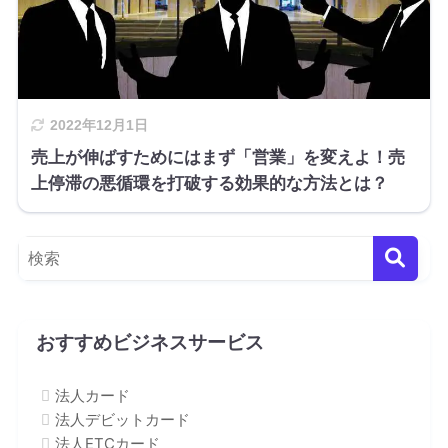
2022年12月1日
売上が伸ばすためにはまず「営業」を変えよ！売
上停滞の悪循環を打破する効果的な方法とは？
おすすめビジネスサービス
法人カード
法人デビットカード
法人ETCカード