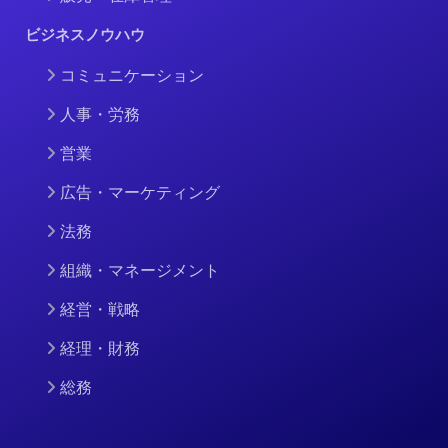
ビジネスノウハウ
コミュニケーション
人事・労務
営業
広告・マーケティング
法務
組織・マネージメント
経営・戦略
経理・財務
総務