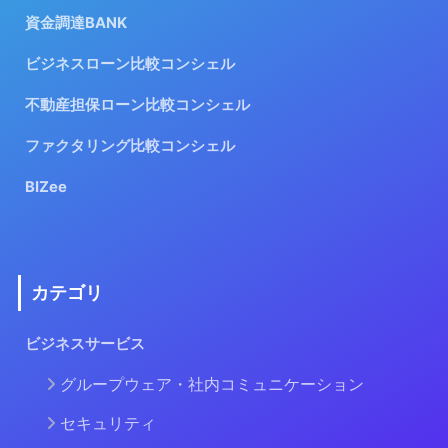
資金調達BANK
ビジネスローン比較コンシェル
不動産担保ローン比較コンシェル
ファクタリング比較コンシェル
BIZee
カテゴリ
ビジネスサービス
グループウェア・社内コミュニケーション
セキュリティ