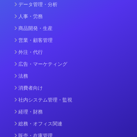
データ管理・分析
人事・労務
商品開発・生産
営業・顧客管理
外注・代行
広告・マーケティング
法務
消費者向け
社内システム管理・監視
経理・財務
総務・オフィス関連
販売・在庫管理