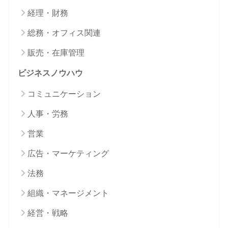
経理・財務
総務・オフィス関連
販売・在庫管理
ビジネスノウハウ
コミュニケーション
人事・労務
営業
広告・マーケティング
法務
組織・マネージメント
経営・戦略