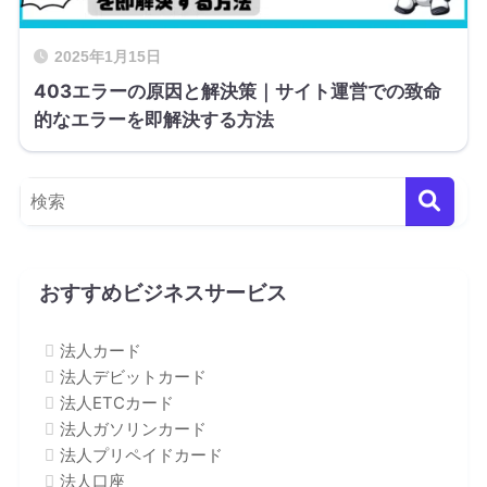
2025年1月15日
403エラーの原因と解決策｜サイト運営での致命
的なエラーを即解決する方法
おすすめビジネスサービス
法人カード
法人デビットカード
法人ETCカード
法人ガソリンカード
法人プリペイドカード
法人口座