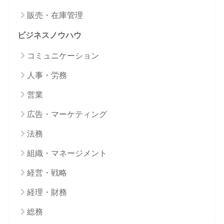
販売・在庫管理
ビジネスノウハウ
コミュニケーション
人事・労務
営業
広告・マーケティング
法務
組織・マネージメント
経営・戦略
経理・財務
総務