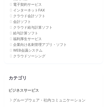
電子契約サービス
インターネットFAX
クラウド会計ソフト
会計ソフト
クラウド給与計算ソフト
給与計算ソフト
福利厚生サービス
企業向け名刺管理アプリ・ソフト
WEB会議システム
クラウドソーシング
カテゴリ
ビジネスサービス
グループウェア・社内コミュニケーション