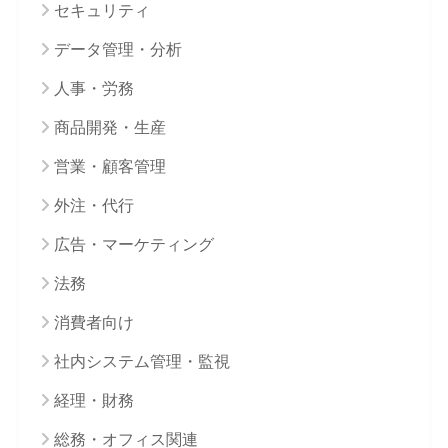
セキュリティ
データ管理・分析
人事・労務
商品開発・生産
営業・顧客管理
外注・代行
広告・マーケティング
法務
消費者向け
社内システム管理・監視
経理・財務
総務・オフィス関連