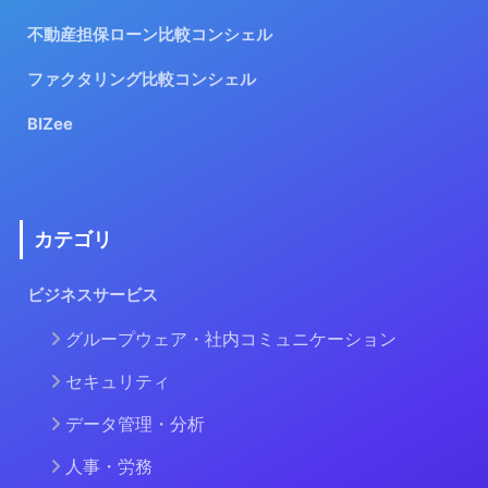
不動産担保ローン比較コンシェル
ファクタリング比較コンシェル
BIZee
カテゴリ
ビジネスサービス
グループウェア・社内コミュニケーション
セキュリティ
データ管理・分析
人事・労務