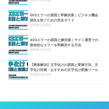
2025年1月20日
503エラーの原因と即解決策｜ビジネス機会
損失を防ぐための完全ガイド
2025年1月16日
403エラーの原因と解決策｜サイト運営での
致命的なエラーを即解決する方法
2025年1月15日
【簡単解決】文字化けの原因と変換方法。文
字化け対策・おすすめの文字化け変換ツール
2025年1月14日