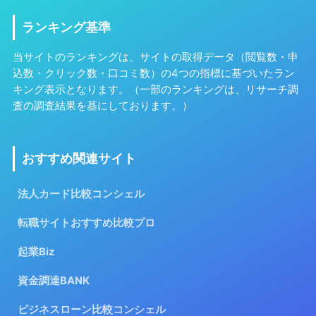
ランキング基準
当サイトのランキングは、サイトの取得データ（閲覧数・申
込数・クリック数・口コミ数）の4つの指標に基づいたラン
キング表示となります。（一部のランキングは、リサーチ調
査の調査結果を基にしております。）
おすすめ関連サイト
法人カード比較コンシェル
転職サイトおすすめ比較プロ
起業Biz
資金調達BANK
ビジネスローン比較コンシェル