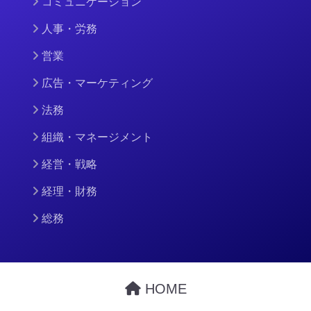
コミュニケーション
人事・労務
営業
広告・マーケティング
法務
組織・マネージメント
経営・戦略
経理・財務
総務
HOME