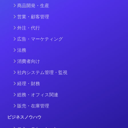
商品開発・生産
営業・顧客管理
外注・代行
広告・マーケティング
法務
消費者向け
社内システム管理・監視
経理・財務
総務・オフィス関連
販売・在庫管理
ビジネスノウハウ