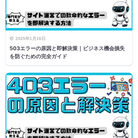
2025年1月16日
503エラーの原因と即解決策｜ビジネス機会損失
を防ぐための完全ガイド