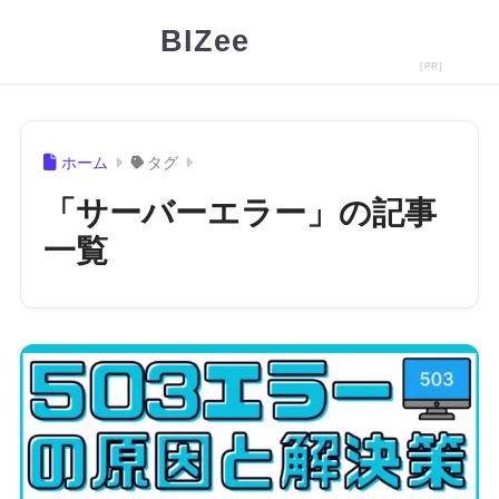
BIZee
ホーム
タグ
「サーバーエラー」の記事
一覧