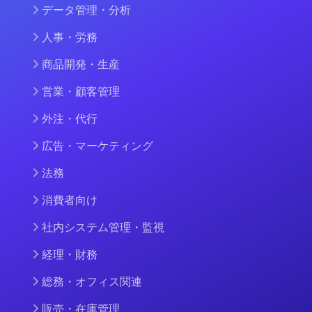
データ管理・分析
人事・労務
商品開発・生産
営業・顧客管理
外注・代行
広告・マーケティング
法務
消費者向け
社内システム管理・監視
経理・財務
総務・オフィス関連
販売・在庫管理