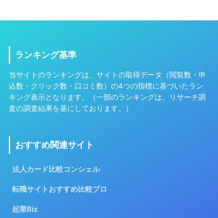
ランキング基準
当サイトのランキングは、サイトの取得データ（閲覧数・申
込数・クリック数・口コミ数）の4つの指標に基づいたラン
キング表示となります。（一部のランキングは、リサーチ調
査の調査結果を基にしております。）
おすすめ関連サイト
法人カード比較コンシェル
転職サイトおすすめ比較プロ
起業Biz