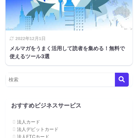
2022年12月1日
メルマガをうまく活用して読者を集める！無料で
使えるツール3選
おすすめビジネスサービス
法人カード
法人デビットカード
法人ETCカード