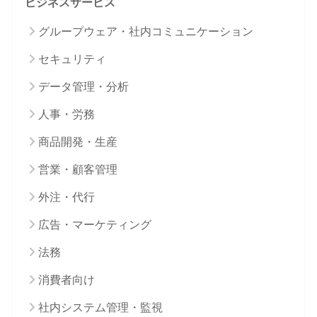
ビジネスサービス
グループウェア・社内コミュニケーション
セキュリティ
データ管理・分析
人事・労務
商品開発・生産
営業・顧客管理
外注・代行
広告・マーケティング
法務
消費者向け
社内システム管理・監視