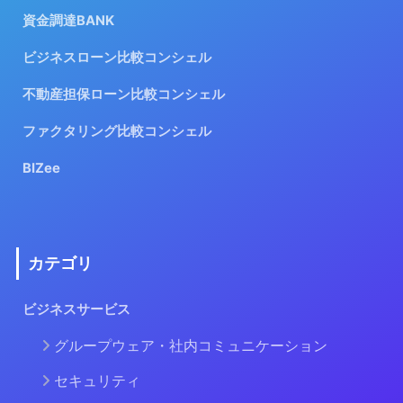
資金調達BANK
ビジネスローン比較コンシェル
不動産担保ローン比較コンシェル
ファクタリング比較コンシェル
BIZee
カテゴリ
ビジネスサービス
グループウェア・社内コミュニケーション
セキュリティ