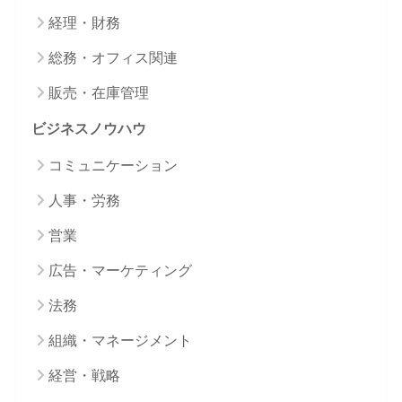
経理・財務
総務・オフィス関連
販売・在庫管理
ビジネスノウハウ
コミュニケーション
人事・労務
営業
広告・マーケティング
法務
組織・マネージメント
経営・戦略