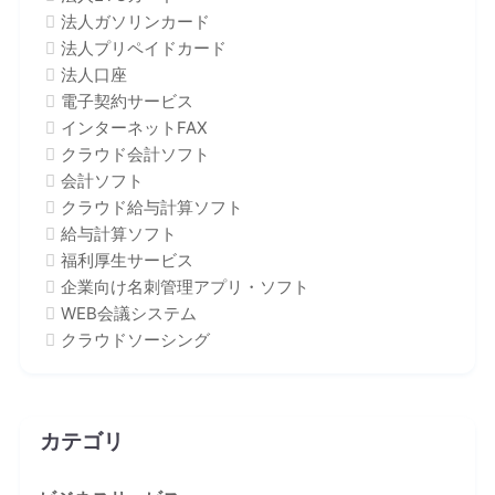
法人ガソリンカード
法人プリペイドカード
法人口座
電子契約サービス
インターネットFAX
クラウド会計ソフト
会計ソフト
クラウド給与計算ソフト
給与計算ソフト
福利厚生サービス
企業向け名刺管理アプリ・ソフト
WEB会議システム
クラウドソーシング
カテゴリ