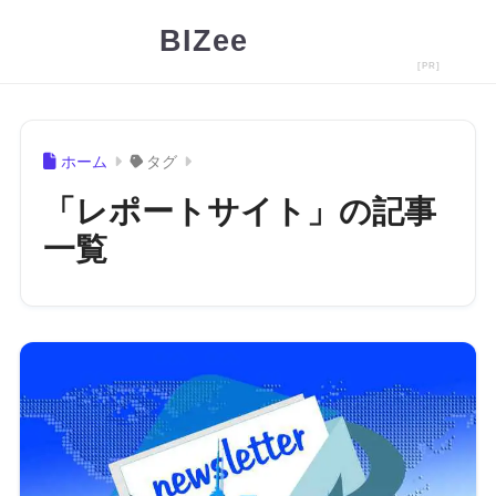
BIZee
ホーム
タグ
「レポートサイト」の記事
一覧