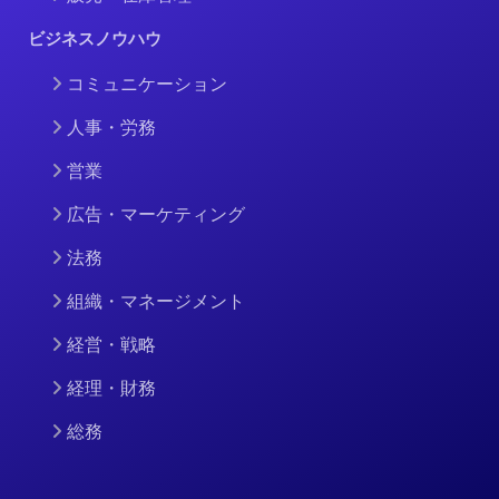
ビジネスノウハウ
コミュニケーション
人事・労務
営業
広告・マーケティング
法務
組織・マネージメント
経営・戦略
経理・財務
総務