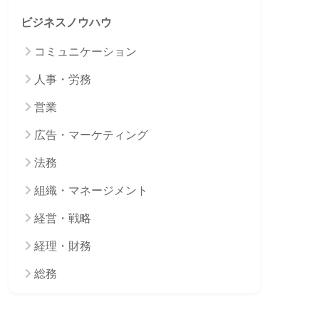
ビジネスノウハウ
コミュニケーション
人事・労務
営業
広告・マーケティング
法務
組織・マネージメント
経営・戦略
経理・財務
総務