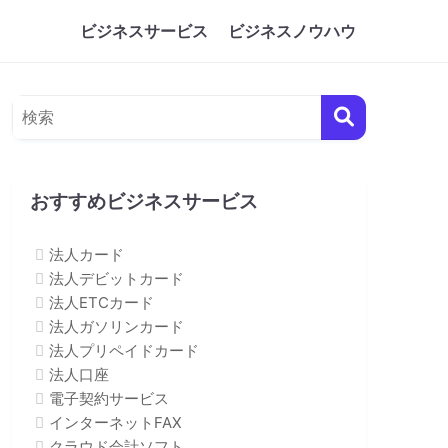
ビジネスサービス
ビジネスノウハウ
おすすめビジネスサービス
法人カード
法人デビットカード
法人ETCカード
法人ガソリンカード
法人プリペイドカード
法人口座
電子契約サービス
インターネットFAX
クラウド会計ソフト