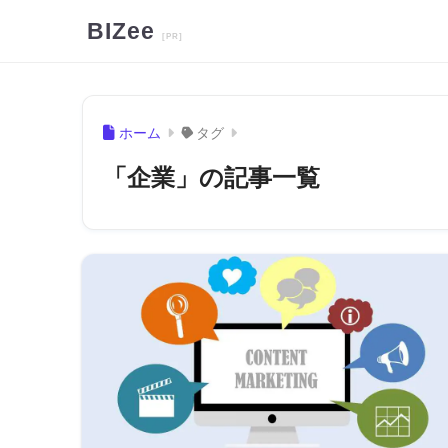
BIZee
ホーム
タグ
「企業」の記事一覧