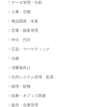
データ管理・分析
人事・労務
商品開発・生産
営業・顧客管理
外注・代行
広告・マーケティング
法務
消費者向け
社内システム管理・監視
経理・財務
総務・オフィス関連
販売・在庫管理