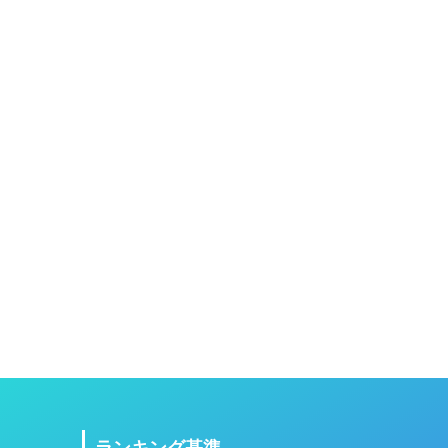
ランキング基準