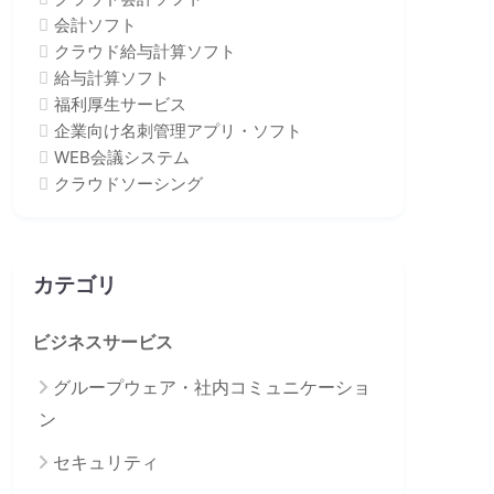
会計ソフト
クラウド給与計算ソフト
給与計算ソフト
福利厚生サービス
企業向け名刺管理アプリ・ソフト
WEB会議システム
クラウドソーシング
カテゴリ
ビジネスサービス
グループウェア・社内コミュニケーショ
ン
セキュリティ