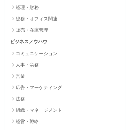
経理・財務
総務・オフィス関連
販売・在庫管理
ビジネスノウハウ
コミュニケーション
人事・労務
営業
広告・マーケティング
法務
組織・マネージメント
経営・戦略