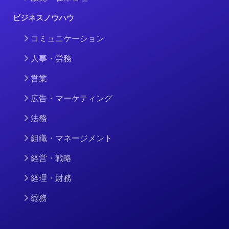
ビジネスノウハウ
コミュニケーション
人事・労務
営業
広告・マーケティング
法務
組織・マネージメント
経営・戦略
経理・財務
総務