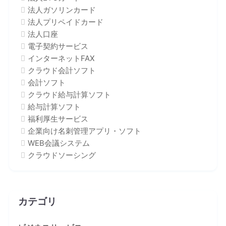
法人ガソリンカード
法人プリペイドカード
法人口座
電子契約サービス
インターネットFAX
クラウド会計ソフト
会計ソフト
クラウド給与計算ソフト
給与計算ソフト
福利厚生サービス
企業向け名刺管理アプリ・ソフト
WEB会議システム
クラウドソーシング
カテゴリ