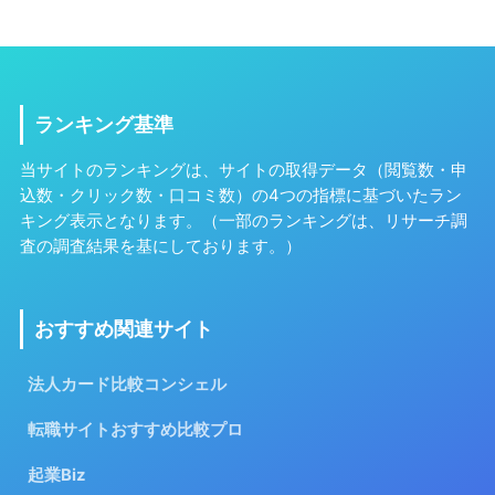
ランキング基準
当サイトのランキングは、サイトの取得データ（閲覧数・申
込数・クリック数・口コミ数）の4つの指標に基づいたラン
キング表示となります。（一部のランキングは、リサーチ調
査の調査結果を基にしております。）
おすすめ関連サイト
法人カード比較コンシェル
転職サイトおすすめ比較プロ
起業Biz