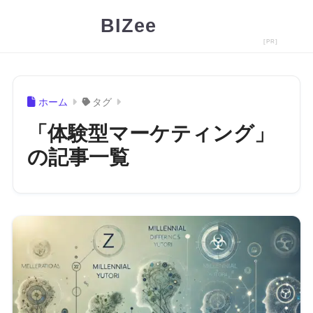
BIZee
ホーム
タグ
「体験型マーケティング」
の記事一覧