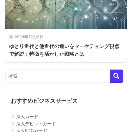
2024年12月6日
ゆとり世代と他世代の違いをマーケティング視点
で解説：特徴を活かした戦略とは
おすすめビジネスサービス
法人カード
法人デビットカード
法人ETCカード