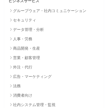
ビジネスサービス
グループウェア・社内コミュニケーション
セキュリティ
データ管理・分析
人事・労務
商品開発・生産
営業・顧客管理
外注・代行
広告・マーケティング
法務
消費者向け
社内システム管理・監視