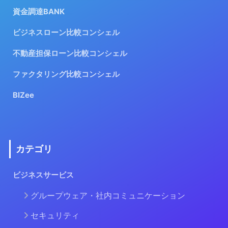
資金調達BANK
ビジネスローン比較コンシェル
不動産担保ローン比較コンシェル
ファクタリング比較コンシェル
BIZee
カテゴリ
ビジネスサービス
グループウェア・社内コミュニケーション
セキュリティ