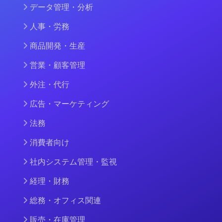
データ管理・分析
人事・労務
商品開発・生産
営業・顧客管理
外注・代行
広告・マーケティング
法務
消費者向け
社内システム管理・監視
経理・財務
総務・オフィス関連
販売・在庫管理