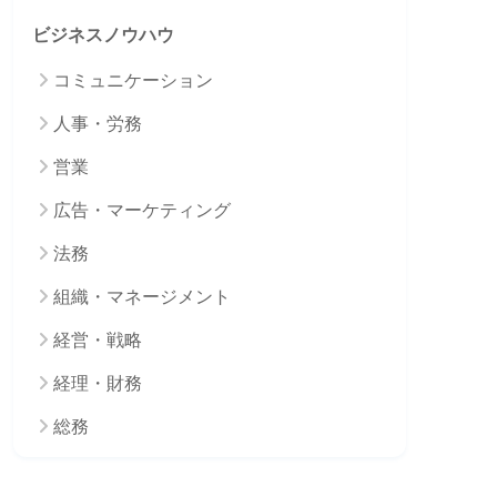
ビジネスノウハウ
コミュニケーション
人事・労務
営業
広告・マーケティング
法務
組織・マネージメント
経営・戦略
経理・財務
総務