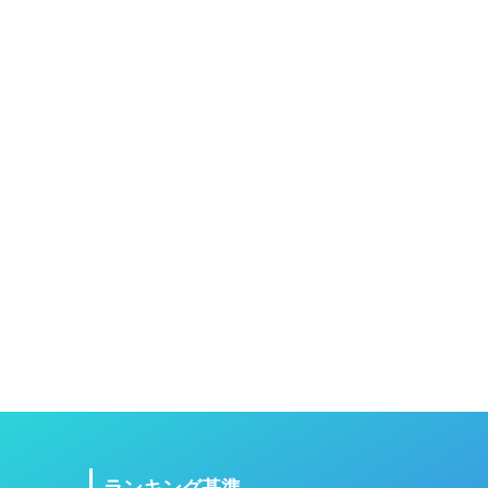
ランキング基準