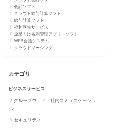
会計ソフト
クラウド給与計算ソフト
給与計算ソフト
福利厚生サービス
企業向け名刺管理アプリ・ソフト
WEB会議システム
クラウドソーシング
カテゴリ
ビジネスサービス
グループウェア・社内コミュニケーショ
ン
セキュリティ