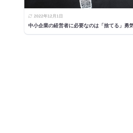
2022年12月1日
中小企業の経営者に必要なのは「捨てる」勇