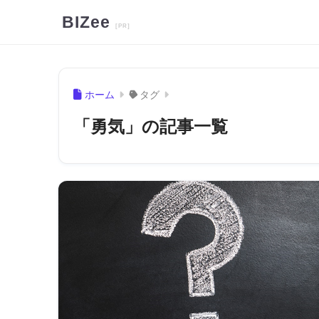
BIZee
ホーム
タグ
「勇気」の記事一覧