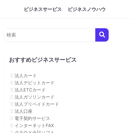
ビジネスサービス
ビジネスノウハウ
おすすめビジネスサービス
法人カード
法人デビットカード
法人ETCカード
法人ガソリンカード
法人プリペイドカード
法人口座
電子契約サービス
インターネットFAX
クラウド会計ソフト