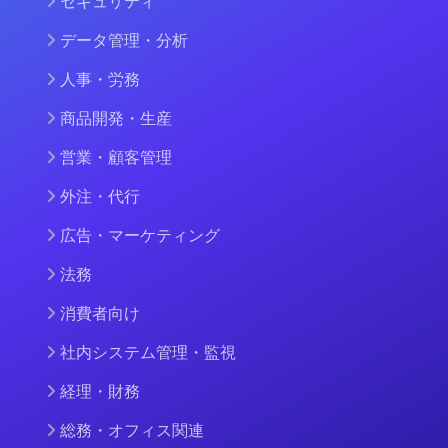
セキュリティ
データ管理・分析
人事・労務
商品開発・生産
営業・顧客管理
外注・代行
広告・マーケティング
法務
消費者向け
社内システム管理・監視
経理・財務
総務・オフィス関連