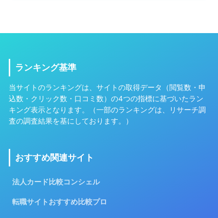
ランキング基準
当サイトのランキングは、サイトの取得データ（閲覧数・申
込数・クリック数・口コミ数）の4つの指標に基づいたラン
キング表示となります。（一部のランキングは、リサーチ調
査の調査結果を基にしております。）
おすすめ関連サイト
法人カード比較コンシェル
転職サイトおすすめ比較プロ