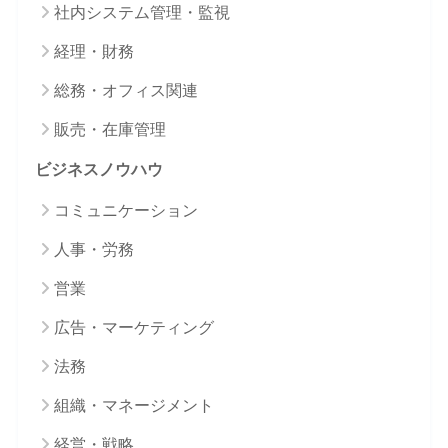
社内システム管理・監視
経理・財務
総務・オフィス関連
販売・在庫管理
ビジネスノウハウ
コミュニケーション
人事・労務
営業
広告・マーケティング
法務
組織・マネージメント
経営・戦略