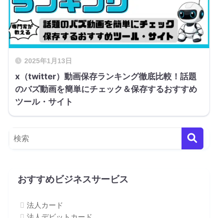
2025年1月13日
x（twitter）動画保存ランキング徹底比較！話題
のバズ動画を簡単にチェック＆保存するおすすめ
ツール・サイト
おすすめビジネスサービス
法人カード
法人デビットカード