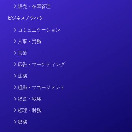
販売・在庫管理
ビジネスノウハウ
コミュニケーション
人事・労務
営業
広告・マーケティング
法務
組織・マネージメント
経営・戦略
経理・財務
総務