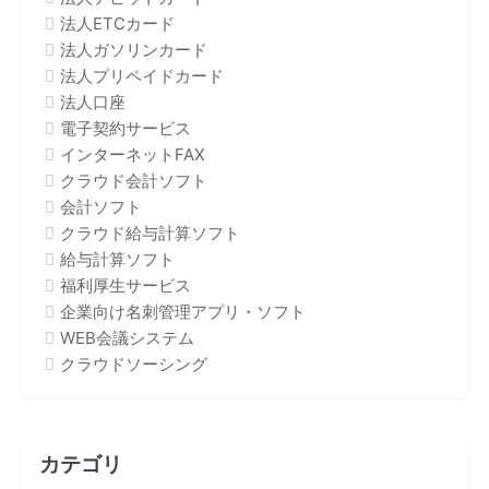
法人ETCカード
法人ガソリンカード
法人プリペイドカード
法人口座
電子契約サービス
インターネットFAX
クラウド会計ソフト
会計ソフト
クラウド給与計算ソフト
給与計算ソフト
福利厚生サービス
企業向け名刺管理アプリ・ソフト
WEB会議システム
クラウドソーシング
カテゴリ