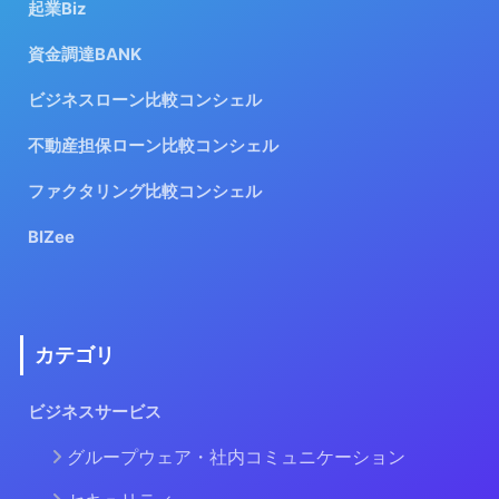
起業Biz
資金調達BANK
ビジネスローン比較コンシェル
不動産担保ローン比較コンシェル
ファクタリング比較コンシェル
BIZee
カテゴリ
ビジネスサービス
グループウェア・社内コミュニケーション