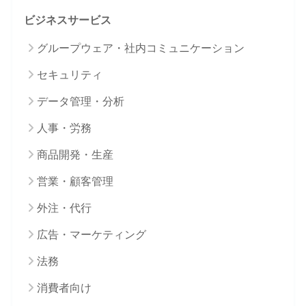
ビジネスサービス
グループウェア・社内コミュニケーション
セキュリティ
データ管理・分析
人事・労務
商品開発・生産
営業・顧客管理
外注・代行
広告・マーケティング
法務
消費者向け