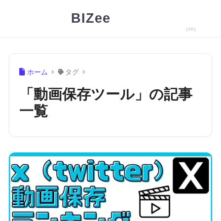
BIZee
ホーム
タグ
「動画保存ツール」の記事
一覧