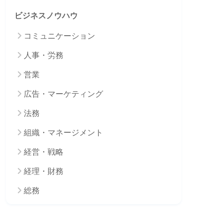
ビジネスノウハウ
コミュニケーション
人事・労務
営業
広告・マーケティング
法務
組織・マネージメント
経営・戦略
経理・財務
総務