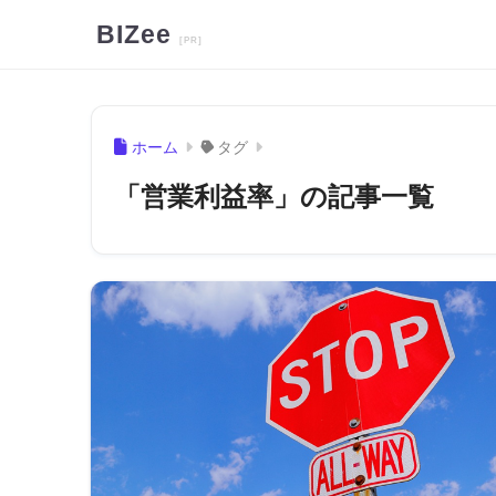
BIZee
ホーム
タグ
「営業利益率」の記事一覧