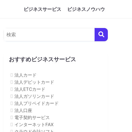
ビジネスサービス
ビジネスノウハウ
おすすめビジネスサービス
法人カード
法人デビットカード
法人ETCカード
法人ガソリンカード
法人プリペイドカード
法人口座
電子契約サービス
インターネットFAX
クラウド会計ソフト