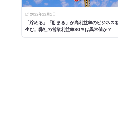
2022年12月1日
「貯める」「貯まる」が高利益率のビジネス
生む。弊社の営業利益率80％は異常値か？