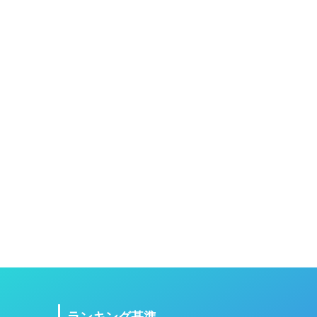
ランキング基準