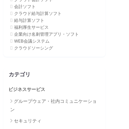
会計ソフト
クラウド給与計算ソフト
給与計算ソフト
福利厚生サービス
企業向け名刺管理アプリ・ソフト
WEB会議システム
クラウドソーシング
カテゴリ
ビジネスサービス
グループウェア・社内コミュニケーショ
ン
セキュリティ