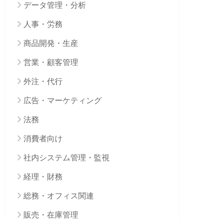
データ管理・分析
人事・労務
商品開発・生産
営業・顧客管理
外注・代行
広告・マーケティング
法務
消費者向け
社内システム管理・監視
経理・財務
総務・オフィス関連
販売・在庫管理