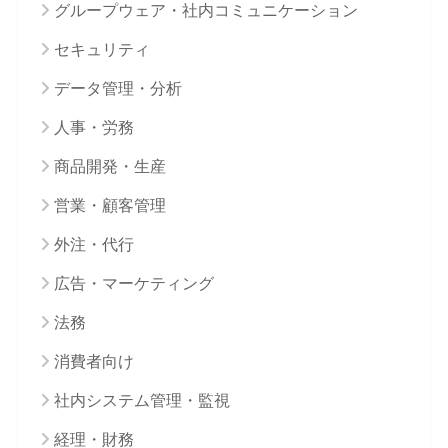
グループウェア・社内コミュニケーション
セキュリティ
データ管理・分析
人事・労務
商品開発・生産
営業・顧客管理
外注・代行
広告・マーケティング
法務
消費者向け
社内システム管理・監視
経理・財務