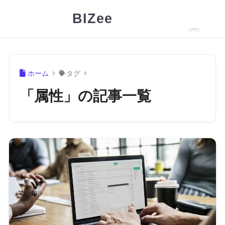
BIZee
ホーム
タグ
「属性」の記事一覧