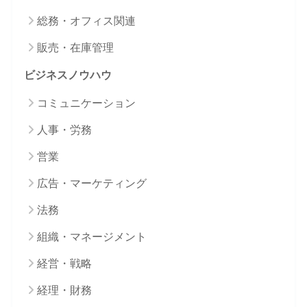
総務・オフィス関連
販売・在庫管理
ビジネスノウハウ
コミュニケーション
人事・労務
営業
広告・マーケティング
法務
組織・マネージメント
経営・戦略
経理・財務