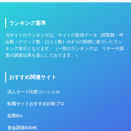
ランキング基準
当サイトのランキングは、サイトの取得データ（閲覧数・申
込数・クリック数・口コミ数）の4つの指標に基づいたラン
キング表示となります。（一部のランキングは、リサーチ調
査の調査結果を基にしております。）
おすすめ関連サイト
法人カード比較コンシェル
転職サイトおすすめ比較プロ
起業Biz
資金調達BANK