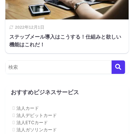
2022年12月1日
ステップメール導入はこうする！仕組みと欲しい
機能はこれだ！
おすすめビジネスサービス
法人カード
法人デビットカード
法人ETCカード
法人ガソリンカード