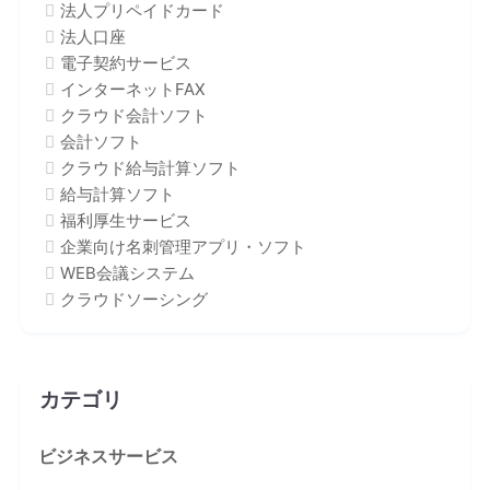
法人プリペイドカード
法人口座
電子契約サービス
インターネットFAX
クラウド会計ソフト
会計ソフト
クラウド給与計算ソフト
給与計算ソフト
福利厚生サービス
企業向け名刺管理アプリ・ソフト
WEB会議システム
クラウドソーシング
カテゴリ
ビジネスサービス