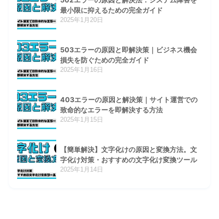
最小限に抑えるための完全ガイド
2025年1月20日
503エラーの原因と即解決策｜ビジネス機会
損失を防ぐための完全ガイド
2025年1月16日
403エラーの原因と解決策｜サイト運営での
致命的なエラーを即解決する方法
2025年1月15日
【簡単解決】文字化けの原因と変換方法。文
字化け対策・おすすめの文字化け変換ツール
2025年1月14日