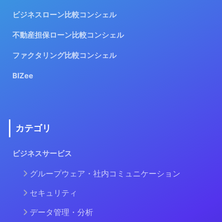
ビジネスローン比較コンシェル
不動産担保ローン比較コンシェル
ファクタリング比較コンシェル
BIZee
カテゴリ
ビジネスサービス
グループウェア・社内コミュニケーション
セキュリティ
データ管理・分析