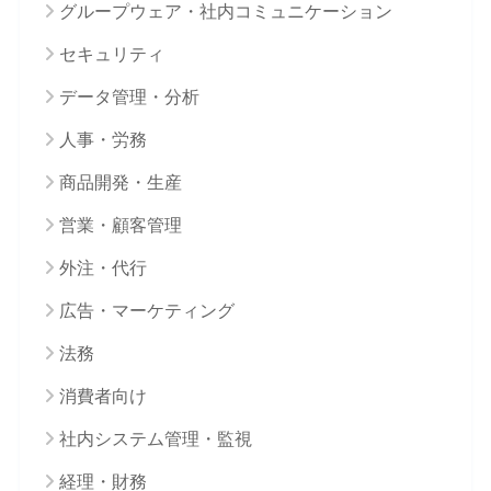
グループウェア・社内コミュニケーション
セキュリティ
データ管理・分析
人事・労務
商品開発・生産
営業・顧客管理
外注・代行
広告・マーケティング
法務
消費者向け
社内システム管理・監視
経理・財務