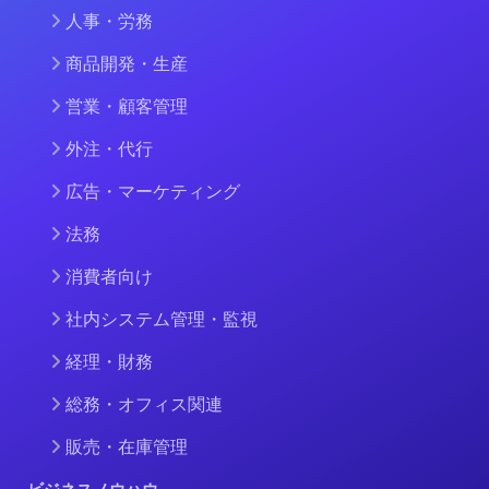
人事・労務
商品開発・生産
営業・顧客管理
外注・代行
広告・マーケティング
法務
消費者向け
社内システム管理・監視
経理・財務
総務・オフィス関連
販売・在庫管理