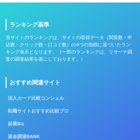
ランキング基準
当サイトのランキングは、サイトの取得データ（閲覧数・申
込数・クリック数・口コミ数）の4つの指標に基づいたラン
キング表示となります。（一部のランキングは、リサーチ調
査の調査結果を基にしております。）
おすすめ関連サイト
法人カード比較コンシェル
転職サイトおすすめ比較プロ
起業Biz
資金調達BANK