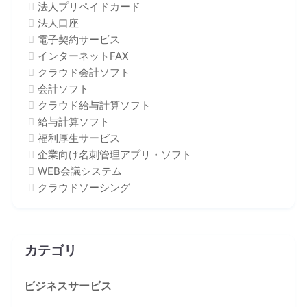
法人プリペイドカード
法人口座
電子契約サービス
インターネットFAX
クラウド会計ソフト
会計ソフト
クラウド給与計算ソフト
給与計算ソフト
福利厚生サービス
企業向け名刺管理アプリ・ソフト
WEB会議システム
クラウドソーシング
カテゴリ
ビジネスサービス