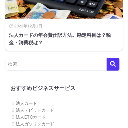
2022年12月1日
法人カードの年会費仕訳方法。勘定科目は？税
金・消費税は？
おすすめビジネスサービス
法人カード
法人デビットカード
法人ETCカード
法人ガソリンカード