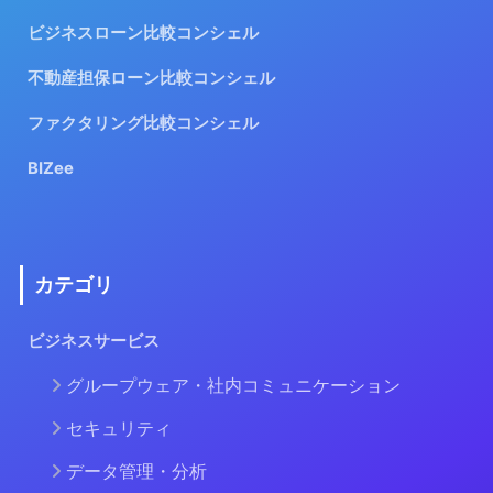
ビジネスローン比較コンシェル
不動産担保ローン比較コンシェル
ファクタリング比較コンシェル
BIZee
カテゴリ
ビジネスサービス
グループウェア・社内コミュニケーション
セキュリティ
データ管理・分析