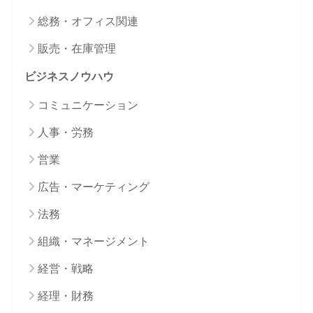
総務・オフィス関連
販売・在庫管理
ビジネスノウハウ
コミュニケーション
人事・労務
営業
広告・マーケティング
法務
組織・マネージメント
経営・戦略
経理・財務