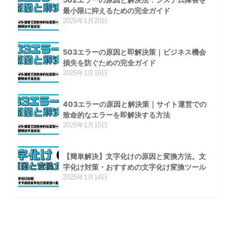
最小限に抑えるための完全ガイド
2025年1月20日
503エラーの原因と即解決策｜ビジネス機会
損失を防ぐための完全ガイド
2025年1月16日
403エラーの原因と解決策｜サイト運営での
致命的なエラーを即解決する方法
2025年1月15日
【簡単解決】文字化けの原因と変換方法。文
字化け対策・おすすめの文字化け変換ツール
2025年1月14日