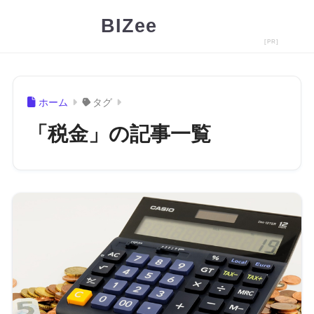
BIZee
ホーム
タグ
「税金」の記事一覧