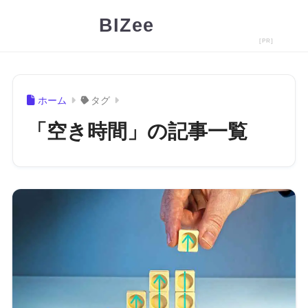
BIZee
ホーム
タグ
「空き時間」の記事一覧