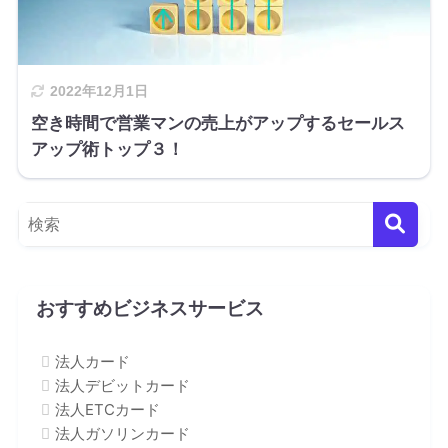
2022年12月1日
空き時間で営業マンの売上がアップするセールス
アップ術トップ３！
おすすめビジネスサービス
法人カード
法人デビットカード
法人ETCカード
法人ガソリンカード