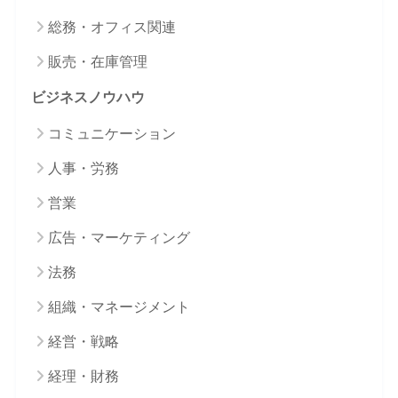
総務・オフィス関連
販売・在庫管理
ビジネスノウハウ
コミュニケーション
人事・労務
営業
広告・マーケティング
法務
組織・マネージメント
経営・戦略
経理・財務