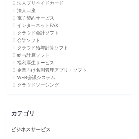
法人プリペイドカード
法人口座
電子契約サービス
インターネットFAX
クラウド会計ソフト
会計ソフト
クラウド給与計算ソフト
給与計算ソフト
福利厚生サービス
企業向け名刺管理アプリ・ソフト
WEB会議システム
クラウドソーシング
カテゴリ
ビジネスサービス