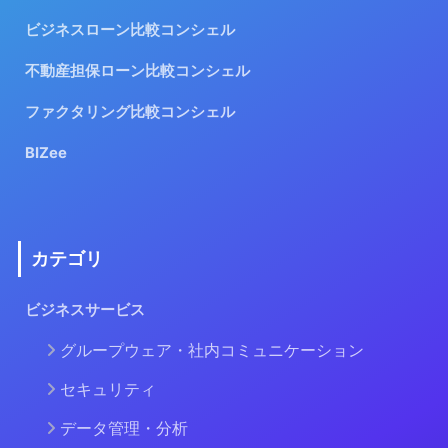
ビジネスローン比較コンシェル
不動産担保ローン比較コンシェル
ファクタリング比較コンシェル
BIZee
カテゴリ
ビジネスサービス
グループウェア・社内コミュニケーション
セキュリティ
データ管理・分析