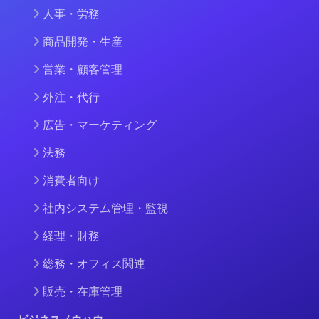
人事・労務
商品開発・生産
営業・顧客管理
外注・代行
広告・マーケティング
法務
消費者向け
社内システム管理・監視
経理・財務
総務・オフィス関連
販売・在庫管理