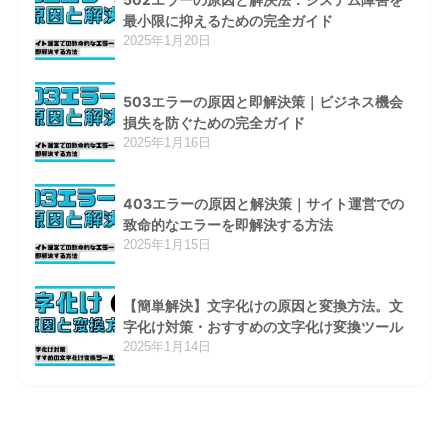
最小限に抑えるための完全ガイド
2025年1月20日
503エラーの原因と即解決策｜ビジネス機会
損失を防ぐための完全ガイド
2025年1月16日
403エラーの原因と解決策｜サイト運営での
致命的なエラーを即解決する方法
2025年1月15日
【簡単解決】文字化けの原因と変換方法。文
字化け対策・おすすめの文字化け変換ツール
2025年1月14日