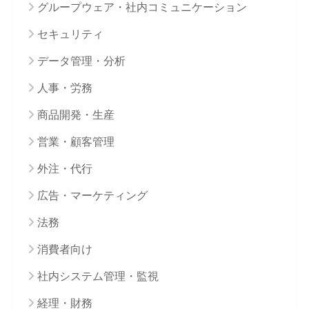
グループウェア・社内コミュニケーション
セキュリティ
データ管理・分析
人事・労務
商品開発・生産
営業・顧客管理
外注・代行
広告・マーケティング
法務
消費者向け
社内システム管理・監視
経理・財務