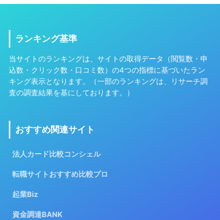
ランキング基準
当サイトのランキングは、サイトの取得データ（閲覧数・申
込数・クリック数・口コミ数）の4つの指標に基づいたラン
キング表示となります。（一部のランキングは、リサーチ調
査の調査結果を基にしております。）
おすすめ関連サイト
法人カード比較コンシェル
転職サイトおすすめ比較プロ
起業Biz
資金調達BANK