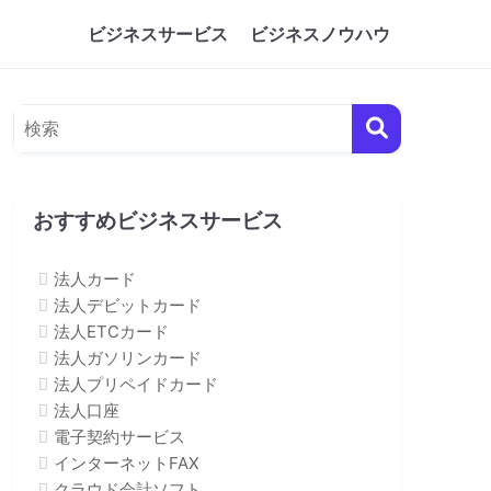
ビジネスサービス
ビジネスノウハウ
おすすめビジネスサービス
法人カード
法人デビットカード
法人ETCカード
法人ガソリンカード
法人プリペイドカード
法人口座
電子契約サービス
インターネットFAX
クラウド会計ソフト