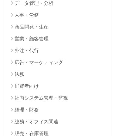
データ管理・分析
人事・労務
商品開発・生産
営業・顧客管理
外注・代行
広告・マーケティング
法務
消費者向け
社内システム管理・監視
経理・財務
総務・オフィス関連
販売・在庫管理