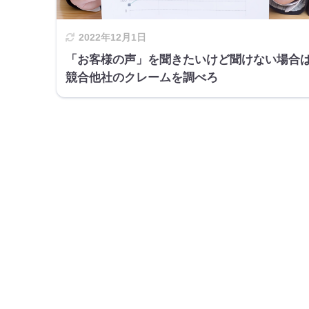
2022年12月1日
「お客様の声」を聞きたいけど聞けない場合
競合他社のクレームを調べろ