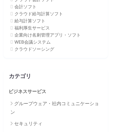
会計ソフト
クラウド給与計算ソフト
給与計算ソフト
福利厚生サービス
企業向け名刺管理アプリ・ソフト
WEB会議システム
クラウドソーシング
カテゴリ
ビジネスサービス
グループウェア・社内コミュニケーショ
ン
セキュリティ