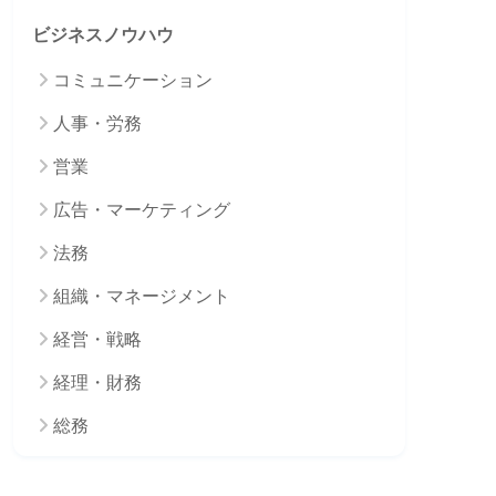
ビジネスノウハウ
コミュニケーション
人事・労務
営業
広告・マーケティング
法務
組織・マネージメント
経営・戦略
経理・財務
総務