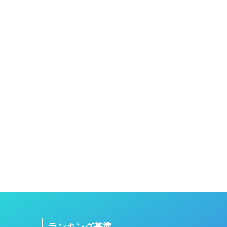
ランキング基準