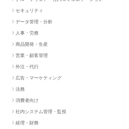
セキュリティ
データ管理・分析
人事・労務
商品開発・生産
営業・顧客管理
外注・代行
広告・マーケティング
法務
消費者向け
社内システム管理・監視
経理・財務