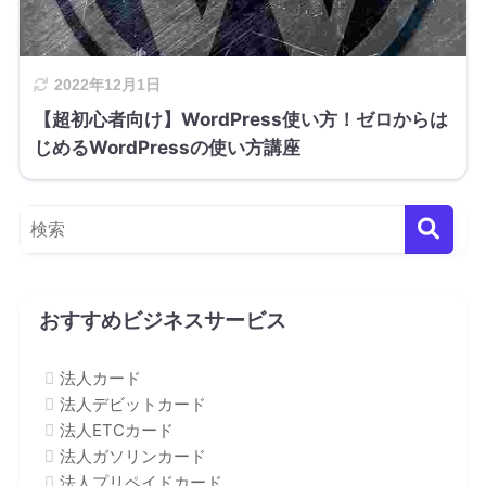
2022年12月1日
【超初心者向け】WordPress使い方！ゼロからは
じめるWordPressの使い方講座
おすすめビジネスサービス
法人カード
法人デビットカード
法人ETCカード
法人ガソリンカード
法人プリペイドカード