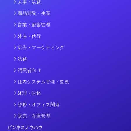
人事・労務
商品開発・生産
営業・顧客管理
外注・代行
広告・マーケティング
法務
消費者向け
社内システム管理・監視
経理・財務
総務・オフィス関連
販売・在庫管理
ビジネスノウハウ