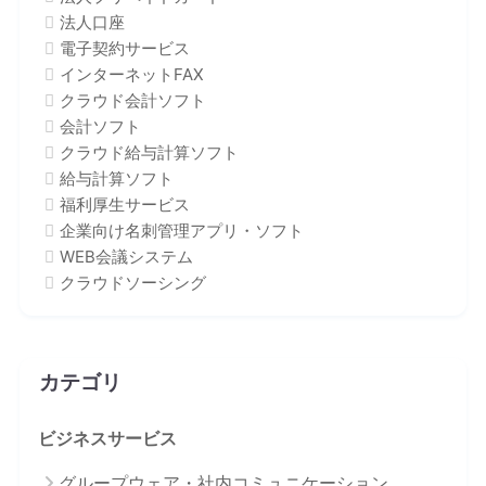
法人口座
電子契約サービス
インターネットFAX
クラウド会計ソフト
会計ソフト
クラウド給与計算ソフト
給与計算ソフト
福利厚生サービス
企業向け名刺管理アプリ・ソフト
WEB会議システム
クラウドソーシング
カテゴリ
ビジネスサービス
グループウェア・社内コミュニケーション