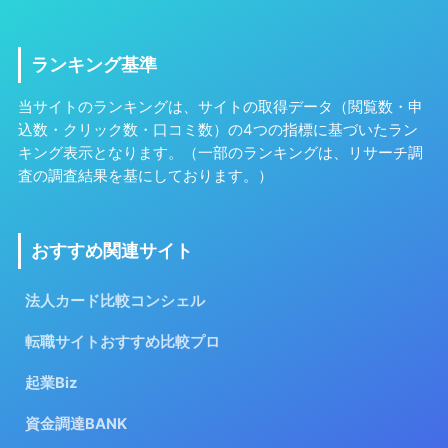
ランキング基準
当サイトのランキングは、サイトの取得データ（閲覧数・申
込数・クリック数・口コミ数）の4つの指標に基づいたラン
キング表示となります。（一部のランキングは、リサーチ調
査の調査結果を基にしております。）
おすすめ関連サイト
法人カード比較コンシェル
転職サイトおすすめ比較プロ
起業Biz
資金調達BANK