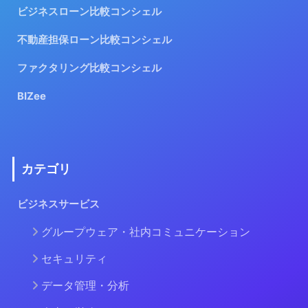
ビジネスローン比較コンシェル
不動産担保ローン比較コンシェル
ファクタリング比較コンシェル
BIZee
カテゴリ
ビジネスサービス
グループウェア・社内コミュニケーション
セキュリティ
データ管理・分析