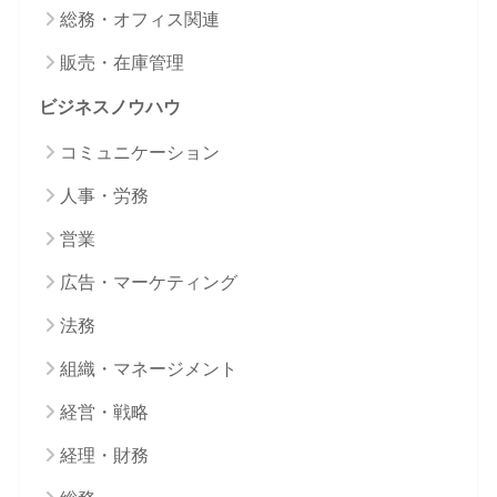
総務・オフィス関連
販売・在庫管理
ビジネスノウハウ
コミュニケーション
人事・労務
営業
広告・マーケティング
法務
組織・マネージメント
経営・戦略
経理・財務