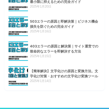
最小限に抑えるための完全ガイド
2025年1月20日
503エラーの原因と即解決策｜ビジネス機会
損失を防ぐための完全ガイド
2025年1月16日
403エラーの原因と解決策｜サイト運営での
致命的なエラーを即解決する方法
2025年1月15日
【簡単解決】文字化けの原因と変換方法。文
字化け対策・おすすめの文字化け変換ツール
2025年1月14日