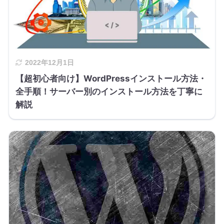
2022年12月1日
【超初心者向け】WordPressインストール方法・
全手順！サーバー別のインストール方法を丁寧に
解説