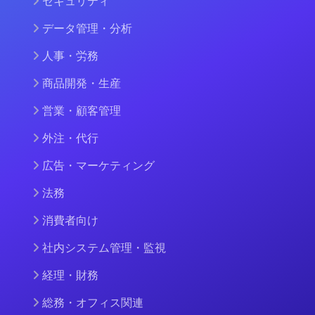
セキュリティ
データ管理・分析
人事・労務
商品開発・生産
営業・顧客管理
外注・代行
広告・マーケティング
法務
消費者向け
社内システム管理・監視
経理・財務
総務・オフィス関連