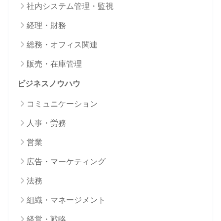
社内システム管理・監視
経理・財務
総務・オフィス関連
販売・在庫管理
ビジネスノウハウ
コミュニケーション
人事・労務
営業
広告・マーケティング
法務
組織・マネージメント
経営・戦略