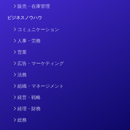
販売・在庫管理
ビジネスノウハウ
コミュニケーション
人事・労務
営業
広告・マーケティング
法務
組織・マネージメント
経営・戦略
経理・財務
総務