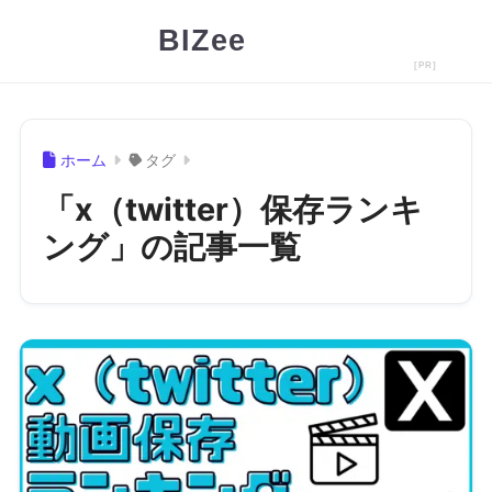
BIZee
ホーム
タグ
「x（twitter）保存ランキ
ング」の記事一覧