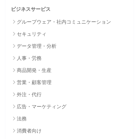
ビジネスサービス
グループウェア・社内コミュニケーション
セキュリティ
データ管理・分析
人事・労務
商品開発・生産
営業・顧客管理
外注・代行
広告・マーケティング
法務
消費者向け