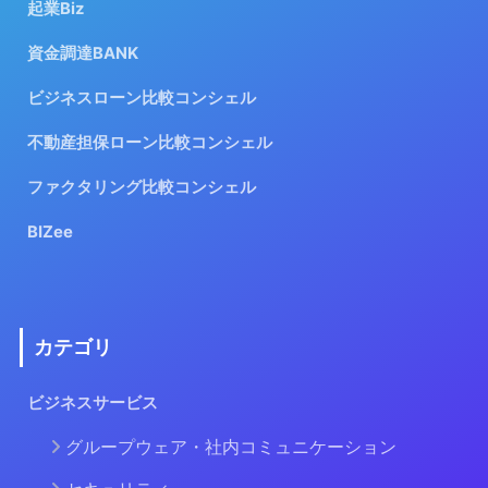
起業Biz
資金調達BANK
ビジネスローン比較コンシェル
不動産担保ローン比較コンシェル
ファクタリング比較コンシェル
BIZee
カテゴリ
ビジネスサービス
グループウェア・社内コミュニケーション