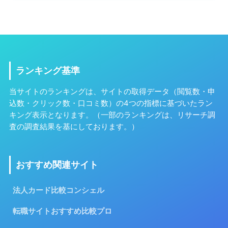
ランキング基準
当サイトのランキングは、サイトの取得データ（閲覧数・申
込数・クリック数・口コミ数）の4つの指標に基づいたラン
キング表示となります。（一部のランキングは、リサーチ調
査の調査結果を基にしております。）
おすすめ関連サイト
法人カード比較コンシェル
転職サイトおすすめ比較プロ