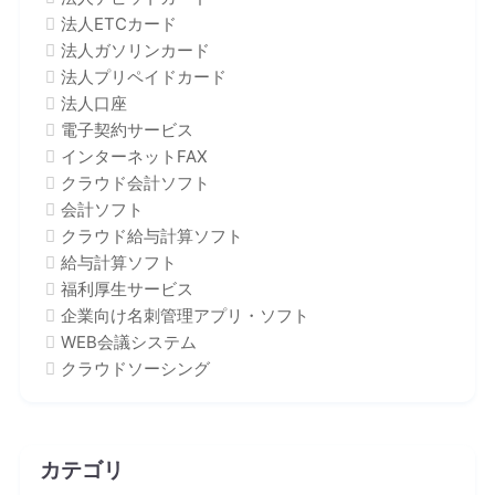
法人ETCカード
法人ガソリンカード
法人プリペイドカード
法人口座
電子契約サービス
インターネットFAX
クラウド会計ソフト
会計ソフト
クラウド給与計算ソフト
給与計算ソフト
福利厚生サービス
企業向け名刺管理アプリ・ソフト
WEB会議システム
クラウドソーシング
カテゴリ