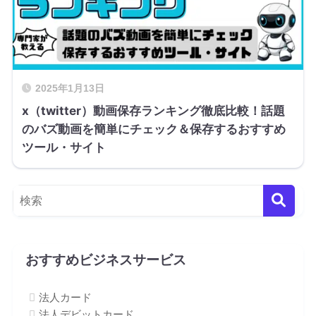
2025年1月13日
x（twitter）動画保存ランキング徹底比較！話題
のバズ動画を簡単にチェック＆保存するおすすめ
ツール・サイト
おすすめビジネスサービス
法人カード
法人デビットカード