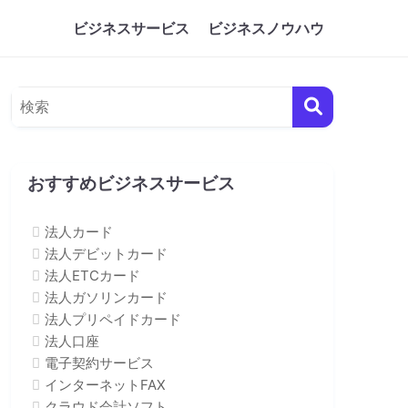
ビジネスサービス
ビジネスノウハウ
おすすめビジネスサービス
法人カード
法人デビットカード
法人ETCカード
法人ガソリンカード
法人プリペイドカード
法人口座
電子契約サービス
インターネットFAX
クラウド会計ソフト