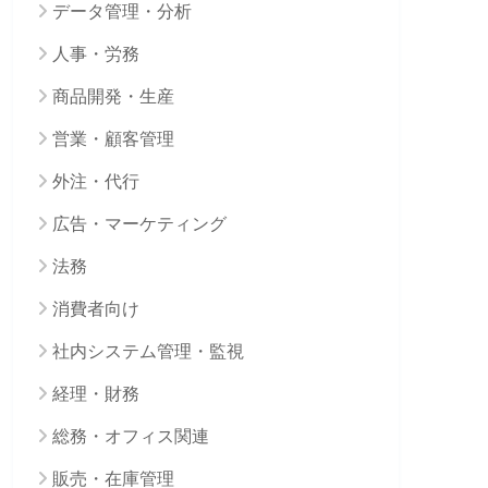
データ管理・分析
人事・労務
商品開発・生産
営業・顧客管理
外注・代行
広告・マーケティング
法務
消費者向け
社内システム管理・監視
経理・財務
総務・オフィス関連
販売・在庫管理