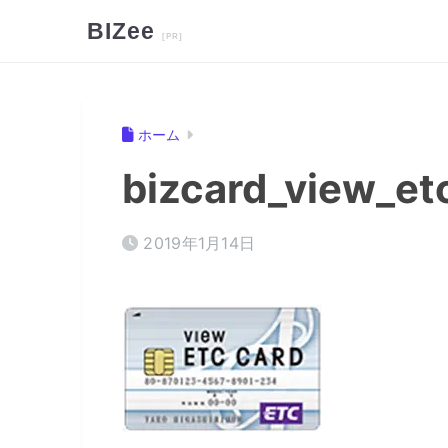
BIZee
ホーム
bizcard_view_et
2019年1月14日