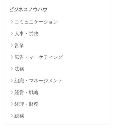
ビジネスノウハウ
コミュニケーション
人事・労務
営業
広告・マーケティング
法務
組織・マネージメント
経営・戦略
経理・財務
総務