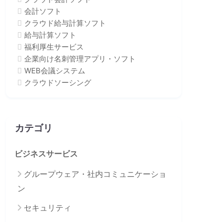
会計ソフト
クラウド給与計算ソフト
給与計算ソフト
福利厚生サービス
企業向け名刺管理アプリ・ソフト
WEB会議システム
クラウドソーシング
カテゴリ
ビジネスサービス
グループウェア・社内コミュニケーショ
ン
セキュリティ