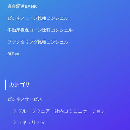
資金調達BANK
ビジネスローン比較コンシェル
不動産担保ローン比較コンシェル
ファクタリング比較コンシェル
BIZee
カテゴリ
ビジネスサービス
グループウェア・社内コミュニケーション
セキュリティ