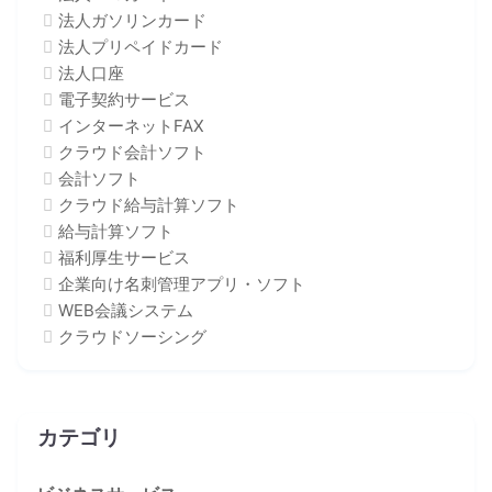
法人ガソリンカード
法人プリペイドカード
法人口座
電子契約サービス
インターネットFAX
クラウド会計ソフト
会計ソフト
クラウド給与計算ソフト
給与計算ソフト
福利厚生サービス
企業向け名刺管理アプリ・ソフト
WEB会議システム
クラウドソーシング
カテゴリ