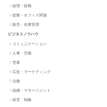
経理・財務
総務・オフィス関連
販売・在庫管理
ビジネスノウハウ
コミュニケーション
人事・労務
営業
広告・マーケティング
法務
組織・マネージメント
経営・戦略