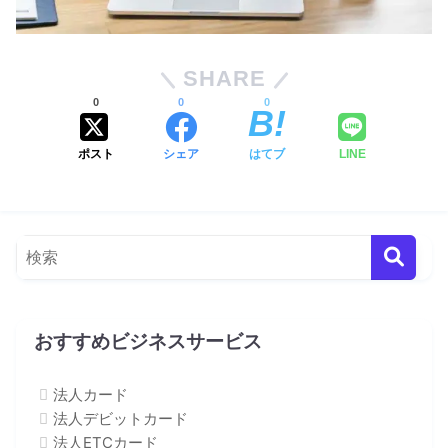
SHARE
0
0
0
ポスト
シェア
はてブ
LINE
おすすめビジネスサービス
法人カード
法人デビットカード
法人ETCカード