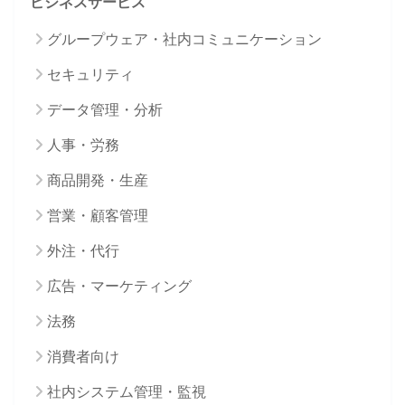
ビジネスサービス
グループウェア・社内コミュニケーション
セキュリティ
データ管理・分析
人事・労務
商品開発・生産
営業・顧客管理
外注・代行
広告・マーケティング
法務
消費者向け
社内システム管理・監視