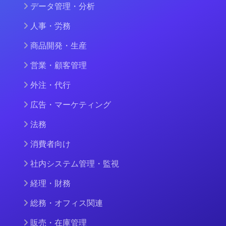
データ管理・分析
人事・労務
商品開発・生産
営業・顧客管理
外注・代行
広告・マーケティング
法務
消費者向け
社内システム管理・監視
経理・財務
総務・オフィス関連
販売・在庫管理