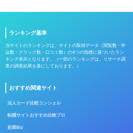
ランキング基準
当サイトのランキングは、サイトの取得データ（閲覧数・申
込数・クリック数・口コミ数）の4つの指標に基づいたラン
キング表示となります。（一部のランキングは、リサーチ調
査の調査結果を基にしております。）
おすすめ関連サイト
法人カード比較コンシェル
転職サイトおすすめ比較プロ
起業Biz