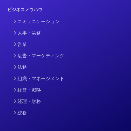
ビジネスノウハウ
コミュニケーション
人事・労務
営業
広告・マーケティング
法務
組織・マネージメント
経営・戦略
経理・財務
総務