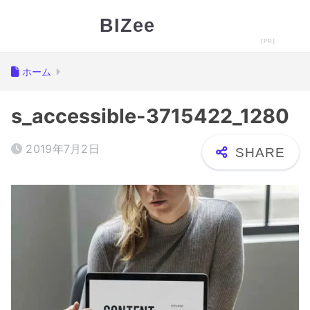
BIZee
ホーム
s_accessible-3715422_1280
2019年7月2日