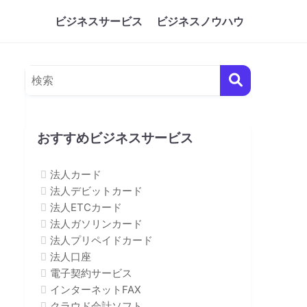
ビジネスサービス
ビジネスノウハウ
おすすめビジネスサービス
法人カード
法人デビットカード
法人ETCカード
法人ガソリンカード
法人プリペイドカード
法人口座
電子契約サービス
インターネットFAX
クラウド会計ソフト