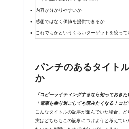
内容が分かりやすいか
感想ではなく価値を提供できるか
これでもかというくらいターゲットを絞って
パンチのあるタイト
か
「コピーライティングするなら知っておきた
「電車を乗り過ごしても読みたくなる！コピ
こんなタイトルの記事が並んでいた場合、ど
実はどちらもこの記事につけようと考えてい
たいかを判断したのではないでしょうか。