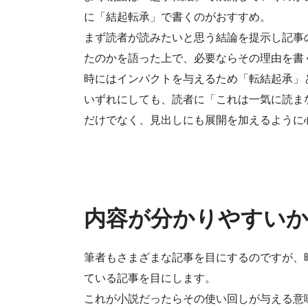
に「結起転承」で書くのがおすすめ。
まず読者が読みたいと思う結論を提示し記事
たのかを語った上で、必要ならその理由を書
時にはインパクトを与えるため「転結起承」
いずれにしても、読者に「これは一気に読ま
だけでなく、見出しにも展開を加えるように
内容が分かりやすい
筆者もさまざまな記事を目にするのですが、
ている記事を目にします。
これが小説だったらその使い回しが与える意