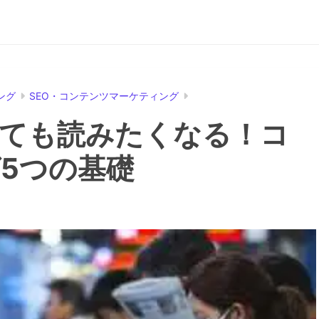
ング
SEO・コンテンツマーケティング
ても読みたくなる！コ
5つの基礎