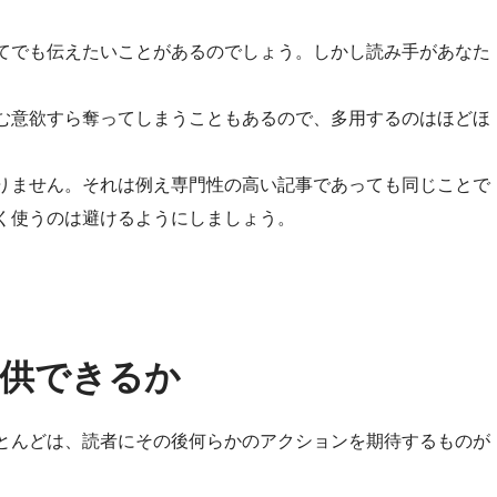
てでも伝えたいことがあるのでしょう。しかし読み手があなた
む意欲すら奪ってしまうこともあるので、多用するのはほどほ
りません。それは例え専門性の高い記事であっても同じことで
く使うのは避けるようにしましょう。
供できるか
とんどは、読者にその後何らかのアクションを期待するものが