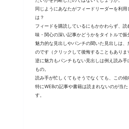
同じようにあなたがフィードリーダーを利用
は？
フィードを購読しているにもかかわらず、読
味・関心の深い記事かどうかをタイトルで振
魅力的な見出しやパンチの聞いた見出しは、
のです（クリックして後悔することもありま
逆に魅力もパンチもない見出しは例え読み手
もの。
読み手が忙しくてもそうでなくても、この傾
特にWEBの記事や書籍は読まれないのが当
す。