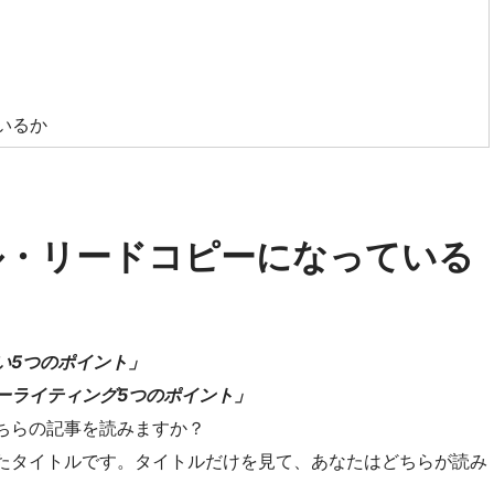
いるか
ル・リードコピーになっている
い5つのポイント」
ーライティング5つのポイント」
ちらの記事を読みますか？
たタイトルです。タイトルだけを見て、あなたはどちらが読み