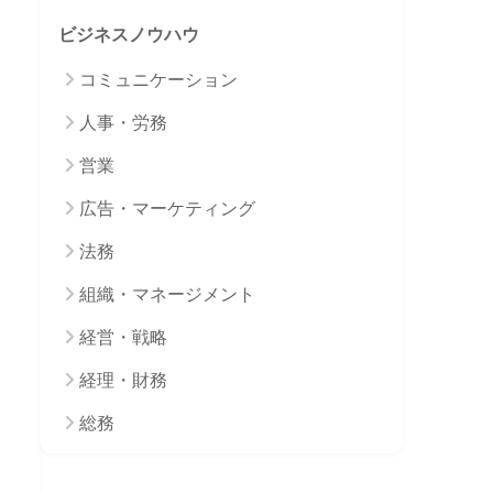
ビジネスノウハウ
コミュニケーション
人事・労務
営業
広告・マーケティング
法務
組織・マネージメント
経営・戦略
経理・財務
総務