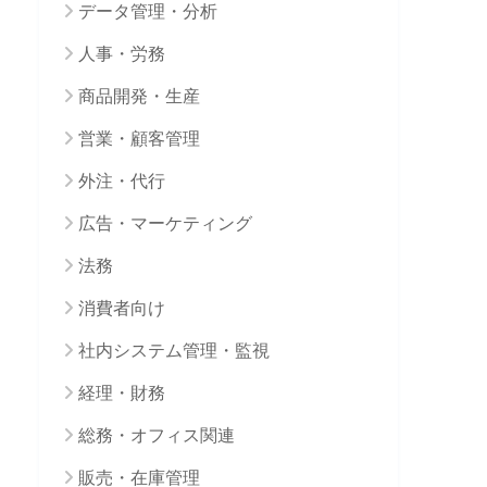
データ管理・分析
人事・労務
商品開発・生産
営業・顧客管理
外注・代行
広告・マーケティング
法務
消費者向け
社内システム管理・監視
経理・財務
総務・オフィス関連
販売・在庫管理