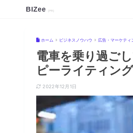
BIZee
ホーム
ビジネスノウハウ
広告・マーケティ
電車を乗り過ごし
ピーライティング
2022年12月1日