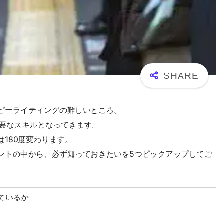
ピーライティングの難しいところ。
必要なスキルとなってきます。
180度変わります。
ントの中から、必ず知っておきたいを5つピックアップしてご
ているか