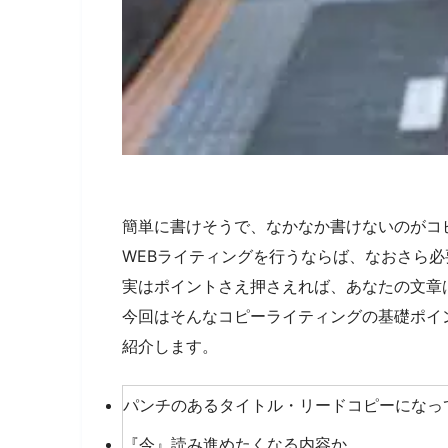
簡単に書けそうで、なかなか書けないのがコ
WEBライティングを行うならば、なおさら
実はポイントさえ押さえれば、あなたの文章は
今回はそんなコピーライティングの基礎ポイ
紹介します。
パンチのあるタイトル・リードコピーになっ
『今』読み進めたくなる内容か