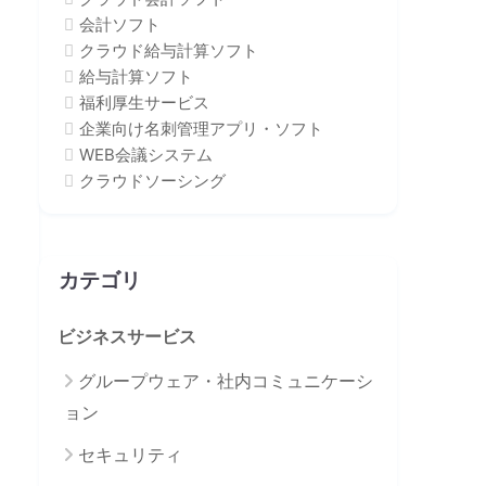
会計ソフト
クラウド給与計算ソフト
給与計算ソフト
福利厚生サービス
企業向け名刺管理アプリ・ソフト
WEB会議システム
クラウドソーシング
カテゴリ
ビジネスサービス
グループウェア・社内コミュニケーシ
ョン
セキュリティ