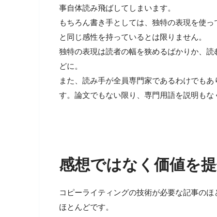
事自体読み飛ばしてしまいます。
もちろん書き手としては、独特の表現を使っ
と同じ感性を持っているとは限りません。
独特の表現は読者の幅を狭めるばかりか、読
どに。
また、読み手が全員専門家であるわけでもあ
す。論文でもない限り、専門用語を説明もな
感想ではなく価値を提
コピーライティングの技術が必要な記事のほ
ほとんどです。