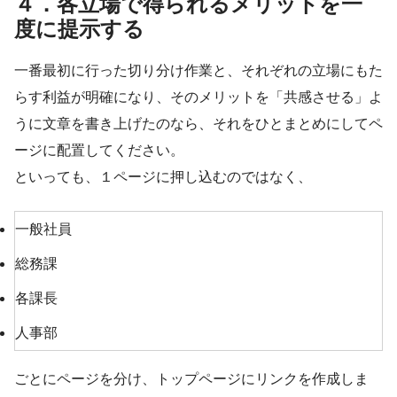
４．各立場で得られるメリットを一
度に提示する
一番最初に行った切り分け作業と、それぞれの立場にもた
らす利益が明確になり、そのメリットを「共感させる」よ
うに文章を書き上げたのなら、それをひとまとめにしてペ
ージに配置してください。
といっても、１ページに押し込むのではなく、
一般社員
総務課
各課長
人事部
ごとにページを分け、トップページにリンクを作成しま