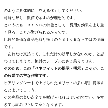
のように具体的に「見える化」してください。
可能な限り、数値で示すのが理想的です。
というのも、ＢｔｏＢの特徴として「費用対効果をより重
く見る」ことが挙げられるからです。
比較的高価な商品を取り扱うのもＢｔｏＢならではの側面
です。
「あれだけ支払って、これだけの効果しかないのか」と思
わせてしまうと、検討のテーブルにさえ乗りません。
そのため、この「ベネフィットの提示・明示」こそが、こ
の段階での主な作業です。
ヒアリングシートで上げられたメリットの多い順に提示す
るとよいでしょう。
その商品の良い点全てを挙げられればよいのですが、多す
ぎても読みづらい文章となります。