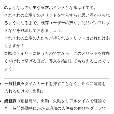
のようなものが主な訴求ポイントとなるはずです。
それぞれの立場でのメリットをすらすらと思い浮かべられ
るようになるまで、既存ユーザーの声や、商品パンフレッ
トなどを熟読しておきましょう。
それぞれの立場の人たちが得られるメリットはどれだけあ
りますか？
実際にデイリーに使うものですから、このメリットを数多
く挙げれば挙げるほど、導入を検討してもらえることでし
ょう。
一般社員→
タイムカードを押すことなく、ＰＣに電源を
入れるだけで「出勤」
総務課→
勤務時間、出勤・欠勤をリアルタイムで確認で
き、時間外勤務にかかる追加の人件費の伸びをグラフで