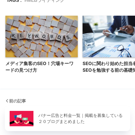
TAGS :
WEBライティング
メディア集客のSEO！穴場キーワ
SEOに関わり始めた担当
ードの見つけ方
SEOを勉強する前の基礎
前の記事
バナー広告と料金一覧｜掲載を募集している
２０ブログまとめました