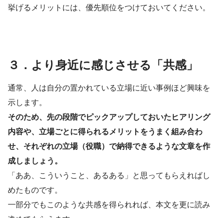
挙げるメリットには、優先順位をつけておいてください。
３．より身近に感じさせる「共感」
通常、人は自分の置かれている立場に近い事例ほど興味を
示します。
そのため、先の段階でピックアップしておいたヒアリング
内容や、立場ごとに得られるメリットをうまく組み合わ
せ、それぞれの立場（役職）で納得できるような文章を作
成しましょう。
「ああ、こういうこと、あるある」と思ってもらえればし
めたものです。
一部分でもこのような共感を得られれば、本文を更に読み