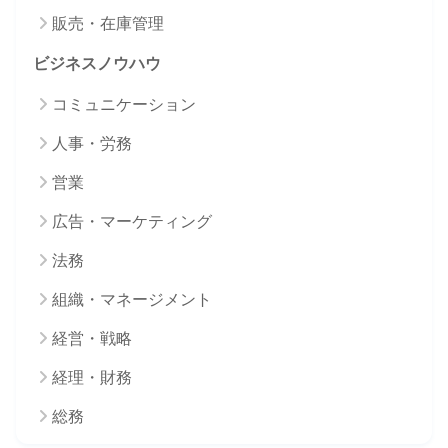
販売・在庫管理
ビジネスノウハウ
コミュニケーション
人事・労務
営業
広告・マーケティング
法務
組織・マネージメント
経営・戦略
経理・財務
総務