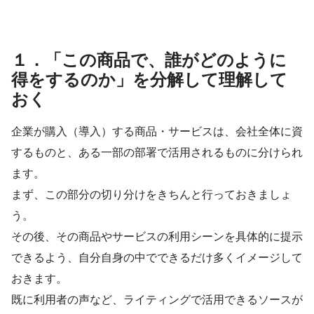
１．「この商品で、誰がどのように
得をするのか」を分解して理解して
おく
企業が購入（導入）する商品・サービスは、会社全体に資
するものと、ある一部の部署で活用されるものに分けられ
ます。
まず、この部分の切り分けをきちんと行っておきましょ
う。
その後、その商品やサービスの利用シーンを具体的に提示
できるよう、自分自身の中でできるだけ多くイメージして
おきます。
既に利用者の声など、ライティングで活用できるソースが