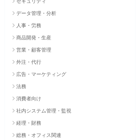
セキュリティ
データ管理・分析
人事・労務
商品開発・生産
営業・顧客管理
外注・代行
広告・マーケティング
法務
消費者向け
社内システム管理・監視
経理・財務
総務・オフィス関連