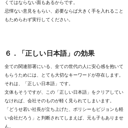
くてはならない面もあるからです。
忌憚ない意見をもらい、必要ならば大きく手を入れること
もためらわず実行してください。
６．「正しい日本語」の効果
全ての関連部署にいる、全ての世代の人に安心感を抱いて
もらうためには、とても大切なキーワードが存在します。
それは、「正しい日本語」です。
文体もそうですが、この「正しい日本語」をクリアしてい
なければ、会社そのものが軽く見られてしまいます。
「どうせ若い社長が立ち上げた、ポリシーもビジョンも軽
い会社だろう」と判断されてしまえば、元も子もありませ
ん。