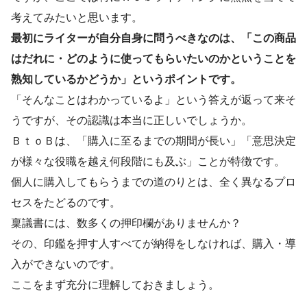
考えてみたいと思います。
最初にライターが自分自身に問うべきなのは、「この商品
はだれに・どのように使ってもらいたいのかということを
熟知しているかどうか」というポイントです。
「そんなことはわかっているよ」という答えが返って来そ
うですが、その認識は本当に正しいでしょうか。
ＢｔｏＢは、「購入に至るまでの期間が長い」「意思決定
が様々な役職を越え何段階にも及ぶ」ことが特徴です。
個人に購入してもらうまでの道のりとは、全く異なるプロ
セスをたどるのです。
稟議書には、数多くの押印欄がありませんか？
その、印鑑を押す人すべてが納得をしなければ、購入・導
入ができないのです。
ここをまず充分に理解しておきましょう。