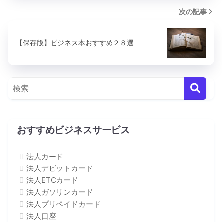
次の記事
【保存版】ビジネス本おすすめ２８選
おすすめビジネスサービス
法人カード
法人デビットカード
法人ETCカード
法人ガソリンカード
法人プリペイドカード
法人口座