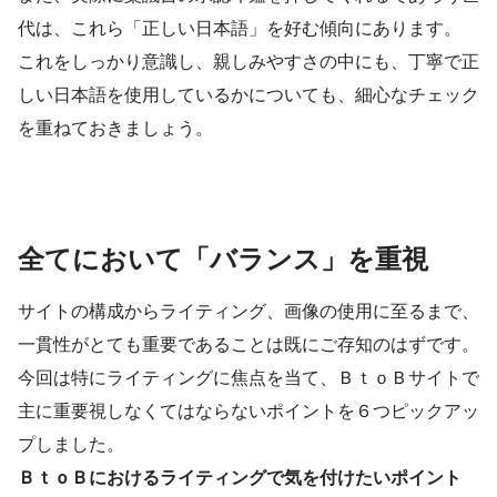
代は、これら「正しい日本語」を好む傾向にあります。
これをしっかり意識し、親しみやすさの中にも、丁寧で正
しい日本語を使用しているかについても、細心なチェック
を重ねておきましょう。
全てにおいて「バランス」を重視
サイトの構成からライティング、画像の使用に至るまで、
一貫性がとても重要であることは既にご存知のはずです。
今回は特にライティングに焦点を当て、ＢｔｏＢサイトで
主に重要視しなくてはならないポイントを６つピックアッ
プしました。
ＢｔｏＢにおけるライティングで気を付けたいポイント