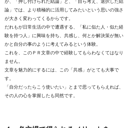
が、「押し付けられた結論」と、「自ら考え、選択した結
論」では、より積極的に活用してみたいという思いの強さ
が大きく変わってくるからです。
だれもが日常生活の中で遭遇する、「私に似た人・似た経
験を持つ人」に興味を持ち、共感し、何とか解決策が無い
かと自分の事のように考えてみるという体験。
これを、このＰＲ文章の中で経験してもらわなくてはなり
ません。
文章を魅力的にするには、この「共感」がとても大事で
す。
「自分だったらこう使いたい」とまで思ってもらえれば、
その人の心を掌握したも同然です。