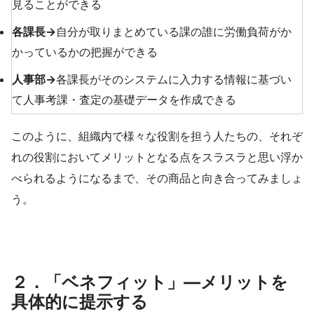
見ることができる
各課長→
自分が取りまとめている課の誰に労働負荷がか
かっているかの把握ができる
人事部→
各課長がそのシステムに入力する情報に基づい
て人事考課・査定の基礎データを作成できる
このように、組織内で様々な役割を担う人たちの、それぞ
れの役割においてメリットとなる点をスラスラと思い浮か
べられるようになるまで、その商品と向き合ってみましょ
う。
２．「ベネフィット」―メリットを
具体的に提示する