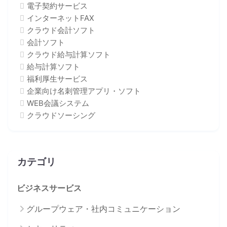
電子契約サービス
インターネットFAX
クラウド会計ソフト
会計ソフト
クラウド給与計算ソフト
給与計算ソフト
福利厚生サービス
企業向け名刺管理アプリ・ソフト
WEB会議システム
クラウドソーシング
カテゴリ
ビジネスサービス
グループウェア・社内コミュニケーション