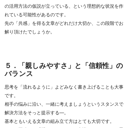
の活用方法の仮説が立っている、という理想的な状況を作
れている可能性があるのです。
先の「共感」を得る文章がどれだけ大切か、この段階でお
解り頂けたでしょうか。
５．「親しみやすさ」と「信頼性」の
バランス
思考を「流れるように」よどみなく書き上げることも大事
です。
相手の悩みに沿い、一緒に考えましょうというスタンスで
解決方法をそっと提示する―。
基本ともいえる文章の組み立て方はとても大切です。