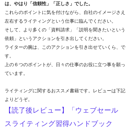
は、やはり「信頼性」「正しさ」でした。
これらのポイントに気を付けながら、自社のイメージさえ
左右するライティングという仕事に臨んでください。
そして、より多くの「資料請求」「説明を聞きたいという
依頼」というアクションを引き出してください。
ライターの腕は、このアクションを引き出せていくら、で
す。
上の６つのポイントが、日々の仕事のお役に立つ事を願っ
ています。
ライティングに関するおススメ書籍です。レビューは下記
よりどうぞ。
【読了後レビュー】「ウェブセール
スライティング習得ハンドブック