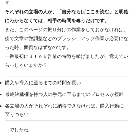
す。
それぞれの立場の人が、「自分ならばここを読む」と明確
にわからなくては、相手の時間を奪うだけです。
また、このページの振り分けの作業をしておかなければ、
後で文章の微調整などのブラッシュアップ作業が必要にな
った時、面倒なはずなのです。
一番最初にＢｔｏＢ営業の特徴を挙げましたが、覚えてい
らっしゃいますか？
購入や導入に至るまでの時間が長い
最終決裁権を持つ人の手元に至るまでのプロセスが複雑
各立場の人がそれぞれに納得できなければ、購入行動に
至りづらい
―でしたね。