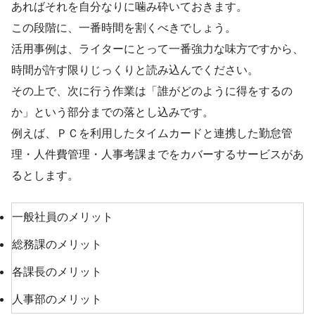
あればそれを自分なりに噛み砕いておきます。
この段階に、一番時間を割くべきでしょう。
活用事例は、ライターにとって一番強力な味方ですから、
時間が許す限りじっくりと読み込んでください。
その上で、次に行う作業は「誰がどのように得をするの
か」という部分までの落とし込みです。
例えば、ＰＣを利用したタイムカードと連携した勤怠管
理・人件費管理・人事考課までをカバーするサービスがあ
るとします。
一般社員のメリット
総務課のメリット
各課長のメリット
人事部のメリット