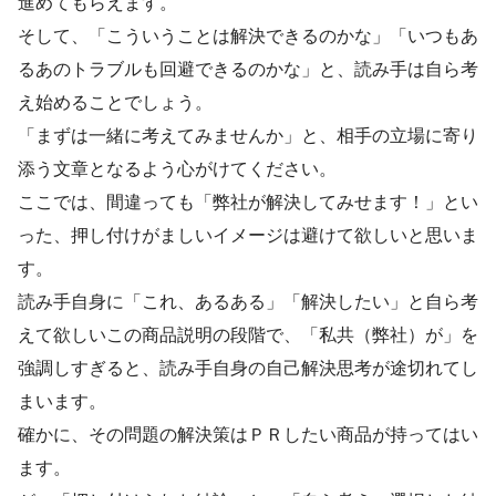
進めてもらえます。
そして、「こういうことは解決できるのかな」「いつもあ
るあのトラブルも回避できるのかな」と、読み手は自ら考
え始めることでしょう。
「まずは一緒に考えてみませんか」と、相手の立場に寄り
添う文章となるよう心がけてください。
ここでは、間違っても「弊社が解決してみせます！」とい
った、押し付けがましいイメージは避けて欲しいと思いま
す。
読み手自身に「これ、あるある」「解決したい」と自ら考
えて欲しいこの商品説明の段階で、「私共（弊社）が」を
強調しすぎると、読み手自身の自己解決思考が途切れてし
まいます。
確かに、その問題の解決策はＰＲしたい商品が持ってはい
ます。