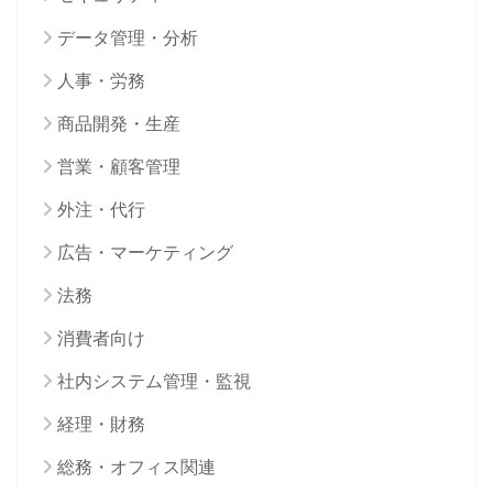
データ管理・分析
人事・労務
商品開発・生産
営業・顧客管理
外注・代行
広告・マーケティング
法務
消費者向け
社内システム管理・監視
経理・財務
総務・オフィス関連