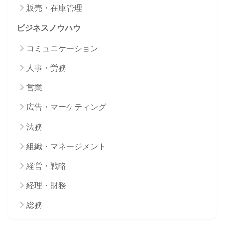
販売・在庫管理
ビジネスノウハウ
コミュニケーション
人事・労務
営業
広告・マーケティング
法務
組織・マネージメント
経営・戦略
経理・財務
総務