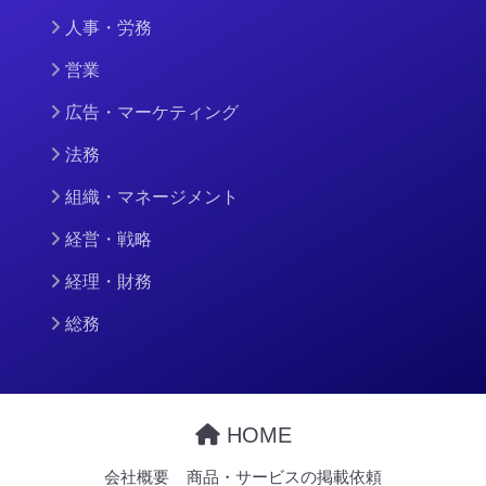
人事・労務
営業
広告・マーケティング
法務
組織・マネージメント
経営・戦略
経理・財務
総務
HOME
会社概要
商品・サービスの掲載依頼