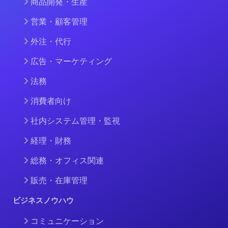
商品開発・生産
営業・顧客管理
外注・代行
広告・マーケティング
法務
消費者向け
社内システム管理・監視
経理・財務
総務・オフィス関連
販売・在庫管理
ビジネスノウハウ
コミュニケーション