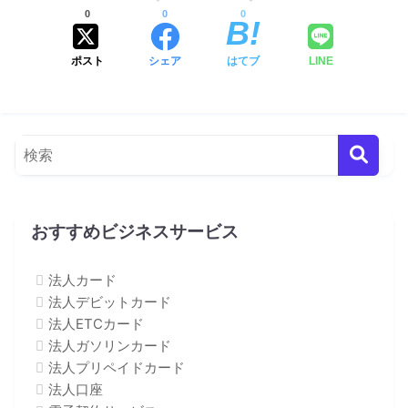
0
0
0
ポスト
シェア
はてブ
LINE
おすすめビジネスサービス
法人カード
法人デビットカード
法人ETCカード
法人ガソリンカード
法人プリペイドカード
法人口座