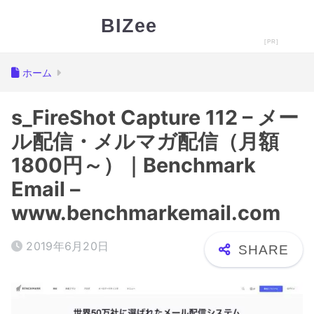
BIZee
ホーム
s_FireShot Capture 112 – メー
ル配信・メルマガ配信（月額
1800円～）｜Benchmark
Email –
www.benchmarkemail.com
2019年6月20日