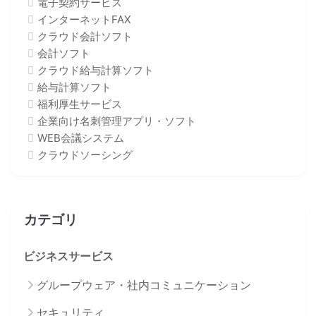
電子契約サービス
インターネットFAX
クラウド会計ソフト
会計ソフト
クラウド給与計算ソフト
給与計算ソフト
福利厚生サービス
企業向け名刺管理アプリ・ソフト
WEB会議システム
クラウドソーシング
カテゴリ
ビジネスサービス
グループウェア・社内コミュニケーション
セキュリティ