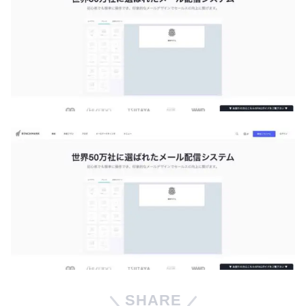
SHARE