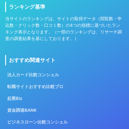
ランキング基準
当サイトのランキングは、サイトの取得データ（閲覧数・申
込数・クリック数・口コミ数）の4つの指標に基づいたラン
キング表示となります。（一部のランキングは、リサーチ調
査の調査結果を基にしております。）
おすすめ関連サイト
法人カード比較コンシェル
転職サイトおすすめ比較プロ
起業Biz
資金調達BANK
ビジネスローン比較コンシェル