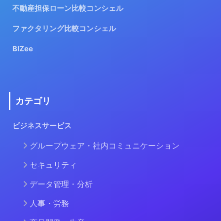
不動産担保ローン比較コンシェル
ファクタリング比較コンシェル
BIZee
カテゴリ
ビジネスサービス
グループウェア・社内コミュニケーション
セキュリティ
データ管理・分析
人事・労務