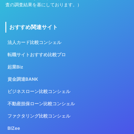
査の調査結果を基にしております。）
おすすめ関連サイト
法人カード比較コンシェル
転職サイトおすすめ比較プロ
起業Biz
資金調達BANK
ビジネスローン比較コンシェル
不動産担保ローン比較コンシェル
ファクタリング比較コンシェル
BIZee