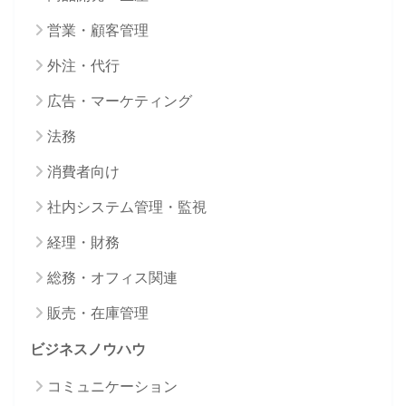
営業・顧客管理
外注・代行
広告・マーケティング
法務
消費者向け
社内システム管理・監視
経理・財務
総務・オフィス関連
販売・在庫管理
ビジネスノウハウ
コミュニケーション