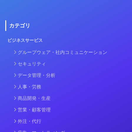
カテゴリ
ビジネスサービス
グループウェア・社内コミュニケーション
セキュリティ
データ管理・分析
人事・労務
商品開発・生産
営業・顧客管理
外注・代行