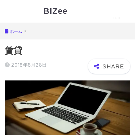
BIZee
ホーム
賃貸
2018年8月28日