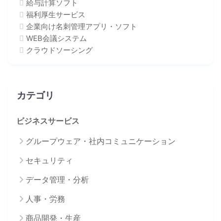
給与計算ソフト
福利厚生サービス
企業向け名刺管理アプリ・ソフト
WEB会議システム
クラウドソーシング
カテゴリ
ビジネスサービス
グループウェア・社内コミュニケーション
セキュリティ
データ管理・分析
人事・労務
商品開発・生産