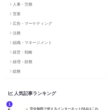
人事・労務
営業
広告・マーケティング
法務
組織・マネージメント
経営・戦略
経理・財務
総務
人気記事ランキング
1
完全無料で使えるインターネットFAXはこれ