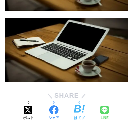
SHARE
0
0
0
ポスト
シェア
はてブ
LINE