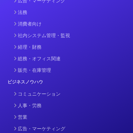
広告・マーケティング
法務
消費者向け
社内システム管理・監視
経理・財務
総務・オフィス関連
販売・在庫管理
ビジネスノウハウ
コミュニケーション
人事・労務
営業
広告・マーケティング