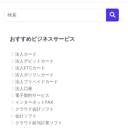
おすすめビジネスサービス
法人カード
法人デビットカード
法人ETCカード
法人ガソリンカード
法人プリペイドカード
法人口座
電子契約サービス
インターネットFAX
クラウド会計ソフト
会計ソフト
クラウド給与計算ソフト