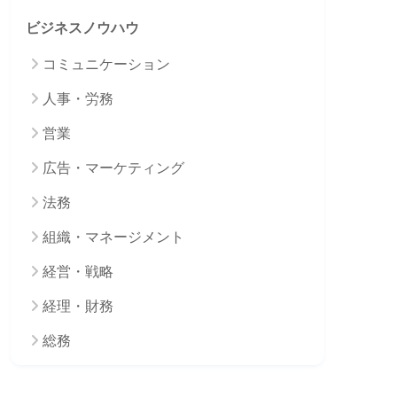
ビジネスノウハウ
コミュニケーション
人事・労務
営業
広告・マーケティング
法務
組織・マネージメント
経営・戦略
経理・財務
総務