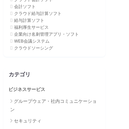
会計ソフト
クラウド給与計算ソフト
給与計算ソフト
福利厚生サービス
企業向け名刺管理アプリ・ソフト
WEB会議システム
クラウドソーシング
カテゴリ
ビジネスサービス
グループウェア・社内コミュニケーショ
ン
セキュリティ