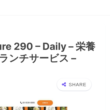
ure 290 – Daily – 栄養
ンチサービス –