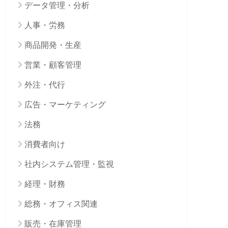
データ管理・分析
人事・労務
商品開発・生産
営業・顧客管理
外注・代行
広告・マーケティング
法務
消費者向け
社内システム管理・監視
経理・財務
総務・オフィス関連
販売・在庫管理