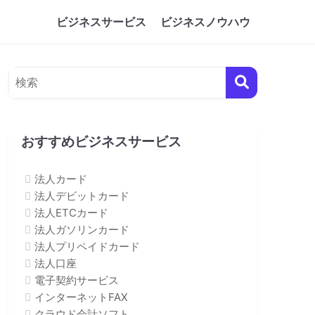
ビジネスサービス
ビジネスノウハウ
おすすめビジネスサービス
法人カード
法人デビットカード
法人ETCカード
法人ガソリンカード
法人プリペイドカード
法人口座
電子契約サービス
インターネットFAX
クラウド会計ソフト