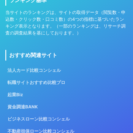
ランキング基準
当サイトのランキングは、サイトの取得データ（閲覧数・申
込数・クリック数・口コミ数）の4つの指標に基づいたラン
キング表示となります。（一部のランキングは、リサーチ調
査の調査結果を基にしております。）
おすすめ関連サイト
法人カード比較コンシェル
転職サイトおすすめ比較プロ
起業Biz
資金調達BANK
ビジネスローン比較コンシェル
不動産担保ローン比較コンシェル