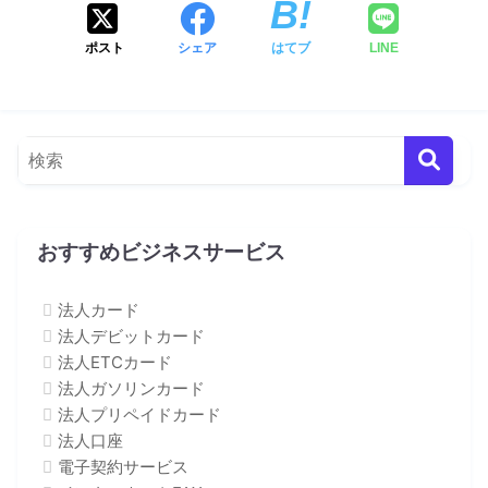
ポスト
シェア
はてブ
LINE
おすすめビジネスサービス
法人カード
法人デビットカード
法人ETCカード
法人ガソリンカード
法人プリペイドカード
法人口座
電子契約サービス