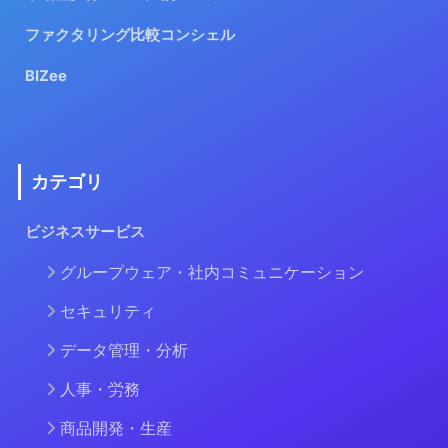
ファクタリング比較コンシェル
BIZee
カテゴリ
ビジネスサービス
グループウェア・社内コミュニケーション
セキュリティ
データ管理・分析
人事・労務
商品開発・生産