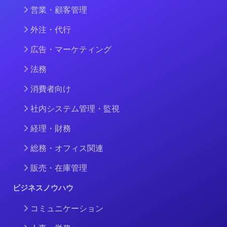
営業・顧客管理
外注・代行
広告・マーケティング
法務
消費者向け
社内システム管理・監視
経理・財務
総務・オフィス関連
販売・在庫管理
ビジネスノウハウ
コミュニケーション