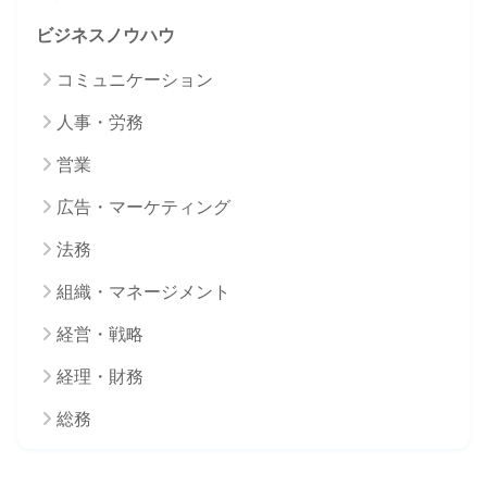
ビジネスノウハウ
コミュニケーション
人事・労務
営業
広告・マーケティング
法務
組織・マネージメント
経営・戦略
経理・財務
総務