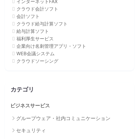
インターネットFAX
クラウド会計ソフト
会計ソフト
クラウド給与計算ソフト
給与計算ソフト
福利厚生サービス
企業向け名刺管理アプリ・ソフト
WEB会議システム
クラウドソーシング
カテゴリ
ビジネスサービス
グループウェア・社内コミュニケーション
セキュリティ