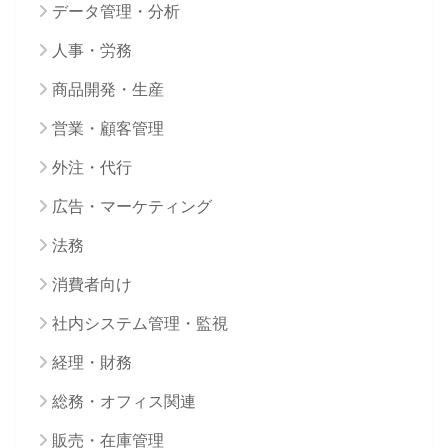
データ管理・分析
人事・労務
商品開発・生産
営業・顧客管理
外注・代行
広告・マーケティング
法務
消費者向け
社内システム管理・監視
経理・財務
総務・オフィス関連
販売・在庫管理