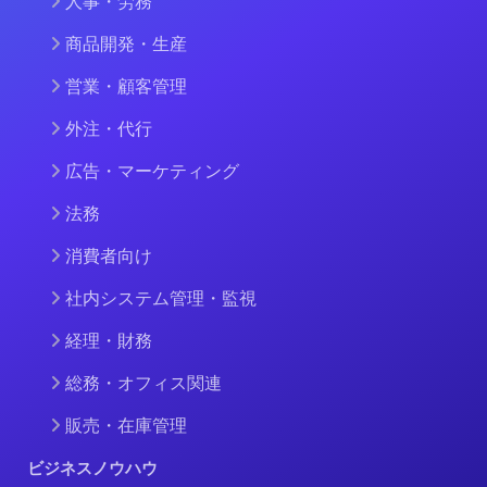
人事・労務
商品開発・生産
営業・顧客管理
外注・代行
広告・マーケティング
法務
消費者向け
社内システム管理・監視
経理・財務
総務・オフィス関連
販売・在庫管理
ビジネスノウハウ