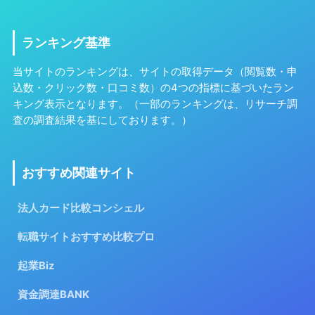
ランキング基準
当サイトのランキングは、サイトの取得データ（閲覧数・申
込数・クリック数・口コミ数）の4つの指標に基づいたラン
キング表示となります。（一部のランキングは、リサーチ調
査の調査結果を基にしております。）
おすすめ関連サイト
法人カード比較コンシェル
転職サイトおすすめ比較プロ
起業Biz
資金調達BANK