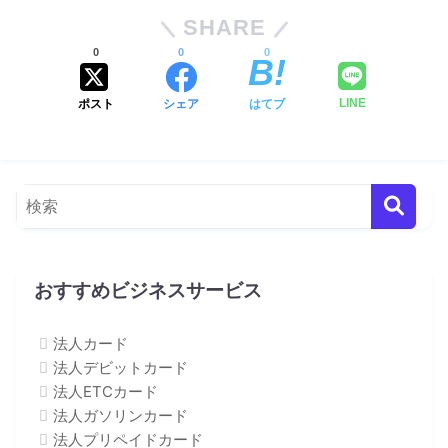
SHARE
0
0
0
ポスト
シェア
はてブ
LINE
おすすめビジネスサービス
法人カード
法人デビットカード
法人ETCカード
法人ガソリンカード
法人プリペイドカード