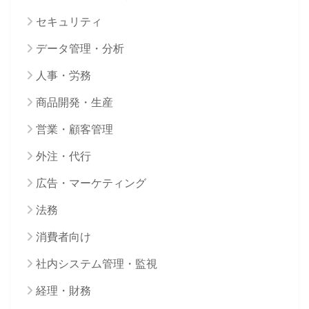
セキュリティ
データ管理・分析
人事・労務
商品開発・生産
営業・顧客管理
外注・代行
広告・マーケティング
法務
消費者向け
社内システム管理・監視
経理・財務