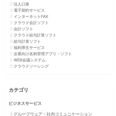
法人口座
電子契約サービス
インターネットFAX
クラウド会計ソフト
会計ソフト
クラウド給与計算ソフト
給与計算ソフト
福利厚生サービス
企業向け名刺管理アプリ・ソフト
WEB会議システム
クラウドソーシング
カテゴリ
ビジネスサービス
グループウェア・社内コミュニケーション