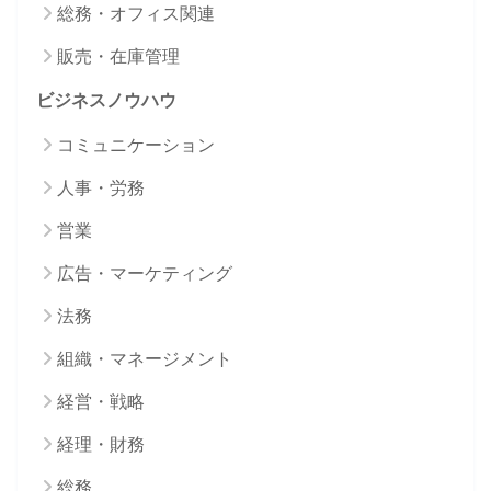
総務・オフィス関連
販売・在庫管理
ビジネスノウハウ
コミュニケーション
人事・労務
営業
広告・マーケティング
法務
組織・マネージメント
経営・戦略
経理・財務
総務