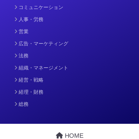
コミュニケーション
人事・労務
営業
広告・マーケティング
法務
組織・マネージメント
経営・戦略
経理・財務
総務
HOME