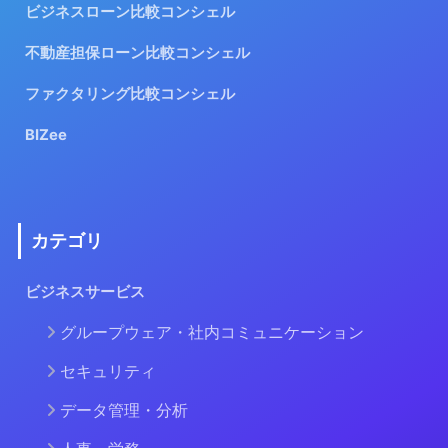
ビジネスローン比較コンシェル
不動産担保ローン比較コンシェル
ファクタリング比較コンシェル
BIZee
カテゴリ
ビジネスサービス
グループウェア・社内コミュニケーション
セキュリティ
データ管理・分析