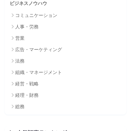
ビジネスノウハウ
コミュニケーション
人事・労務
営業
広告・マーケティング
法務
組織・マネージメント
経営・戦略
経理・財務
総務