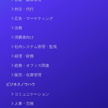
外注・代行
広告・マーケティング
法務
消費者向け
社内システム管理・監視
経理・財務
総務・オフィス関連
販売・在庫管理
ビジネスノウハウ
コミュニケーション
人事・労務