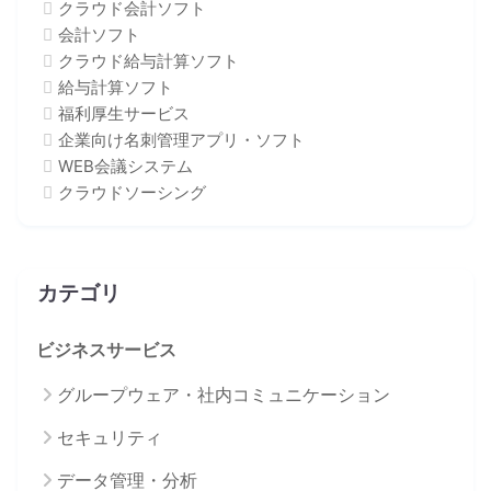
クラウド会計ソフト
会計ソフト
クラウド給与計算ソフト
給与計算ソフト
福利厚生サービス
企業向け名刺管理アプリ・ソフト
WEB会議システム
クラウドソーシング
カテゴリ
ビジネスサービス
グループウェア・社内コミュニケーション
セキュリティ
データ管理・分析