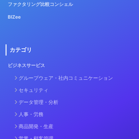
ファクタリング比較コンシェル
BIZee
カテゴリ
ビジネスサービス
グループウェア・社内コミュニケーション
セキュリティ
データ管理・分析
人事・労務
商品開発・生産
営業・顧客管理