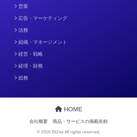
営業
広告・マーケティング
法務
組織・マネージメント
経営・戦略
経理・財務
総務
HOME
会社概要
商品・サービスの掲載依頼
© 2026 BIZee All rights reserved.