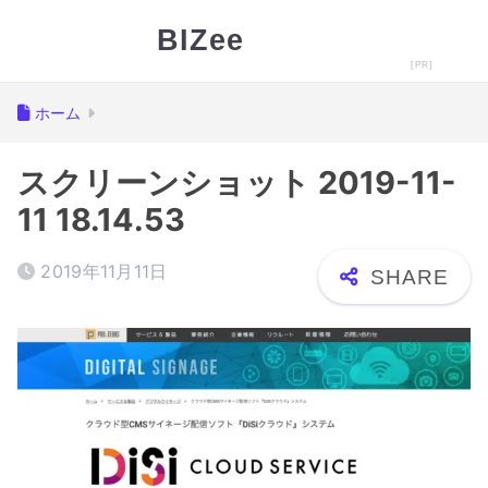
BIZee
ホーム
スクリーンショット 2019-11-
11 18.14.53
2019年11月11日