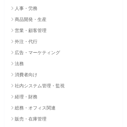
人事・労務
商品開発・生産
営業・顧客管理
外注・代行
広告・マーケティング
法務
消費者向け
社内システム管理・監視
経理・財務
総務・オフィス関連
販売・在庫管理