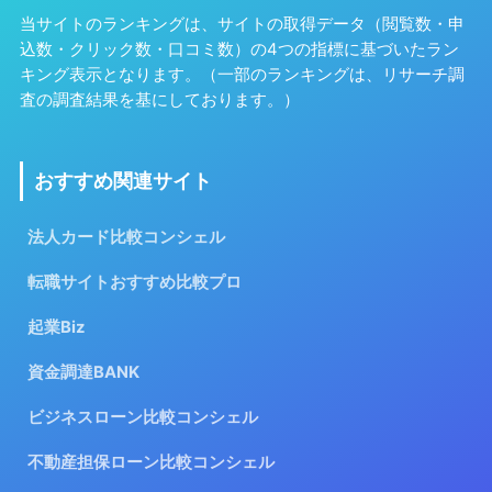
当サイトのランキングは、サイトの取得データ（閲覧数・申
込数・クリック数・口コミ数）の4つの指標に基づいたラン
キング表示となります。（一部のランキングは、リサーチ調
査の調査結果を基にしております。）
おすすめ関連サイト
法人カード比較コンシェル
転職サイトおすすめ比較プロ
起業Biz
資金調達BANK
ビジネスローン比較コンシェル
不動産担保ローン比較コンシェル