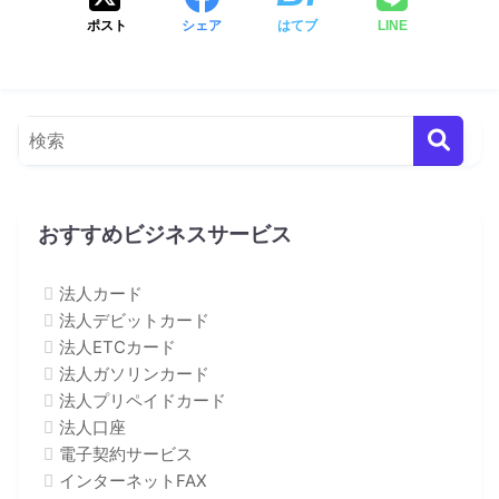
ポスト
シェア
はてブ
LINE
おすすめビジネスサービス
法人カード
法人デビットカード
法人ETCカード
法人ガソリンカード
法人プリペイドカード
法人口座
電子契約サービス
インターネットFAX