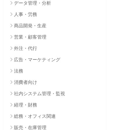
データ管理・分析
人事・労務
商品開発・生産
営業・顧客管理
外注・代行
広告・マーケティング
法務
消費者向け
社内システム管理・監視
経理・財務
総務・オフィス関連
販売・在庫管理