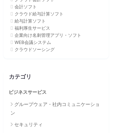
会計ソフト
クラウド給与計算ソフト
給与計算ソフト
福利厚生サービス
企業向け名刺管理アプリ・ソフト
WEB会議システム
クラウドソーシング
カテゴリ
ビジネスサービス
グループウェア・社内コミュニケーショ
ン
セキュリティ