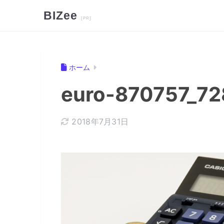
BIZee
ホーム
euro-870757_72
2018年7月31日