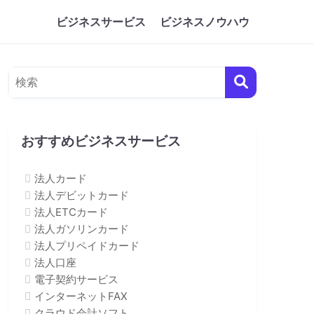
ビジネスサービス
ビジネスノウハウ
おすすめビジネスサービス
法人カード
法人デビットカード
法人ETCカード
法人ガソリンカード
法人プリペイドカード
法人口座
電子契約サービス
インターネットFAX
クラウド会計ソフト