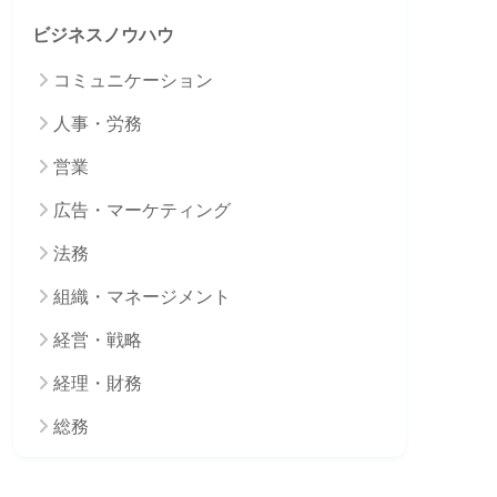
ビジネスノウハウ
コミュニケーション
人事・労務
営業
広告・マーケティング
法務
組織・マネージメント
経営・戦略
経理・財務
総務