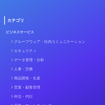
カテゴリ
ビジネスサービス
グループウェア・社内コミュニケーション
セキュリティ
データ管理・分析
人事・労務
商品開発・生産
営業・顧客管理
外注・代行