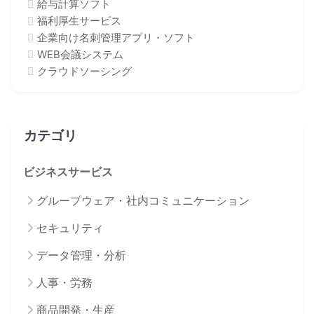
給与計算ソフト
福利厚生サービス
企業向け名刺管理アプリ・ソフト
WEB会議システム
クラウドソーシング
カテゴリ
ビジネスサービス
グループウェア・社内コミュニケーション
セキュリティ
データ管理・分析
人事・労務
商品開発・生産