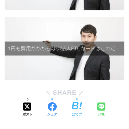
SHARE
0
0
0
ポスト
シェア
はてブ
LINE