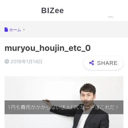
BIZee
ホーム
muryou_houjin_etc_0
2019年1月14日