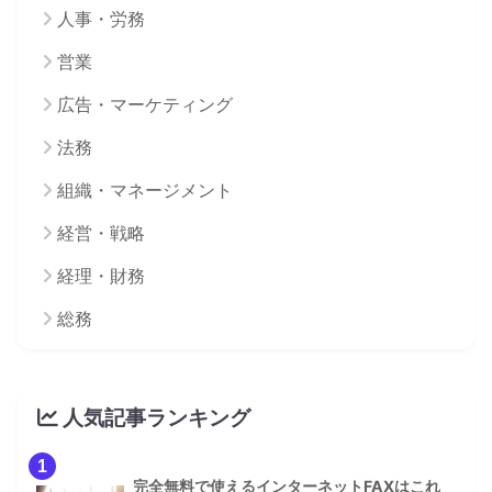
人事・労務
営業
広告・マーケティング
法務
組織・マネージメント
経営・戦略
経理・財務
総務
人気記事ランキング
1
完全無料で使えるインターネットFAXはこれ