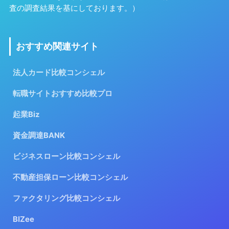
査の調査結果を基にしております。）
おすすめ関連サイト
法人カード比較コンシェル
転職サイトおすすめ比較プロ
起業Biz
資金調達BANK
ビジネスローン比較コンシェル
不動産担保ローン比較コンシェル
ファクタリング比較コンシェル
BIZee