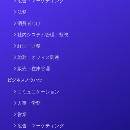
広告・マーケティング
法務
消費者向け
社内システム管理・監視
経理・財務
総務・オフィス関連
販売・在庫管理
ビジネスノウハウ
コミュニケーション
人事・労務
営業
広告・マーケティング