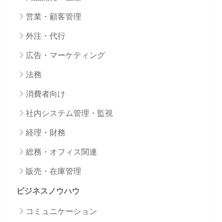
営業・顧客管理
外注・代行
広告・マーケティング
法務
消費者向け
社内システム管理・監視
経理・財務
総務・オフィス関連
販売・在庫管理
ビジネスノウハウ
コミュニケーション