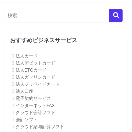
おすすめビジネスサービス
法人カード
法人デビットカード
法人ETCカード
法人ガソリンカード
法人プリペイドカード
法人口座
電子契約サービス
インターネットFAX
クラウド会計ソフト
会計ソフト
クラウド給与計算ソフト