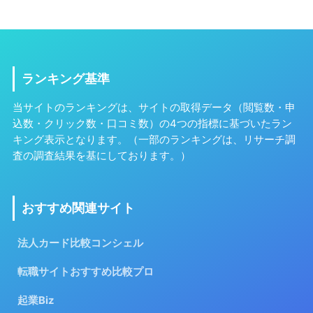
ランキング基準
当サイトのランキングは、サイトの取得データ（閲覧数・申
込数・クリック数・口コミ数）の4つの指標に基づいたラン
キング表示となります。（一部のランキングは、リサーチ調
査の調査結果を基にしております。）
おすすめ関連サイト
法人カード比較コンシェル
転職サイトおすすめ比較プロ
起業Biz