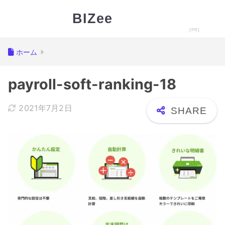
BIZee
ホーム
payroll-soft-ranking-18
2021年7月2日