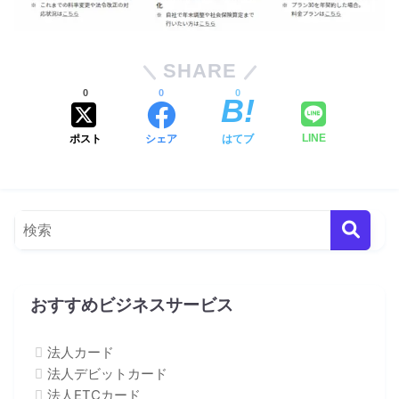
SHARE
0
0
0
ポスト
シェア
はてブ
LINE
おすすめビジネスサービス
法人カード
法人デビットカード
法人ETCカード