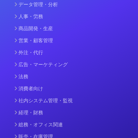
データ管理・分析
人事・労務
商品開発・生産
営業・顧客管理
外注・代行
広告・マーケティング
法務
消費者向け
社内システム管理・監視
経理・財務
総務・オフィス関連
販売・在庫管理