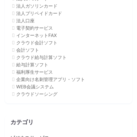
法人ガソリンカード
法人プリペイドカード
法人口座
電子契約サービス
インターネットFAX
クラウド会計ソフト
会計ソフト
クラウド給与計算ソフト
給与計算ソフト
福利厚生サービス
企業向け名刺管理アプリ・ソフト
WEB会議システム
クラウドソーシング
カテゴリ