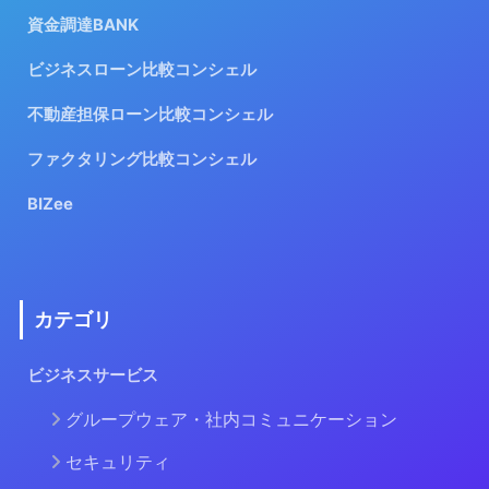
資金調達BANK
ビジネスローン比較コンシェル
不動産担保ローン比較コンシェル
ファクタリング比較コンシェル
BIZee
カテゴリ
ビジネスサービス
グループウェア・社内コミュニケーション
セキュリティ