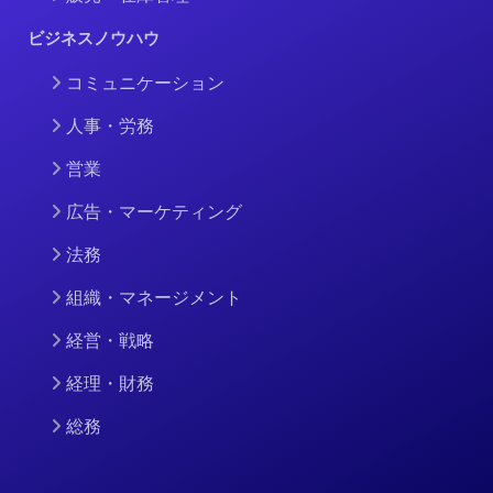
ビジネスノウハウ
コミュニケーション
人事・労務
営業
広告・マーケティング
法務
組織・マネージメント
経営・戦略
経理・財務
総務