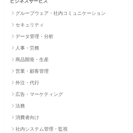
ビジネスサービス
グループウェア・社内コミュニケーション
セキュリティ
データ管理・分析
人事・労務
商品開発・生産
営業・顧客管理
外注・代行
広告・マーケティング
法務
消費者向け
社内システム管理・監視