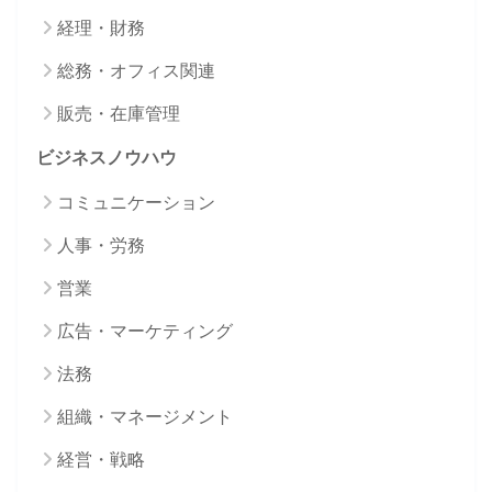
経理・財務
総務・オフィス関連
販売・在庫管理
ビジネスノウハウ
コミュニケーション
人事・労務
営業
広告・マーケティング
法務
組織・マネージメント
経営・戦略