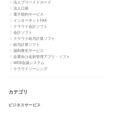
法人プリペイドカード
法人口座
電子契約サービス
インターネットFAX
クラウド会計ソフト
会計ソフト
クラウド給与計算ソフト
給与計算ソフト
福利厚生サービス
企業向け名刺管理アプリ・ソフト
WEB会議システム
クラウドソーシング
カテゴリ
ビジネスサービス