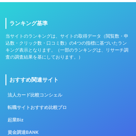
ランキング基準
当サイトのランキングは、サイトの取得データ（閲覧数・申
込数・クリック数・口コミ数）の4つの指標に基づいたラン
キング表示となります。（一部のランキングは、リサーチ調
査の調査結果を基にしております。）
おすすめ関連サイト
法人カード比較コンシェル
転職サイトおすすめ比較プロ
起業Biz
資金調達BANK