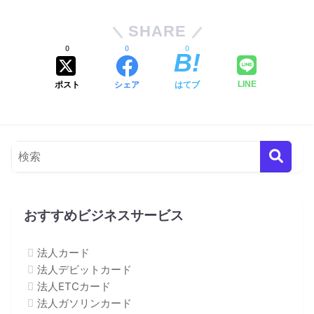
SHARE
0
0
0
ポスト
シェア
はてブ
LINE
おすすめビジネスサービス
法人カード
法人デビットカード
法人ETCカード
法人ガソリンカード