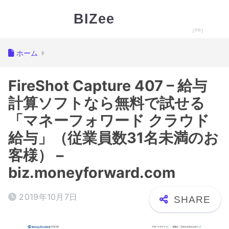
BIZee
ホーム
FireShot Capture 407 – 給与
計算ソフトなら無料で試せる
「マネーフォワード クラウド
給与」（従業員数31名未満のお
客様） –
biz.moneyforward.com
2019年10月7日