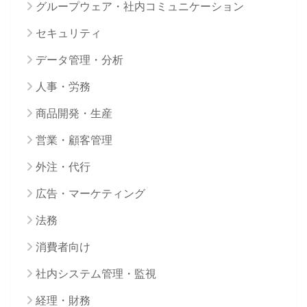
グループウェア・社内コミュニケーション
セキュリティ
データ管理・分析
人事・労務
商品開発・生産
営業・顧客管理
外注・代行
広告・マーケティング
法務
消費者向け
社内システム管理・監視
経理・財務