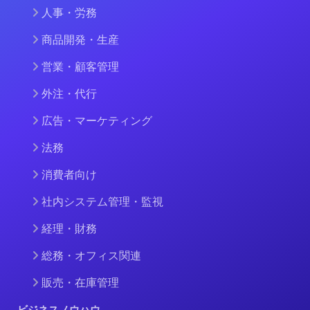
人事・労務
商品開発・生産
営業・顧客管理
外注・代行
広告・マーケティング
法務
消費者向け
社内システム管理・監視
経理・財務
総務・オフィス関連
販売・在庫管理
ビジネスノウハウ