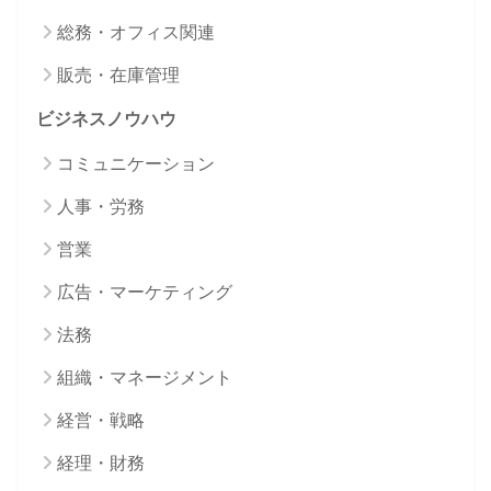
総務・オフィス関連
販売・在庫管理
ビジネスノウハウ
コミュニケーション
人事・労務
営業
広告・マーケティング
法務
組織・マネージメント
経営・戦略
経理・財務