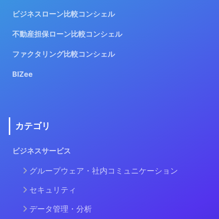
ビジネスローン比較コンシェル
不動産担保ローン比較コンシェル
ファクタリング比較コンシェル
BIZee
カテゴリ
ビジネスサービス
グループウェア・社内コミュニケーション
セキュリティ
データ管理・分析