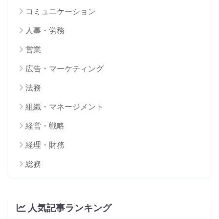
コミュニケーション
人事・労務
営業
広告・マーケティング
法務
組織・マネージメント
経営・戦略
経理・財務
総務
人気記事ランキング