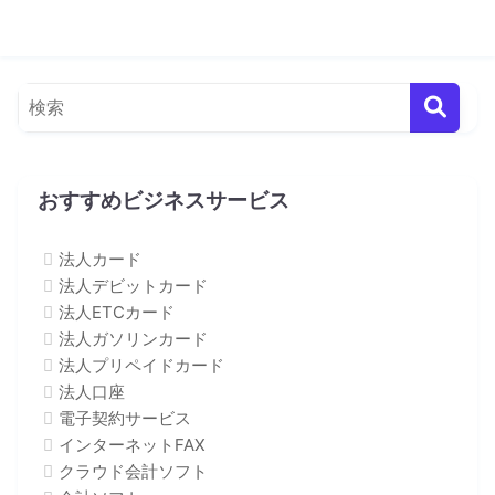
おすすめビジネスサービス
法人カード
法人デビットカード
法人ETCカード
法人ガソリンカード
法人プリペイドカード
法人口座
電子契約サービス
インターネットFAX
クラウド会計ソフト