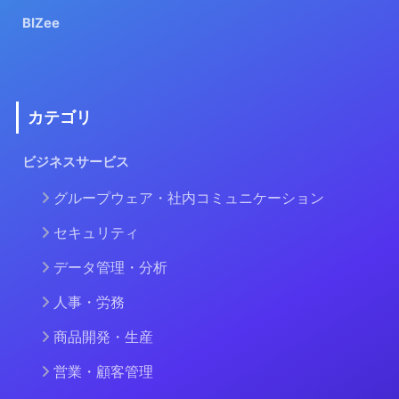
BIZee
カテゴリ
ビジネスサービス
グループウェア・社内コミュニケーション
セキュリティ
データ管理・分析
人事・労務
商品開発・生産
営業・顧客管理