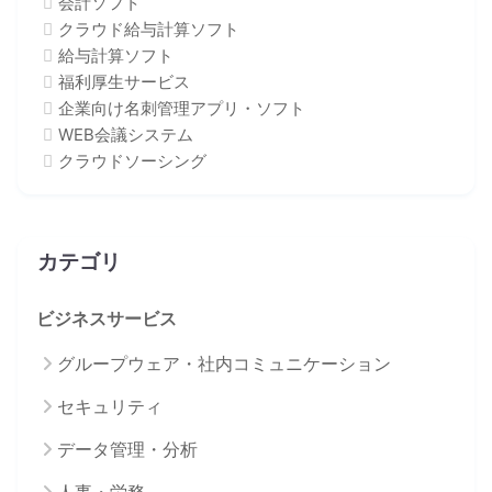
会計ソフト
クラウド給与計算ソフト
給与計算ソフト
福利厚生サービス
企業向け名刺管理アプリ・ソフト
WEB会議システム
クラウドソーシング
カテゴリ
ビジネスサービス
グループウェア・社内コミュニケーション
セキュリティ
データ管理・分析
人事・労務