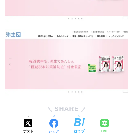
SHARE
0
0
0
ポスト
シェア
はてブ
LINE