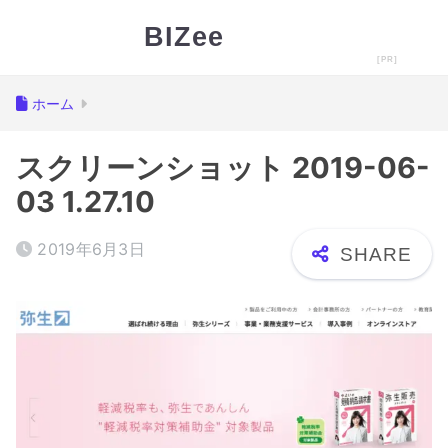
BIZee
ホーム
スクリーンショット 2019-06-
03 1.27.10
2019年6月3日