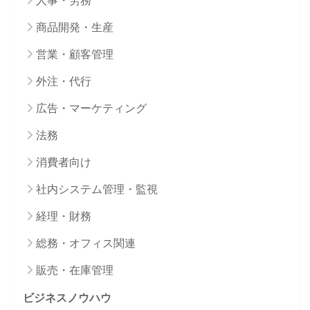
商品開発・生産
営業・顧客管理
外注・代行
広告・マーケティング
法務
消費者向け
社内システム管理・監視
経理・財務
総務・オフィス関連
販売・在庫管理
ビジネスノウハウ