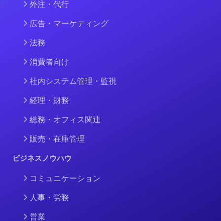
外注・代行
広告・マーケティング
法務
消費者向け
社内システム管理・監視
経理・財務
総務・オフィス関連
販売・在庫管理
ビジネスノウハウ
コミュニケーション
人事・労務
営業