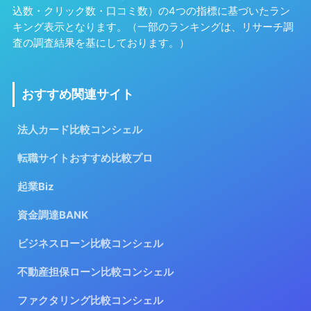
込数・クリック数・口コミ数）の4つの指標に基づいたラン
キング表示となります。（一部のランキングは、リサーチ調
査の調査結果を基にしております。）
おすすめ関連サイト
法人カード比較コンシェル
転職サイトおすすめ比較プロ
起業Biz
資金調達BANK
ビジネスローン比較コンシェル
不動産担保ローン比較コンシェル
ファクタリング比較コンシェル