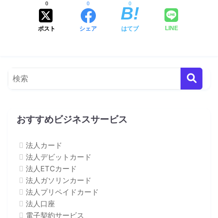
0
0
0
ポスト
シェア
はてブ
LINE
おすすめビジネスサービス
法人カード
法人デビットカード
法人ETCカード
法人ガソリンカード
法人プリペイドカード
法人口座
電子契約サービス