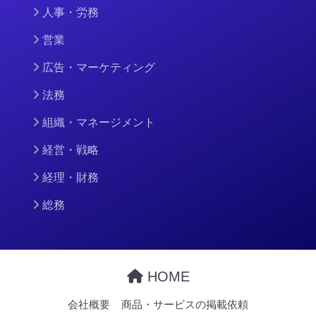
人事・労務
営業
広告・マーケティング
法務
組織・マネージメント
経営・戦略
経理・財務
総務
HOME
会社概要
商品・サービスの掲載依頼