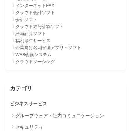
インターネットFAX
クラウド会計ソフト
会計ソフト
クラウド給与計算ソフト
給与計算ソフト
福利厚生サービス
企業向け名刺管理アプリ・ソフト
WEB会議システム
クラウドソーシング
カテゴリ
ビジネスサービス
グループウェア・社内コミュニケーション
セキュリティ