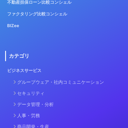
不動産担保ローン比較コンシェル
ファクタリング比較コンシェル
BIZee
カテゴリ
ビジネスサービス
グループウェア・社内コミュニケーション
セキュリティ
データ管理・分析
人事・労務
商品開発・生産