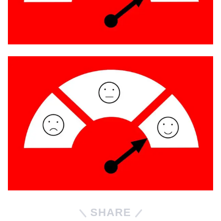
SHARE