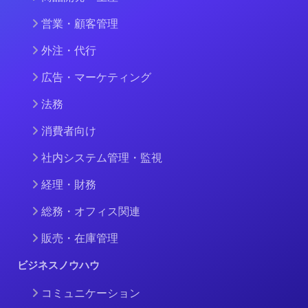
営業・顧客管理
外注・代行
広告・マーケティング
法務
消費者向け
社内システム管理・監視
経理・財務
総務・オフィス関連
販売・在庫管理
ビジネスノウハウ
コミュニケーション