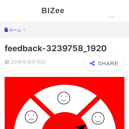
BIZee
ホーム
feedback-3239758_1920
2019年10月16日