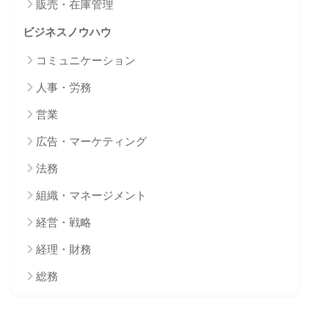
販売・在庫管理
ビジネスノウハウ
コミュニケーション
人事・労務
営業
広告・マーケティング
法務
組織・マネージメント
経営・戦略
経理・財務
総務