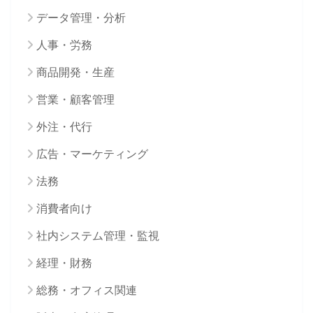
データ管理・分析
人事・労務
商品開発・生産
営業・顧客管理
外注・代行
広告・マーケティング
法務
消費者向け
社内システム管理・監視
経理・財務
総務・オフィス関連