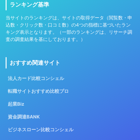
ランキング基準
当サイトのランキングは、サイトの取得データ（閲覧数・申
込数・クリック数・口コミ数）の4つの指標に基づいたラン
キング表示となります。（一部のランキングは、リサーチ調
査の調査結果を基にしております。）
おすすめ関連サイト
法人カード比較コンシェル
転職サイトおすすめ比較プロ
起業Biz
資金調達BANK
ビジネスローン比較コンシェル