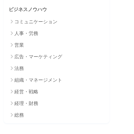
ビジネスノウハウ
コミュニケーション
人事・労務
営業
広告・マーケティング
法務
組織・マネージメント
経営・戦略
経理・財務
総務