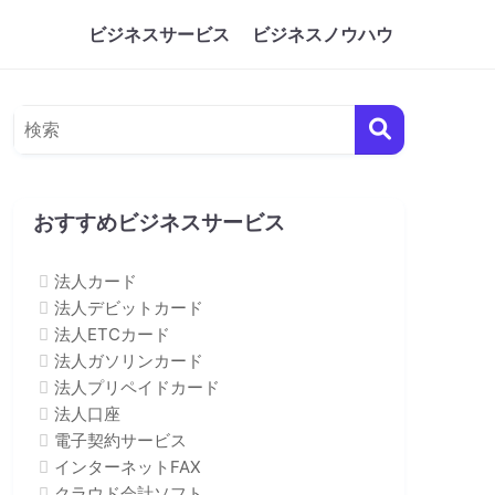
ビジネスサービス
ビジネスノウハウ
おすすめビジネスサービス
法人カード
法人デビットカード
法人ETCカード
法人ガソリンカード
法人プリペイドカード
法人口座
電子契約サービス
インターネットFAX
クラウド会計ソフト