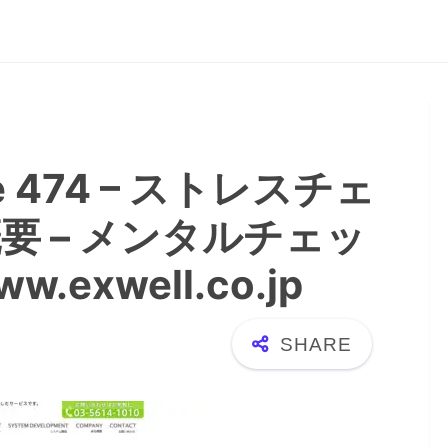
ure 474 – ストレスチェ
要 – メンタルチェッ
.exwell.co.jp