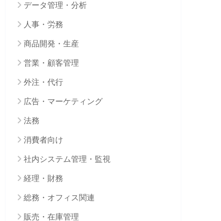
データ管理・分析
人事・労務
商品開発・生産
営業・顧客管理
外注・代行
広告・マーケティング
法務
消費者向け
社内システム管理・監視
経理・財務
総務・オフィス関連
販売・在庫管理