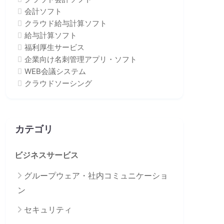
会計ソフト
クラウド給与計算ソフト
給与計算ソフト
福利厚生サービス
企業向け名刺管理アプリ・ソフト
WEB会議システム
クラウドソーシング
カテゴリ
ビジネスサービス
グループウェア・社内コミュニケーショ
ン
セキュリティ