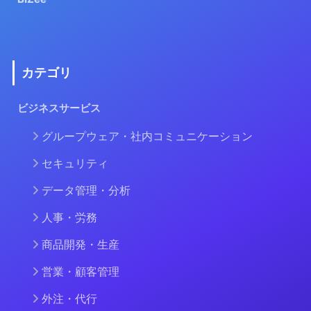
カテゴリ
ビジネスサービス
グループウェア・社内コミュニケーション
セキュリティ
データ管理・分析
人事・労務
商品開発・生産
営業・顧客管理
外注・代行