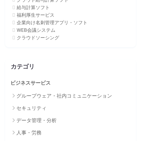
給与計算ソフト
福利厚生サービス
企業向け名刺管理アプリ・ソフト
WEB会議システム
クラウドソーシング
カテゴリ
ビジネスサービス
グループウェア・社内コミュニケーション
セキュリティ
データ管理・分析
人事・労務