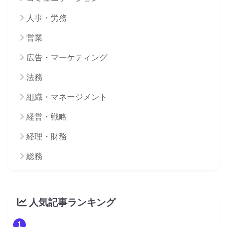
人事・労務
営業
広告・マーケティング
法務
組織・マネージメント
経営・戦略
経理・財務
総務
人気記事ランキング
1