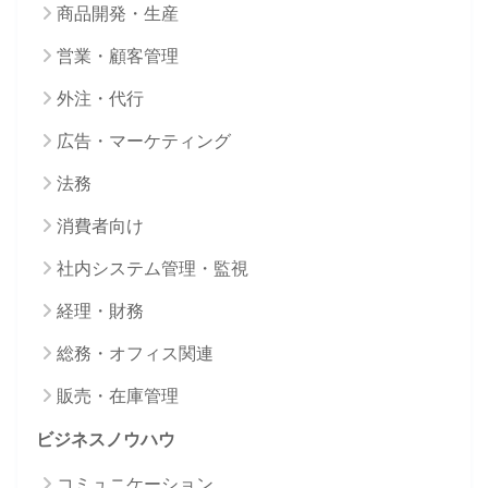
商品開発・生産
営業・顧客管理
外注・代行
広告・マーケティング
法務
消費者向け
社内システム管理・監視
経理・財務
総務・オフィス関連
販売・在庫管理
ビジネスノウハウ
コミュニケーション