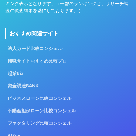
キング表示となります。（一部のランキングは、リサーチ調
査の調査結果を基にしております。）
おすすめ関連サイト
法人カード比較コンシェル
転職サイトおすすめ比較プロ
起業Biz
資金調達BANK
ビジネスローン比較コンシェル
不動産担保ローン比較コンシェル
ファクタリング比較コンシェル
BIZee