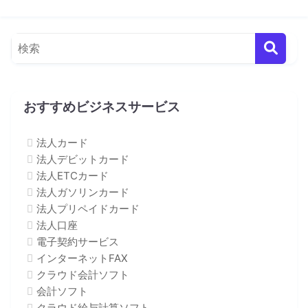
おすすめビジネスサービス
法人カード
法人デビットカード
法人ETCカード
法人ガソリンカード
法人プリペイドカード
法人口座
電子契約サービス
インターネットFAX
クラウド会計ソフト
会計ソフト
クラウド給与計算ソフト