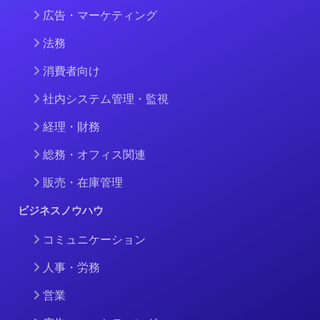
広告・マーケティング
法務
消費者向け
社内システム管理・監視
経理・財務
総務・オフィス関連
販売・在庫管理
ビジネスノウハウ
コミュニケーション
人事・労務
営業