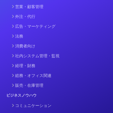
営業・顧客管理
外注・代行
広告・マーケティング
法務
消費者向け
社内システム管理・監視
経理・財務
総務・オフィス関連
販売・在庫管理
ビジネスノウハウ
コミュニケーション