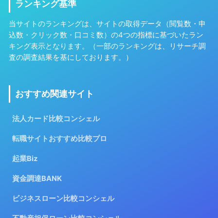
ランキング基準
当サイトのランキングは、サイトの取得データ（閲覧数・申
込数・クリック数・口コミ数）の4つの指標に基づいたラン
キング表示となります。（一部のランキングは、リサーチ調
査の調査結果を基にしております。）
おすすめ関連サイト
法人カード比較コンシェル
転職サイトおすすめ比較プロ
起業Biz
資金調達BANK
ビジネスローン比較コンシェル