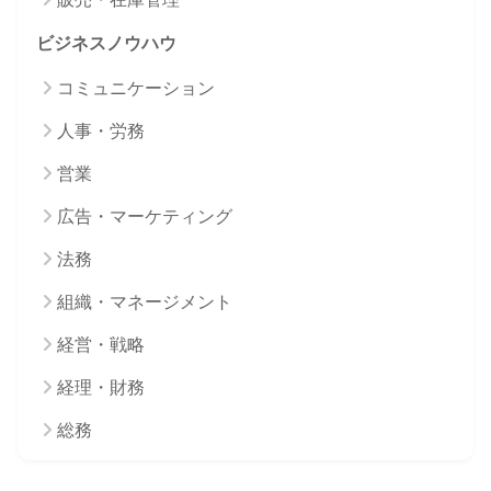
ビジネスノウハウ
コミュニケーション
人事・労務
営業
広告・マーケティング
法務
組織・マネージメント
経営・戦略
経理・財務
総務