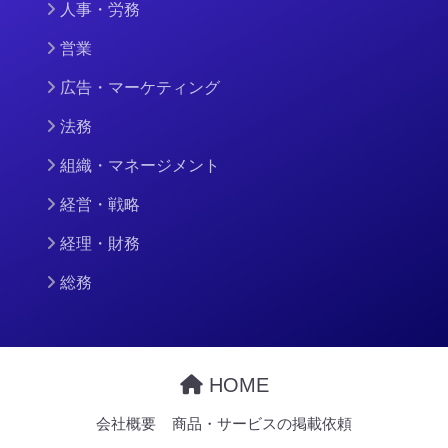
人事・労務
営業
広告・マーケティング
法務
組織・マネージメント
経営・戦略
経理・財務
総務
HOME
会社概要
商品・サービスの掲載依頼