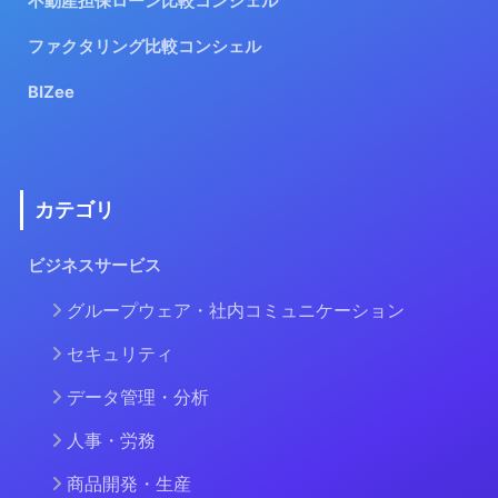
不動産担保ローン比較コンシェル
ファクタリング比較コンシェル
BIZee
カテゴリ
ビジネスサービス
グループウェア・社内コミュニケーション
セキュリティ
データ管理・分析
人事・労務
商品開発・生産