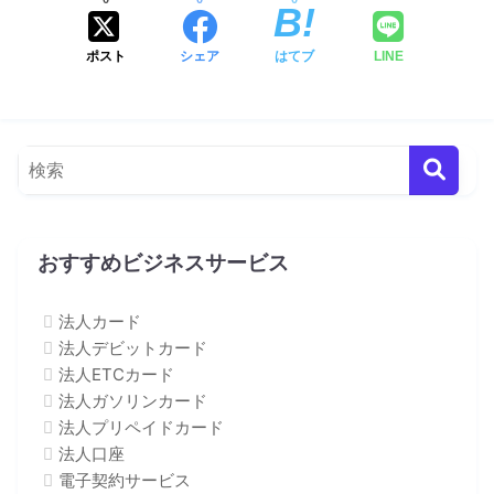
ポスト
シェア
はてブ
LINE
おすすめビジネスサービス
法人カード
法人デビットカード
法人ETCカード
法人ガソリンカード
法人プリペイドカード
法人口座
電子契約サービス