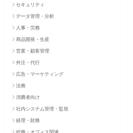
セキュリティ
データ管理・分析
人事・労務
商品開発・生産
営業・顧客管理
外注・代行
広告・マーケティング
法務
消費者向け
社内システム管理・監視
経理・財務
総務・オフィス関連