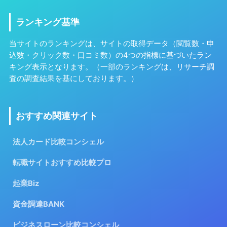
ランキング基準
当サイトのランキングは、サイトの取得データ（閲覧数・申
込数・クリック数・口コミ数）の4つの指標に基づいたラン
キング表示となります。（一部のランキングは、リサーチ調
査の調査結果を基にしております。）
おすすめ関連サイト
法人カード比較コンシェル
転職サイトおすすめ比較プロ
起業Biz
資金調達BANK
ビジネスローン比較コンシェル