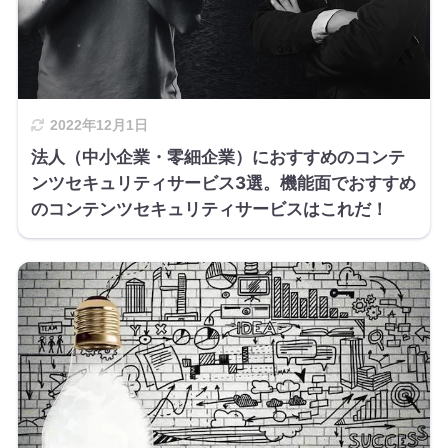
2022年12月1日
法人（中小企業・零細企業）におすすめのコンテ
ンツセキュリティサービス3選。機能面でおすすめ
のコンテンツセキュリティサービスはこれだ！