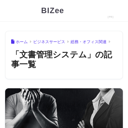
BIZee
ホーム
ビジネスサービス
総務・オフィス関連
「文書管理システム」の記
事一覧