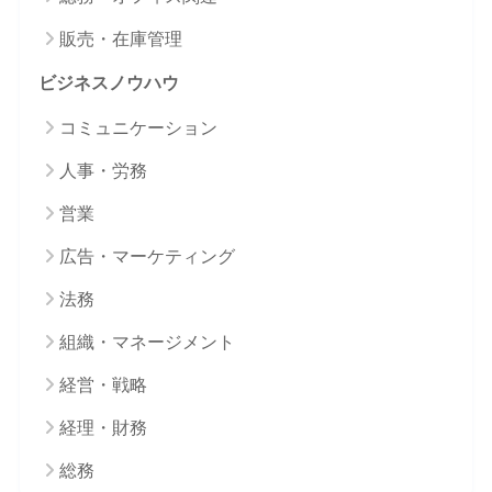
販売・在庫管理
ビジネスノウハウ
コミュニケーション
人事・労務
営業
広告・マーケティング
法務
組織・マネージメント
経営・戦略
経理・財務
総務