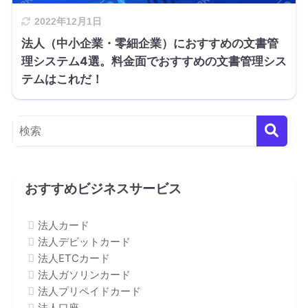
2022年12月1日
法人（中小企業・零細企業）におすすめの文書管
理システム4選。料金面でおすすめの文書管理シス
テムはこれだ！
おすすめビジネスサービス
法人カード
法人デビットカード
法人ETCカード
法人ガソリンカード
法人プリペイドカード
法人口座