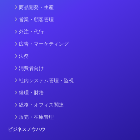
商品開発・生産
営業・顧客管理
外注・代行
広告・マーケティング
法務
消費者向け
社内システム管理・監視
経理・財務
総務・オフィス関連
販売・在庫管理
ビジネスノウハウ