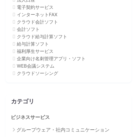
電子契約サービス
インターネットFAX
クラウド会計ソフト
会計ソフト
クラウド給与計算ソフト
給与計算ソフト
福利厚生サービス
企業向け名刺管理アプリ・ソフト
WEB会議システム
クラウドソーシング
カテゴリ
ビジネスサービス
グループウェア・社内コミュニケーション