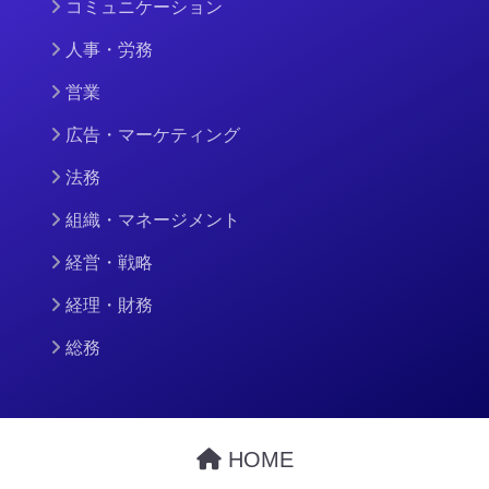
コミュニケーション
人事・労務
営業
広告・マーケティング
法務
組織・マネージメント
経営・戦略
経理・財務
総務
HOME