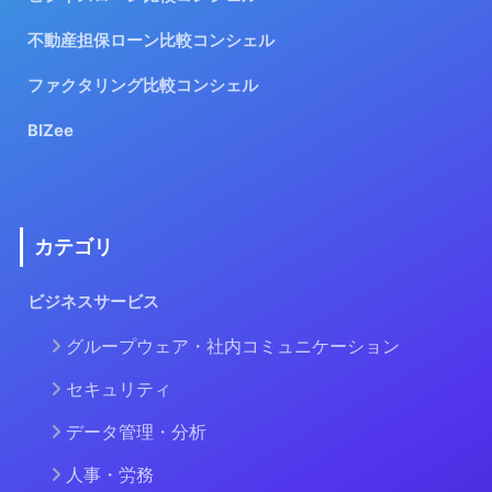
不動産担保ローン比較コンシェル
ファクタリング比較コンシェル
BIZee
カテゴリ
ビジネスサービス
グループウェア・社内コミュニケーション
セキュリティ
データ管理・分析
人事・労務