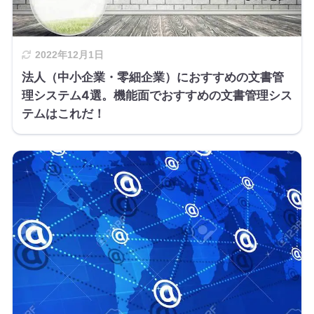
2022年12月1日
法人（中小企業・零細企業）におすすめの文書管
理システム4選。機能面でおすすめの文書管理シス
テムはこれだ！