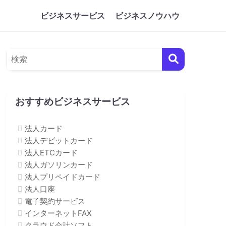
ビジネスサービス
ビジネスノウハウ
おすすめビジネスサービス
法人カード
法人デビットカード
法人ETCカード
法人ガソリンカード
法人プリペイドカード
法人口座
電子契約サービス
インターネットFAX
クラウド会計ソフト