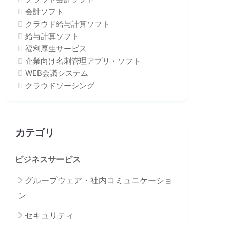
会計ソフト
クラウド給与計算ソフト
給与計算ソフト
福利厚生サービス
企業向け名刺管理アプリ・ソフト
WEB会議システム
クラウドソーシング
カテゴリ
ビジネスサービス
グループウェア・社内コミュニケーショ
ン
セキュリティ