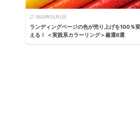
2022年12月1日
ランディングページの色が売り上げを100％
える！ ＜実践系カラーリング＞厳選6選