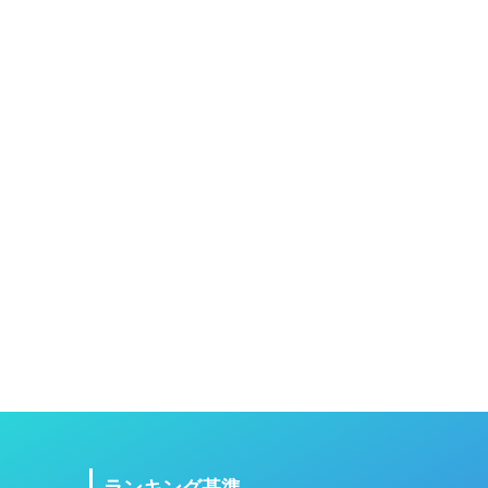
ランキング基準