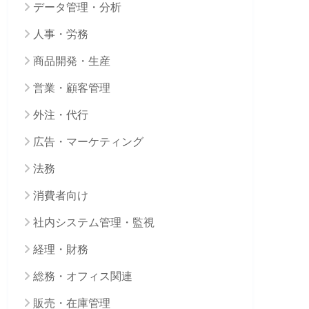
データ管理・分析
人事・労務
商品開発・生産
営業・顧客管理
外注・代行
広告・マーケティング
法務
消費者向け
社内システム管理・監視
経理・財務
総務・オフィス関連
販売・在庫管理