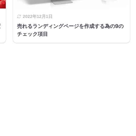
2022年12月1日
変
売れるランディングページを作成する為の9の
チェック項目