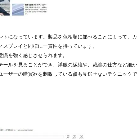
ントになっています。製品を色相順に並べることによって、カ
ィスプレイと同様に一貫性を持っています。
意識を強く感じさせられます。
テールを見ることができ、洋服の繊維や、裁縫の仕方など細か
ユーザーの購買欲を刺激している点も見逃せないテクニックで