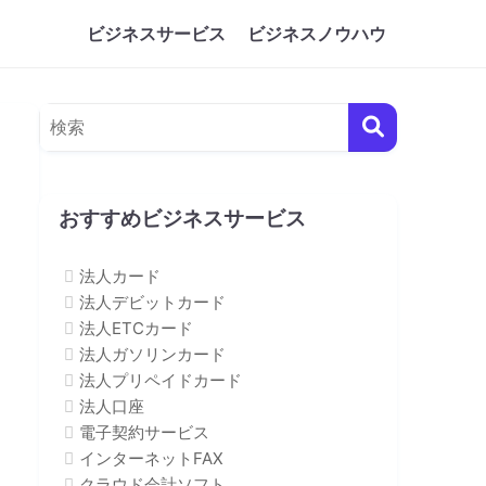
ビジネスサービス
ビジネスノウハウ
おすすめビジネスサービス
法人カード
法人デビットカード
法人ETCカード
法人ガソリンカード
法人プリペイドカード
法人口座
電子契約サービス
インターネットFAX
クラウド会計ソフト