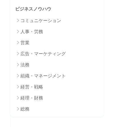
ビジネスノウハウ
コミュニケーション
人事・労務
営業
広告・マーケティング
法務
組織・マネージメント
経営・戦略
経理・財務
総務