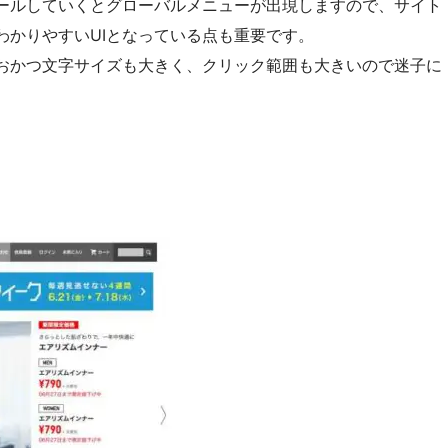
ールしていくとグローバルメニューが出現しますので、サイト
わかりやすいUIとなっている点も重要です。
おかつ文字サイズも大きく、クリック範囲も大きいので迷子に