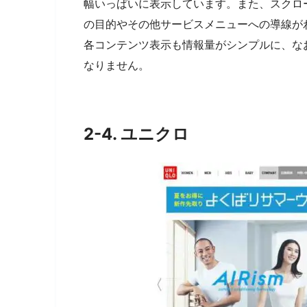
幅いっぱいに表示しています。また、スクロ
の目的やその他サービスメニューへの導線が
各コンテンツ表示も情報量がシンプルに、な
なりません。
2-4. ユニクロ