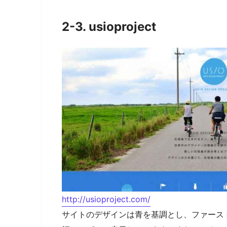
2-3. usioproject
http://usioproject.com/
サイトのデザインは青を基調とし、ファース