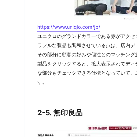
https://www.uniqlo.com/jp/
ユニクロのグランドカラーである赤がアクセ
ラフルな製品も調和させている点は、店内デ
その部分に顧客の好みや個性とのマッチング
製品をクリックすると、拡大表示されてディ
な部分もチェックできる仕様となっていて、
す。
2-5. 無印良品