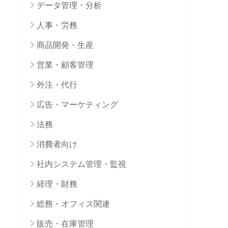
データ管理・分析
人事・労務
商品開発・生産
営業・顧客管理
外注・代行
広告・マーケティング
法務
消費者向け
社内システム管理・監視
経理・財務
総務・オフィス関連
販売・在庫管理