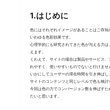
1.はじめに
色にはそれぞれイメージがあることはご存知
いわゆる色彩効果です。
心理学的にも研究されてきた色が与える力は
えます。
くわえて、サイトの場合は製品やサービス、
れやすく、使いやすいものでないと行けませ
いかにしてユーザーの滞在時間を引き伸ばし
サイトのコンテンツと同じレベルで色も検討
今回は色の力でコンバージョン数を伸ばすた
たいと思います。