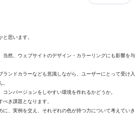
かと思います。
、当然、ウェブサイトのデザイン・カラーリングにも影響を与
ブランドカラーなども意識しながら、ユーザーにとって受け入
ん。
、コンバージョンをしやすい環境を作れるかどうか。
すべき課題となります。
めに、実例を交え、それぞれの色が持つ力について考えていき