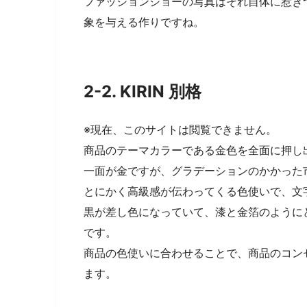
ファッションショーの写真はそれ自体に惹き
象を与える作りですね。
2-2. KIRIN 別格
※現在、このサイトは閲覧できません。
商品のテーマカラーである金色を全面に押し
一面が金ですが、グラデーションのかかった
とにかく高級感が伝わってくる色使いで、文
黒が差し色になっていて、漆と金箔のように
です。
商品の色使いに合わせることで、商品のコン
ます。