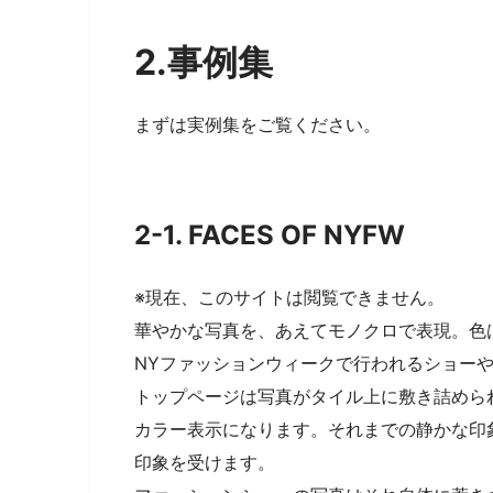
2.事例集
まずは実例集をご覧ください。
2-1. FACES OF NYFW
※現在、このサイトは閲覧できません。
華やかな写真を、あえてモノクロで表現。色
NYファッションウィークで行われるショー
トップページは写真がタイル上に敷き詰めら
カラー表示になります。それまでの静かな印
印象を受けます。