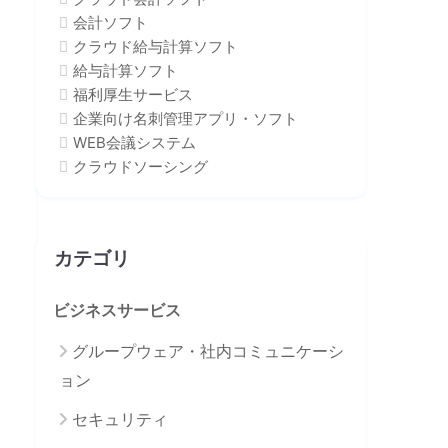
会計ソフト
クラウド給与計算ソフト
給与計算ソフト
福利厚生サービス
企業向け名刺管理アプリ・ソフト
WEB会議システム
クラウドソーシング
カテゴリ
ビジネスサービス
グループウェア・社内コミュニケーシ
ョン
セキュリティ