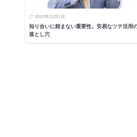
2022年12月1日
知り合いに頼まない重要性。安易なツテ活用
落とし穴