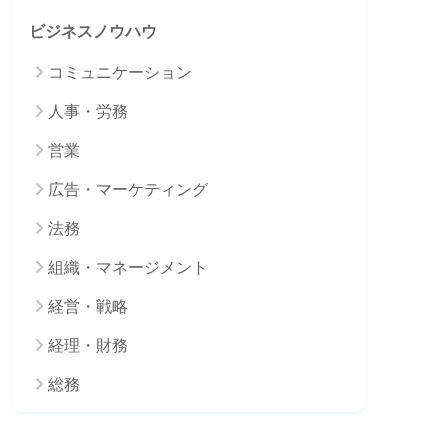
ビジネスノウハウ
コミュニケーション
人事・労務
営業
広告・マーケティング
法務
組織・マネージメント
経営・戦略
経理・財務
総務