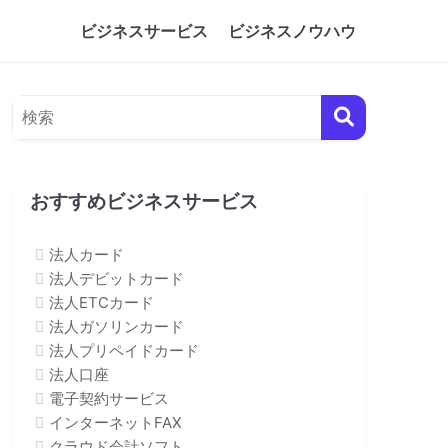
ビジネスサービス
ビジネスノウハウ
おすすめビジネスサービス
法人カード
法人デビットカード
法人ETCカード
法人ガソリンカード
法人プリペイドカード
法人口座
電子契約サービス
インターネットFAX
クラウド会計ソフト