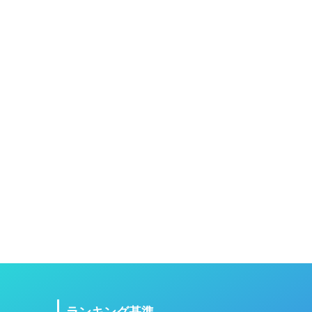
ランキング基準