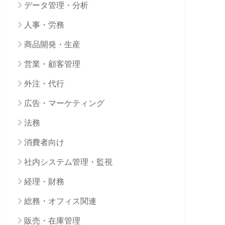
データ管理・分析
人事・労務
商品開発・生産
営業・顧客管理
外注・代行
広告・マーケティング
法務
消費者向け
社内システム管理・監視
経理・財務
総務・オフィス関連
販売・在庫管理