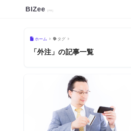
BIZee
ホーム
タグ
「外注」の記事一覧