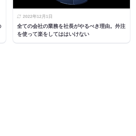
2022年12月1日
の
全ての会社の業務を社長がやるべき理由。外注
を使って楽をしてははいけない