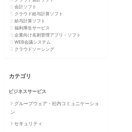
会計ソフト
クラウド給与計算ソフト
給与計算ソフト
福利厚生サービス
企業向け名刺管理アプリ・ソフト
WEB会議システム
クラウドソーシング
カテゴリ
ビジネスサービス
グループウェア・社内コミュニケーショ
ン
セキュリティ