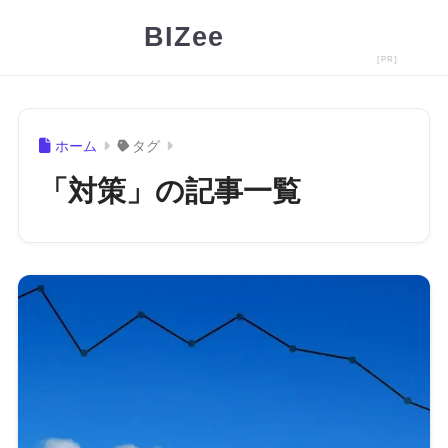
BIZee
ホーム
タグ
「対策」の記事一覧