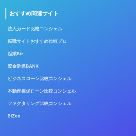
おすすめ関連サイト
法人カード比較コンシェル
転職サイトおすすめ比較プロ
起業Biz
資金調達BANK
ビジネスローン比較コンシェル
不動産担保ローン比較コンシェル
ファクタリング比較コンシェル
BIZee