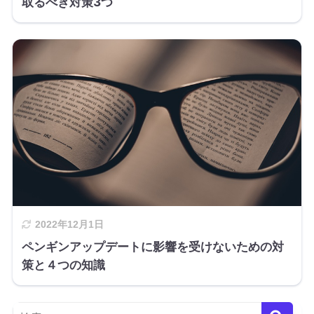
取るべき対策3つ
2022年12月1日
ペンギンアップデートに影響を受けないための対
策と４つの知識