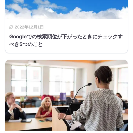
2022年12月1日
Googleでの検索順位が下がったときにチェックす
べき5つのこと