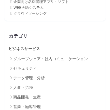
企業向け名刺管理アプリ・ソフト
WEB会議システム
クラウドソーシング
カテゴリ
ビジネスサービス
グループウェア・社内コミュニケーション
セキュリティ
データ管理・分析
人事・労務
商品開発・生産
営業・顧客管理