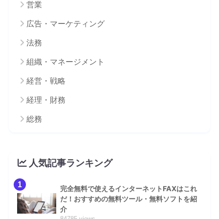
営業
広告・マーケティング
法務
組織・マネージメント
経営・戦略
経理・財務
総務
人気記事ランキング
1
完全無料で使えるインターネットFAXはこれ
だ！おすすめの無料ツール・無料ソフトを紹
介
84785 views