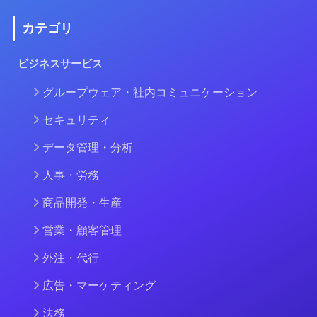
カテゴリ
ビジネスサービス
グループウェア・社内コミュニケーション
セキュリティ
データ管理・分析
人事・労務
商品開発・生産
営業・顧客管理
外注・代行
広告・マーケティング
法務