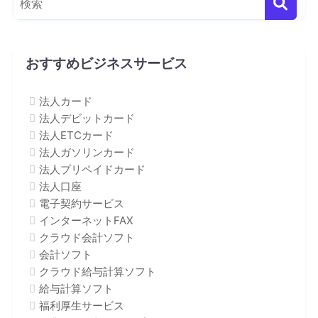
おすすめビジネスサービス
法人カード
法人デビットカード
法人ETCカード
法人ガソリンカード
法人プリペイドカード
法人口座
電子契約サービス
インターネットFAX
クラウド会計ソフト
会計ソフト
クラウド給与計算ソフト
給与計算ソフト
福利厚生サービス