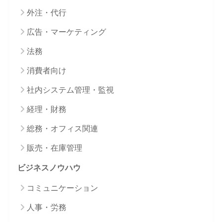
外注・代行
広告・マーケティング
法務
消費者向け
社内システム管理・監視
経理・財務
総務・オフィス関連
販売・在庫管理
ビジネスノウハウ
コミュニケーション
人事・労務