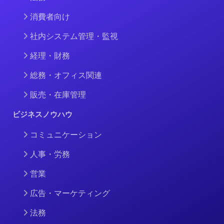
消費者向け
社内システム管理・監視
経理・財務
総務・オフィス関連
販売・在庫管理
ビジネスノウハウ
コミュニケーション
人事・労務
営業
広告・マーケティング
法務