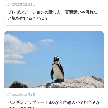
2022年12月1日
プレゼンテーションの話し方。言葉遣いや流れな
ど気を付けることは？
2022年12月1日
ペンギンアップデート3.0が年内導入か？担当者が