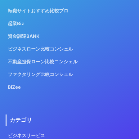
転職サイトおすすめ比較プロ
起業Biz
資金調達BANK
ビジネスローン比較コンシェル
不動産担保ローン比較コンシェル
ファクタリング比較コンシェル
BIZee
カテゴリ
ビジネスサービス