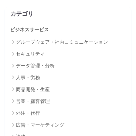
カテゴリ
ビジネスサービス
グループウェア・社内コミュニケーション
セキュリティ
データ管理・分析
人事・労務
商品開発・生産
営業・顧客管理
外注・代行
広告・マーケティング