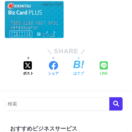
SHARE
0
0
0
ポスト
シェア
はてブ
LINE
おすすめビジネスサービス