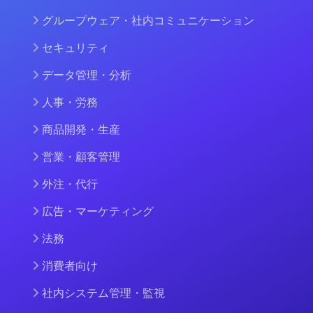
グループウェア・社内コミュニケーション
セキュリティ
データ管理・分析
人事・労務
商品開発・生産
営業・顧客管理
外注・代行
広告・マーケティング
法務
消費者向け
社内システム管理・監視