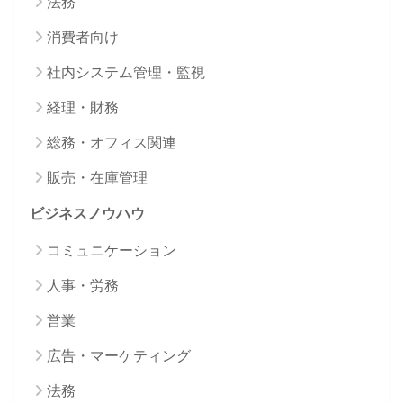
法務
消費者向け
社内システム管理・監視
経理・財務
総務・オフィス関連
販売・在庫管理
ビジネスノウハウ
コミュニケーション
人事・労務
営業
広告・マーケティング
法務