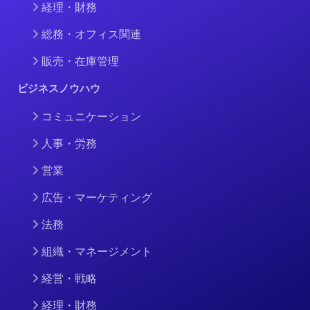
経理・財務
総務・オフィス関連
販売・在庫管理
ビジネスノウハウ
コミュニケーション
人事・労務
営業
広告・マーケティング
法務
組織・マネージメント
経営・戦略
経理・財務