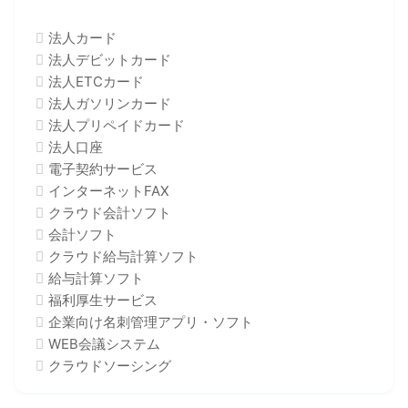
法人カード
法人デビットカード
法人ETCカード
法人ガソリンカード
法人プリペイドカード
法人口座
電子契約サービス
インターネットFAX
クラウド会計ソフト
会計ソフト
クラウド給与計算ソフト
給与計算ソフト
福利厚生サービス
企業向け名刺管理アプリ・ソフト
WEB会議システム
クラウドソーシング