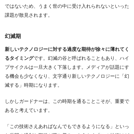
ではないため、うまく世の中に受け入れられないといった
課題が散見されます。
幻滅期
新しいテクノロジーに対する過度な期待が徐々に薄れてく
るタイミング
です。幻滅の谷と呼ばれることもあり、ハイ
プサイクルは一旦大きく下落します。メディアが話題にす
る機会も少なくなり、文字通り新しいテクノロジーに「幻
滅する」時期になります。
しかしガードナーは、この時期を通ることこそが、重要で
あると考えています。
「この技術さえあればなんでもできるようになる」といっ