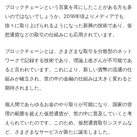
ブロックチェーンという言葉を耳にしたことがある方も多
いのではないでしょうか。2016年頃よりメディアでも
徐々に取り上げられるようになった新興の技術であり、仮
想通貨などの取引の仕組みにも応用されています。
ブロックチェーンとは、さまざまな取引を分散型のネット
ワークで記録する技術であり、理論上改ざんが不可能であ
ると言われています。これにより、新しい貨幣の流通の仕
組みが確立され、世の中の金融の仕組みは大きく変わると
期待されました。
個人間であらゆるお金のやり取りが可能になり、国家の管
理の範囲を超えた仮想通貨が、世の中に普及していくと考
えられていたのです。このため、仮想通貨取引システムな
ど、さまざまなサービスが新たに誕生しました。