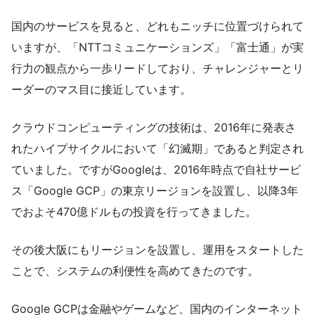
国内のサービスを見ると、どれもニッチに位置づけられて
いますが、「NTTコミュニケーションズ」「富士通」が実
行力の観点から一歩リードしており、チャレンジャーとリ
ーダーのマス目に接近しています。
クラウドコンピューティングの技術は、2016年に発表さ
れたハイプサイクルにおいて「幻滅期」であると判定され
ていました。ですがGoogleは、2016年時点で自社サービ
ス「Google GCP」の東京リージョンを設置し、以降3年
でおよそ470億ドルもの投資を行ってきました。
その後大阪にもリージョンを設置し、運用をスタートした
ことで、システムの利便性を高めてきたのです。
Google GCPは金融やゲームなど、国内のインターネット