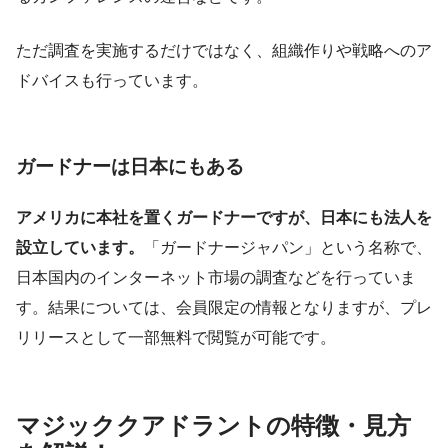
ただ調査を実施するだけではなく、組織作りや戦略へのア
ドバイスも行っています。
ガードナーは日本にもある
アメリカに本社を置くガードナーですが、日本にも法人を
設立しています。
「ガードナージャパン」という名称で、
日本国内のインターネット市場の調査などを行っていま
す。結果については、会員限定の情報となりますが、プレ
リリースとして一部無料で閲覧が可能です。
マジッククアドラントの特徴・見方