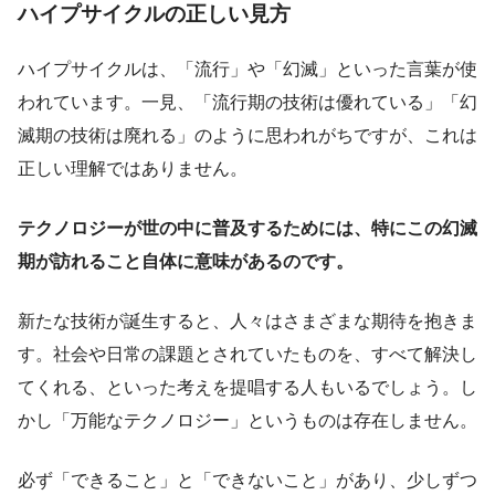
ハイプサイクルの正しい見方
ハイプサイクルは、「流行」や「幻滅」といった言葉が使
われています。一見、「流行期の技術は優れている」「幻
滅期の技術は廃れる」のように思われがちですが、これは
正しい理解ではありません。
テクノロジーが世の中に普及するためには、特にこの幻滅
期が訪れること自体に意味があるのです。
新たな技術が誕生すると、人々はさまざまな期待を抱きま
す。社会や日常の課題とされていたものを、すべて解決し
てくれる、といった考えを提唱する人もいるでしょう。し
かし「万能なテクノロジー」というものは存在しません。
必ず「できること」と「できないこと」があり、少しずつ