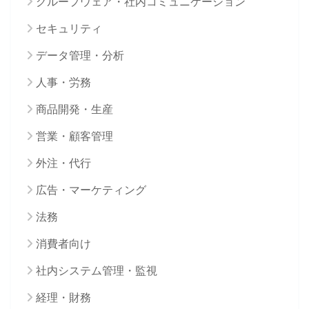
グループウェア・社内コミュニケーション
セキュリティ
データ管理・分析
人事・労務
商品開発・生産
営業・顧客管理
外注・代行
広告・マーケティング
法務
消費者向け
社内システム管理・監視
経理・財務