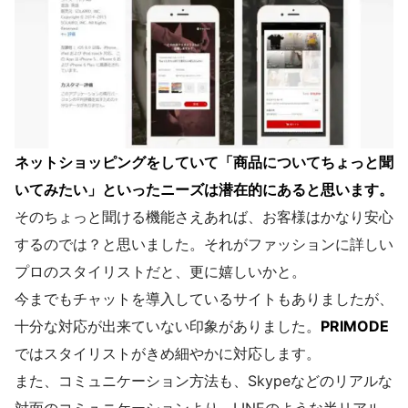
ネットショッピングをしていて「商品についてちょっと聞
いてみたい」といったニーズは潜在的にあると思います。
そのちょっと聞ける機能さえあれば、お客様はかなり安心
するのでは？と思いました。それがファッションに詳しい
プロのスタイリストだと、更に嬉しいかと。
今までもチャットを導入しているサイトもありましたが、
十分な対応が出来ていない印象がありました。
PRIMODE
ではスタイリストがきめ細やかに対応します。
また、コミュニケーション方法も、Skypeなどのリアルな
対面のコミュニケーションより、LINEのような半リアル