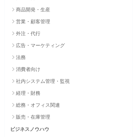
商品開発・生産
営業・顧客管理
外注・代行
広告・マーケティング
法務
消費者向け
社内システム管理・監視
経理・財務
総務・オフィス関連
販売・在庫管理
ビジネスノウハウ