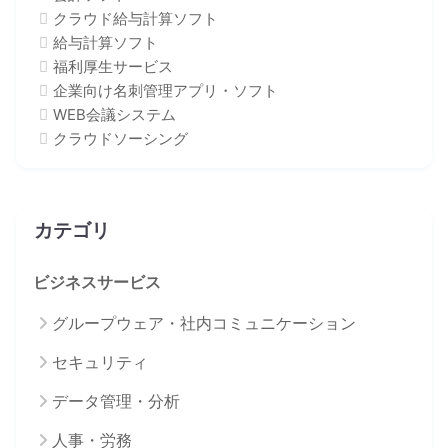
クラウド給与計算ソフト
給与計算ソフト
福利厚生サービス
企業向け名刺管理アプリ・ソフト
WEB会議システム
クラウドソーシング
カテゴリ
ビジネスサービス
グループウェア・社内コミュニケーション
セキュリティ
データ管理・分析
人事・労務