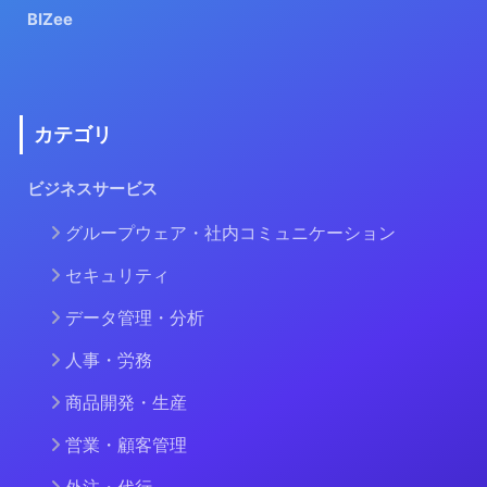
BIZee
カテゴリ
ビジネスサービス
グループウェア・社内コミュニケーション
セキュリティ
データ管理・分析
人事・労務
商品開発・生産
営業・顧客管理