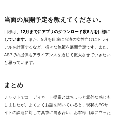
当面の展開予定を教えてください。
目標は、
12月までにアプリのダウンロード数6万を目標に
しています。
また、9月を目途に台湾の女性向けにトライ
アルを計画するなど、様々な施策を展開予定です。また、
ASPでの提供もアライアンスを通じて拡大させていきたい
と思っています。
まとめ
チャットでコーディネート提案とはちょっと意外な感じも
しましたが、よくよくお話を聞いていると、現状のECサ
イトの課題に対して真摯に向き合い、お客様目線に立った