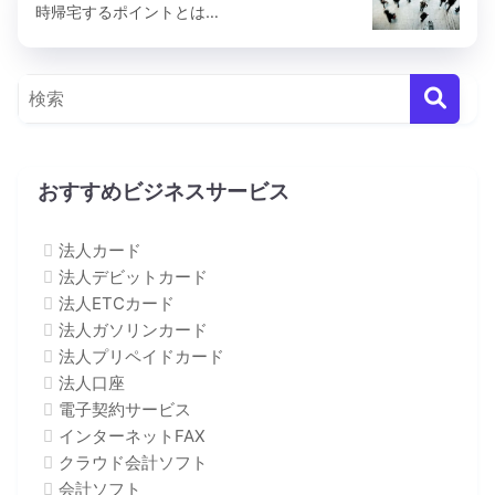
時帰宅するポイントとは…
おすすめビジネスサービス
法人カード
法人デビットカード
法人ETCカード
法人ガソリンカード
法人プリペイドカード
法人口座
電子契約サービス
インターネットFAX
クラウド会計ソフト
会計ソフト