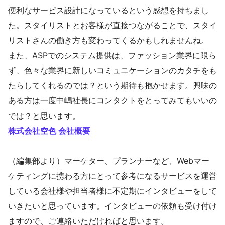
便利なサービス設計になっているという感想を持ちまし
た。スタイリストとお客様が直接つながることで、スタイ
リストさんの働き方も変わってくるかもしれませんね。
また、ASPでのシステム提供は、ファッション業界に限ら
ず、色々な業界に新しいコミュニケーションのカタチをも
たらしてくれるのでは？という期待も抱かせます。興味の
ある方は一度中嶋社長にコンタクトをとってみてもいいの
では？と思います。
株式会社空色 会社概要
（編集部より）マーケター、プランナーなど、Webマー
ケティングに携わる方にとって参考になるサービスを運営
している会社様や担当者様に不定期にインタビューをして
いきたいと思っています。インタビューの依頼も受け付け
ますので、ご連絡いただければと思います。