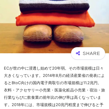
ECが世の中に浸透し始めて20年弱。その市場規模は日々
大きくなっています。2014年8月の経済産業省の発表によ
るとBtoC向けの国内電子商取引の市場規模は11.2兆円。
衣料・アクセサリー小売業・医薬化粧品小売業・宿泊・旅
行業ならびに飲食業の前年比の伸び率は高くなっていま
す。2018年には、市場規模は20兆円程度まで伸びると予