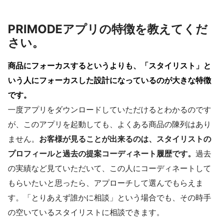
PRIMODEアプリの特徴を教えてくだ
さい。
商品にフォーカスするというよりも、「スタイリスト」と
いう人にフォーカスした設計になっているのが大きな特徴
です。
一度アプリをダウンロードしていただけるとわかるのです
が、このアプリを起動しても、よくある商品の陳列はあり
ません。
お客様が見ることが出来るのは、スタイリストの
プロフィールと過去の提案コーディネート履歴です。
過去
の実績など見ていただいて、この人にコーディネートして
もらいたいと思ったら、アプローチして選んでもらえま
す。「とりあえず誰かに相談」という場合でも、その時手
の空いているスタイリストに相談できます。