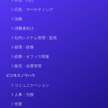
外注・代行
広告・マーケティング
法務
消費者向け
社内システム管理・監視
経理・財務
総務・オフィス関連
販売・在庫管理
ビジネスノウハウ
コミュニケーション
人事・労務
営業