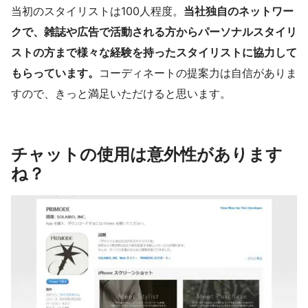
当初のスタイリストは100人程度。
当社独自のネットワー
クで、雑誌や広告で活動される方からパーソナルスタイリ
ストの方まで様々な経験を持ったスタイリストに協力して
もらっています。
コーディネートの提案力は自信がありま
すので、きっと満足いただけると思います。
チャットの使用は意外性があります
ね？