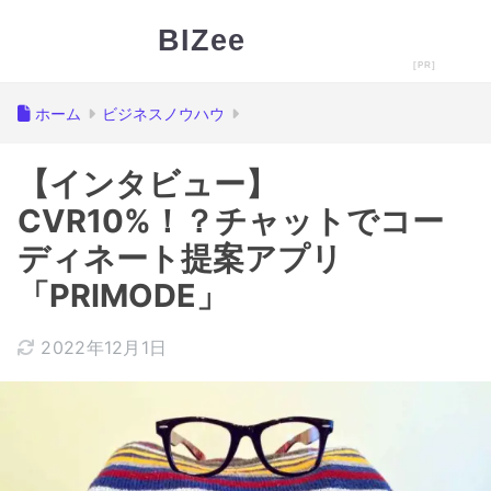
BIZee
ホーム
ビジネスノウハウ
【インタビュー】
CVR10%！？チャットでコー
ディネート提案アプリ
「PRIMODE」
2022年12月1日