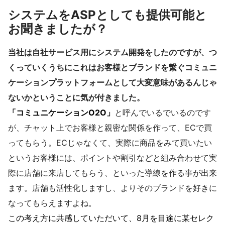
システムをASPとしても提供可能と
お聞きましたが？
当社は自社サービス用にシステム開発をしたのですが、つ
くっていくうちにこれはお客様とブランドを繋ぐコミュニ
ケーションプラットフォームとして大変意味があるんじゃ
ないかということに気が付きました。
「コミュニケーションO2O」
と呼んでいるでいるのです
が、チャット上でお客様と親密な関係を作って、ECで買
ってもらう。ECじゃなくて、実際に商品をみて買いたい
というお客様には、ポイントや割引などと組み合わせて実
際に店舗に来店してもらう、といった導線を作る事が出来
ます。店舗も活性化しますし、よりそのブランドを好きに
なってもらえますよね。
この考え方に共感していただいて、8月を目途に某セレク