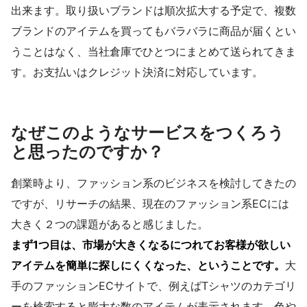
出来ます。取り扱いブランドは順次拡大する予定で、複数
ブランドのアイテムを買ってもバラバラに商品が届くとい
うことはなく、当社倉庫でひとつにまとめて送られてきま
す。お支払いはクレジット決済に対応しています。
なぜこのようなサービスをつくろう
と思ったのですか？
創業時より、ファッション系のビジネスを検討してきたの
ですが、リサーチの結果、現在のファッション系ECには
大きく２つの課題があると感じました。
まず1つ目は、市場が大きくなるにつれてお客様が欲しい
アイテムを簡単に探しにくくなった、ということです。
大
手のファッションECサイトで、例えばTシャツのカテゴリ
ーを検索すると膨大な数のアイテムが表示されます。色や