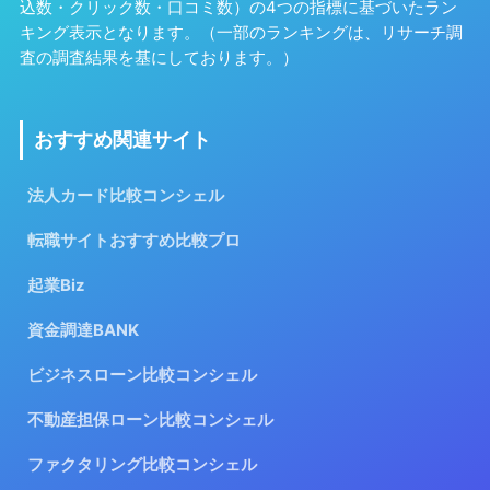
込数・クリック数・口コミ数）の4つの指標に基づいたラン
キング表示となります。（一部のランキングは、リサーチ調
査の調査結果を基にしております。）
おすすめ関連サイト
法人カード比較コンシェル
転職サイトおすすめ比較プロ
起業Biz
資金調達BANK
ビジネスローン比較コンシェル
不動産担保ローン比較コンシェル
ファクタリング比較コンシェル