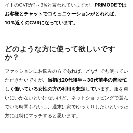
イトのCVRが1～3%と言われていますが、
PRIMODEでは
お客様とチャットでコミュニケーションがとれれば、
10％近くのCVRになっています。
どのような方に使って欲しいです
か？
ファッションにお悩みの方であれば、どなたでも使ってい
ただきたいですが
、
当初は20代後半～30代前半の普段忙
しく働いている女性の方の利用を想定しています。
服を買
いにいかないといけないけど、ネットショッピングで選ん
でいる時間もないし、週末は家でゆっくりしたいといった
方には特にマッチすると思います。