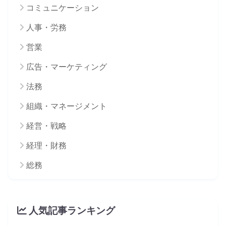
コミュニケーション
人事・労務
営業
広告・マーケティング
法務
組織・マネージメント
経営・戦略
経理・財務
総務
人気記事ランキング