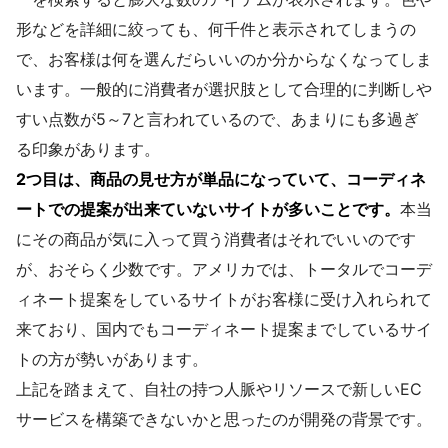
形などを詳細に絞っても、何千件と表示されてしまうの
で、お客様は何を選んだらいいのか分からなくなってしま
います。一般的に消費者が選択肢として合理的に判断しや
すい点数が5～7と言われているので、あまりにも多過ぎ
る印象があります。
2つ目は、商品の見せ方が単品になっていて、コーディネ
ートでの提案が出来ていないサイトが多いことです。
本当
にその商品が気に入って買う消費者はそれでいいのです
が、おそらく少数です。アメリカでは、トータルでコーデ
ィネート提案をしているサイトがお客様に受け入れられて
来ており、国内でもコーディネート提案までしているサイ
トの方が勢いがあります。
上記を踏まえて、自社の持つ人脈やリソースで新しいEC
サービスを構築できないかと思ったのが開発の背景です。