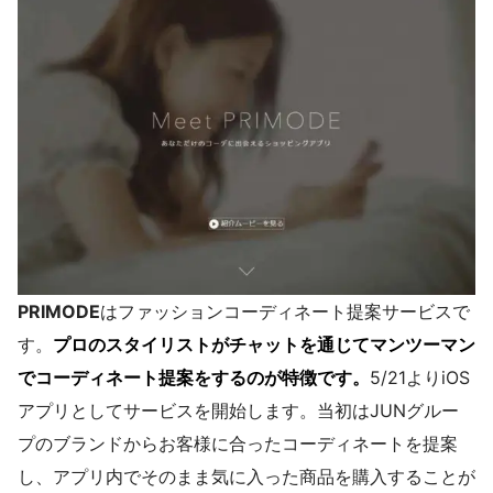
PRIMODE
はファッションコーディネート提案サービスで
す。
プロのスタイリストがチャットを通じてマンツーマン
でコーディネート提案をするのが特徴です。
5/21よりiOS
アプリとしてサービスを開始します。当初はJUNグルー
プのブランドからお客様に合ったコーディネートを提案
し、アプリ内でそのまま気に入った商品を購入することが