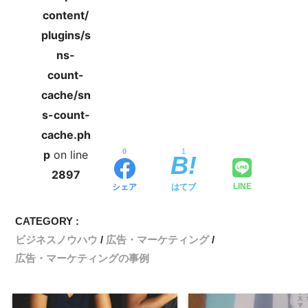
content/
plugins/s
ns-
count-
cache/sn
s-count-
cache.ph
0
1
p
on line
2897
シェア
はてブ
LINE
CATEGORY :
ビジネスノウハウ
広告・マーケティング
広告・マーケティングの事例