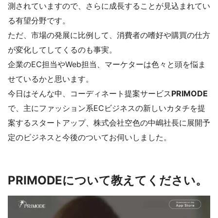
測されていますので、さらに成長することが見込まれてい
る有望分野です。
ただ、市場の発展に比例して、消費者の嗜好や購買の仕方
が変化してしてくるのも事実。
企業のEC担当やWeb担当、マーケターは色々と頭を悩ま
せているかと思います。
今日はそんな中、コーディネート提案サービス
PRIMODE
で、主にファッション系ECビジネスの新しいカタチを提
案するスタートアップ、株式会社空色の中嶋社長に展開予
定のビジネスと今後のついてお伺いしました。
PRIMODEについて教えてください。