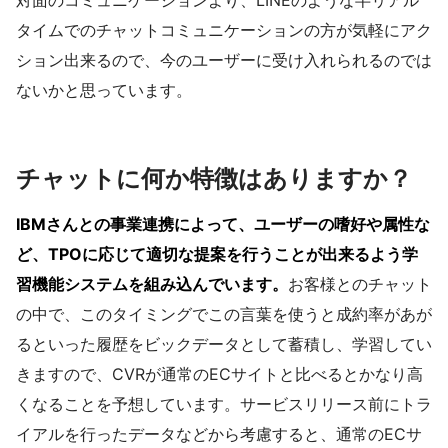
タイムでのチャットコミュニケーションの方が気軽にアク
ション出来るので、今のユーザーに受け入れられるのでは
ないかと思っています。
チャットに何か特徴はありますか？
IBMさんとの事業連携によって、ユーザーの嗜好や属性な
ど、TPOに応じて適切な提案を行うことが出来るよう学
習機能システムを組み込んでいます。
お客様とのチャット
の中で、このタイミングでこの言葉を使うと成約率があが
るといった履歴をビックデータとして蓄積し、学習してい
きますので、CVRが通常のECサイトと比べるとかなり高
くなることを予想しています。サービスリリース前にトラ
イアルを行ったデータなどから考慮すると、通常のECサ