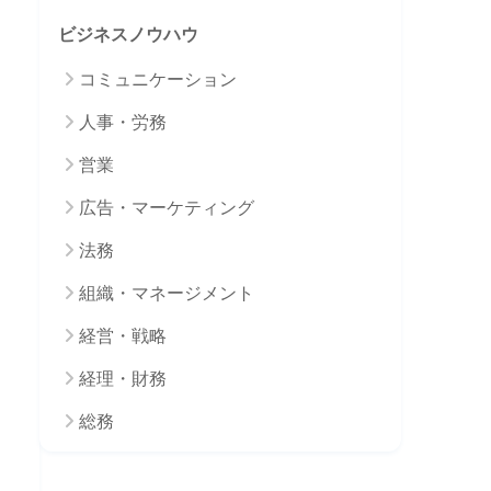
ビジネスノウハウ
コミュニケーション
人事・労務
営業
広告・マーケティング
法務
組織・マネージメント
経営・戦略
経理・財務
総務