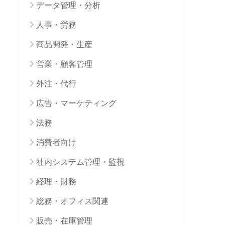
データ管理・分析
人事・労務
商品開発・生産
営業・顧客管理
外注・代行
広告・マーケティング
法務
消費者向け
社内システム管理・監視
経理・財務
総務・オフィス関連
販売・在庫管理