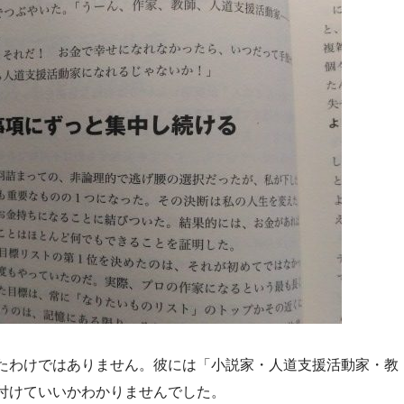
たわけではありません。彼には「小説家・人道支援活動家・教
付けていいかわかりませんでした。