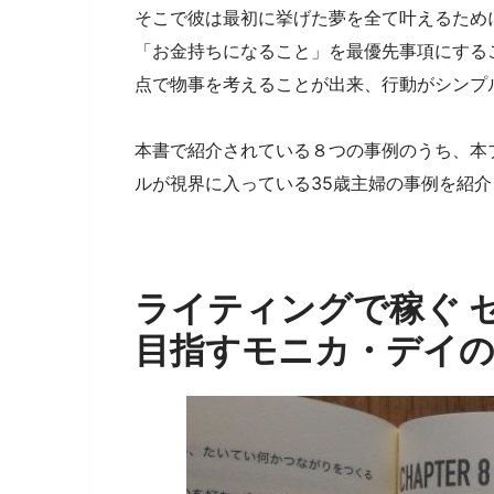
そこで彼は最初に挙げた夢を全て叶えるため
「お金持ちになること」を最優先事項にする
点で物事を考えることが出来、行動がシンプ
本書で紹介されている８つの事例のうち、本
ルが視界に入っている35歳主婦の事例を紹介
ライティングで稼ぐ 
目指すモニカ・デイの物