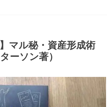
】マル秘・資産形成術
ターソン著）