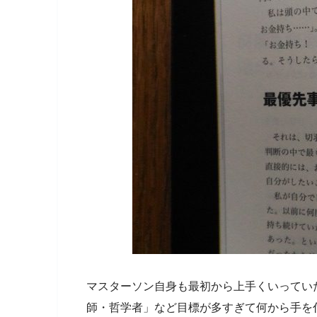
マスターソン自身も最初から上手くいってい
師・哲学者」など目標が多すぎて何から手を