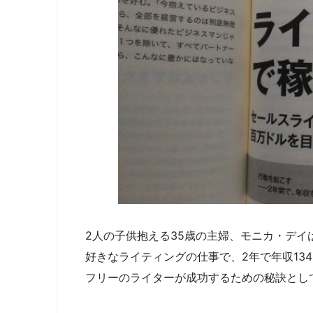
2人の子供抱える35歳の主婦、モニカ・デイ
好きなライティングの仕事で、2年で年収13
フリーのライターが成功するための秘訣とし