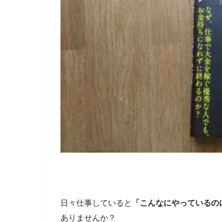
日々仕事していると
「こんなにやっているの
ありませんか？