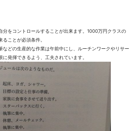
分をコントロールすることが出来ます。1000万円クラスの
来ることが必須条件。
筆などの生産的な作業は午前中にし、ルーチンワークやリサー
限に発揮できるよう、工夫されています。