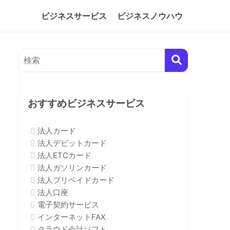
ビジネスサービス
ビジネスノウハウ
おすすめビジネスサービス
法人カード
法人デビットカード
法人ETCカード
法人ガソリンカード
法人プリペイドカード
法人口座
電子契約サービス
インターネットFAX
クラウド会計ソフト