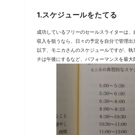
1.スケジュールをたてる
成功しているフリーのセールスライターは、自
収入を狙うなら、日々の予定を自分で管理出
以下、モニカさんのスケジュールですが、執
チは午後にするなど、パフォーマンスを最大