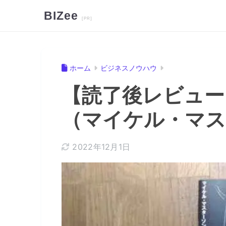
BIZee
ホーム
ビジネスノウハウ
【読了後レビュー
（マイケル・マス
2022年12月1日