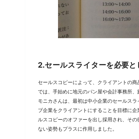
2.セールスライターを必要
セールスコピーによって、クライアントの商
では、手始めに地元のパン屋や会計事務所、
モニカさんは、最初は中小企業のセールスラ
プ企業をクライアントにすることを目標に企
ルスコピーのオファーを出し採用され、その
ない姿勢もプラスに作用しました。