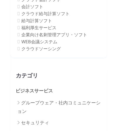
会計ソフト
クラウド給与計算ソフト
給与計算ソフト
福利厚生サービス
企業向け名刺管理アプリ・ソフト
WEB会議システム
クラウドソーシング
カテゴリ
ビジネスサービス
グループウェア・社内コミュニケーシ
ョン
セキュリティ