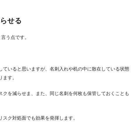
らせる
と言う点です。
していると思いますが、名刺入れや机の中に散在している状態
ります。
スクを減らせま、また、同じ名刺を何枚も保管しておくことも
リスク対処面でも効果を発揮します。