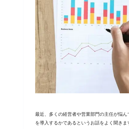
最近、多くの経営者や営業部門の主任が悩ん
を導入するかであるというお話をよく聞きま