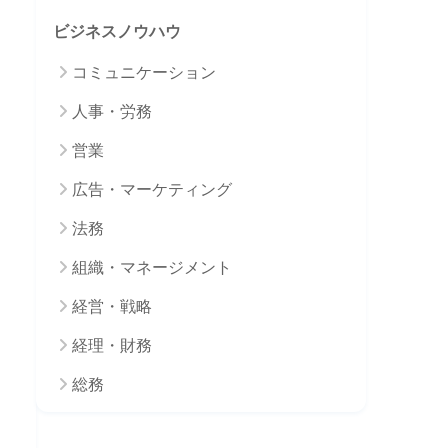
ビジネスノウハウ
コミュニケーション
人事・労務
営業
広告・マーケティング
法務
組織・マネージメント
経営・戦略
経理・財務
総務