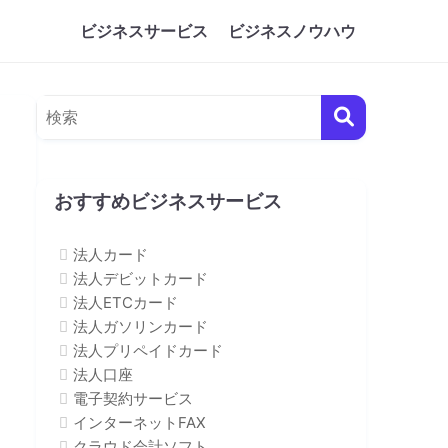
ビジネスサービス
ビジネスノウハウ
おすすめビジネスサービス
法人カード
法人デビットカード
法人ETCカード
法人ガソリンカード
法人プリペイドカード
法人口座
電子契約サービス
インターネットFAX
クラウド会計ソフト