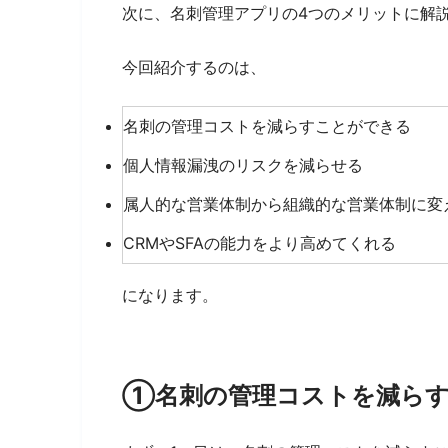
次に、名刺管理アプリの4つのメリットに解
今回紹介するのは、
名刺の管理コストを減らすことができる
個人情報漏洩のリスクを減らせる
属人的な営業体制から組織的な営業体制に変
CRMやSFAの能力をより高めてくれる
になります。
①名刺の管理コストを減ら