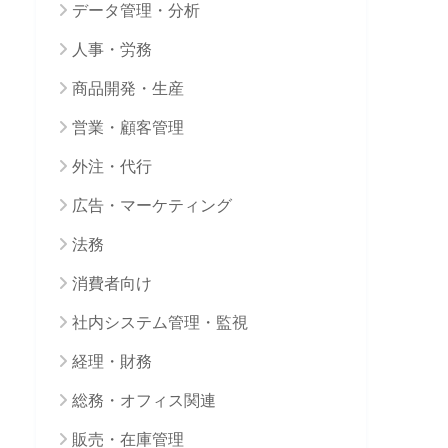
データ管理・分析
人事・労務
商品開発・生産
営業・顧客管理
外注・代行
広告・マーケティング
法務
消費者向け
社内システム管理・監視
経理・財務
総務・オフィス関連
販売・在庫管理