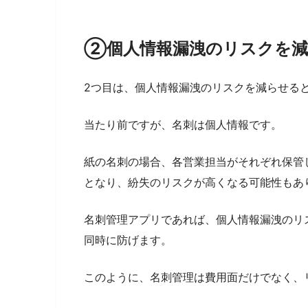
②個人情報漏洩のリスクを減
2つ目は、個人情報漏洩のリスクを減らせる
当たり前ですが、名刺は個人情報です。
紙の名刺の場合、各営業担当がそれぞれ保管
となり、紛失のリスクが高くなる可能性もあ
名刺管理アプリであれば、個人情報漏洩のリ
同時に防げます。
このように、名刺管理は費用面だけでなく、