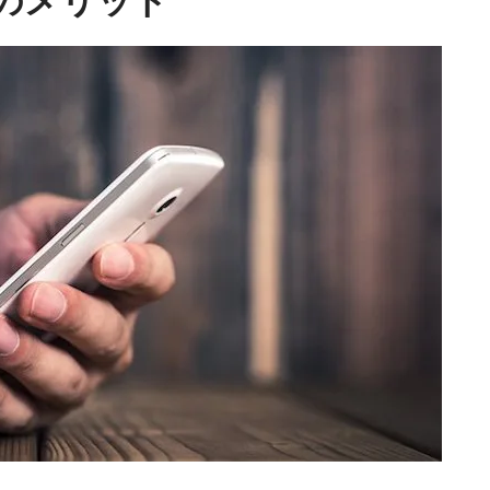
のメリット