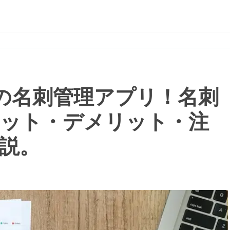
の名刺管理アプリ！名刺
ット・デメリット・注
説。