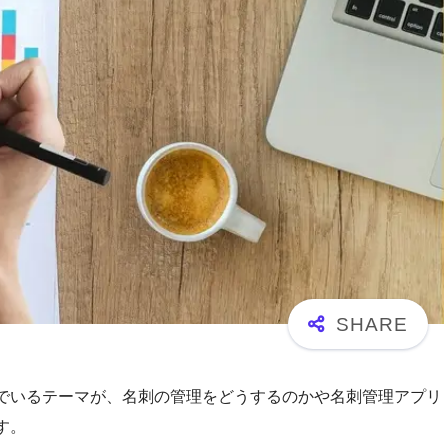
でいるテーマが、名刺の管理をどうするのかや名刺管理アプリ
す。