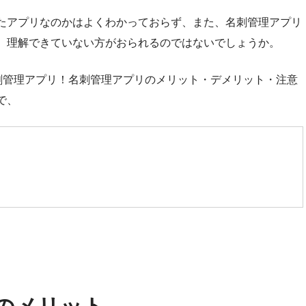
たアプリなのかはよくわかっておらず、また、名刺管理アプリ
、理解できていない方がおられるのではないでしょうか。
刺管理アプリ！名刺管理アプリのメリット・デメリット・注意
で、