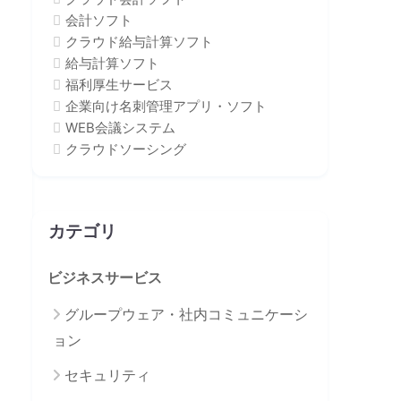
会計ソフト
クラウド給与計算ソフト
給与計算ソフト
福利厚生サービス
企業向け名刺管理アプリ・ソフト
WEB会議システム
クラウドソーシング
カテゴリ
ビジネスサービス
グループウェア・社内コミュニケーシ
ョン
セキュリティ