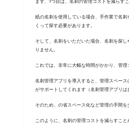
まず、1つ目は、名刺の管理コストを減らす
紙の名刺を使用している場合、手作業で名刺
くって探す必要があります。
そして、名刺をいただいた場合、名刺を探し
りません。
これでは、非常に大幅な時間がかかり、管理
名刺管理アプリを導入すると、管理スペース
がサポートしてくれます（名刺管理アプリは
そのため、の省スペース化など管理の手間を
このように、名刺の管理コストを減らすこと