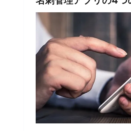
名刺管理アプリの4つ