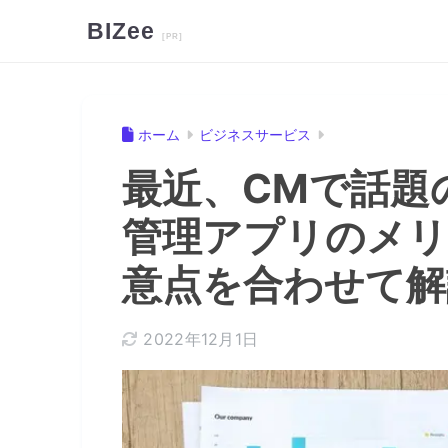
BIZee
ホーム
ビジネスサービス
最近、CMで話題
管理アプリのメリ
意点を合わせて解
2022年12月1日