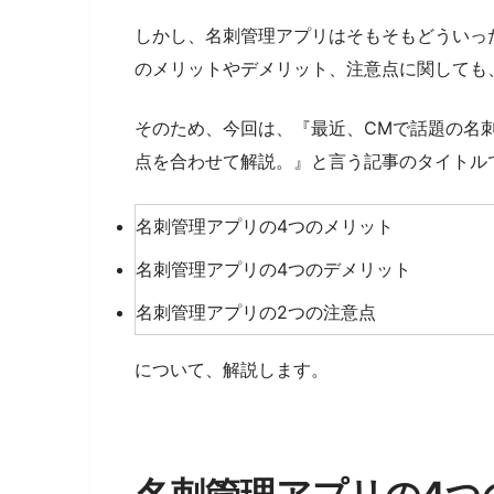
しかし、名刺管理アプリはそもそもどういっ
のメリットやデメリット、注意点に関しても
そのため、今回は、『最近、CMで話題の名
点を合わせて解説。』と言う記事のタイトル
名刺管理アプリの4つのメリット
名刺管理アプリの4つのデメリット
名刺管理アプリの2つの注意点
について、解説します。