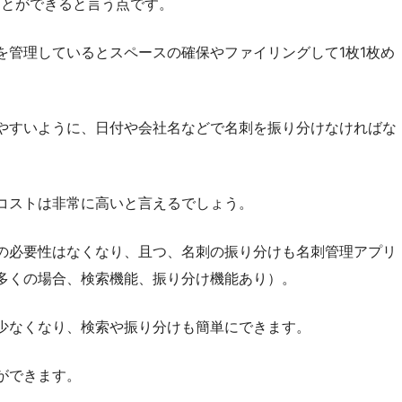
ことができると言う点です。
を管理しているとスペースの確保やファイリングして1枚1枚め
やすいように、日付や会社名などで名刺を振り分けなければな
コストは非常に高いと言えるでしょう。
の必要性はなくなり、且つ、名刺の振り分けも名刺管理アプリ
多くの場合、検索機能、振り分け機能あり）。
少なくなり、検索や振り分けも簡単にできます。
ができます。