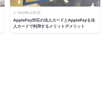
2022年12月1日
ApplePay対応の法人カードとApplePayを法
人カードで利用するメリットデメリット