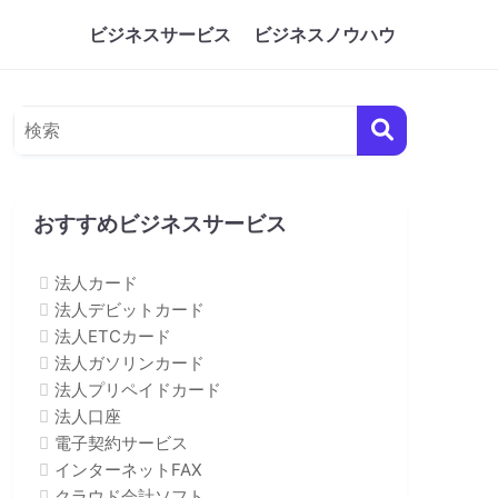
ビジネスサービス
ビジネスノウハウ
おすすめビジネスサービス
法人カード
法人デビットカード
法人ETCカード
法人ガソリンカード
法人プリペイドカード
法人口座
電子契約サービス
インターネットFAX
クラウド会計ソフト