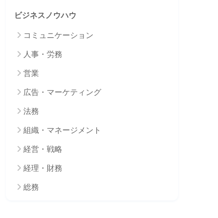
ビジネスノウハウ
コミュニケーション
人事・労務
営業
広告・マーケティング
法務
組織・マネージメント
経営・戦略
経理・財務
総務