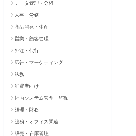
データ管理・分析
人事・労務
商品開発・生産
営業・顧客管理
外注・代行
広告・マーケティング
法務
消費者向け
社内システム管理・監視
経理・財務
総務・オフィス関連
販売・在庫管理