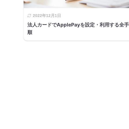
2022年12月1日
法人カードでApplePayを設定・利用する全手
順