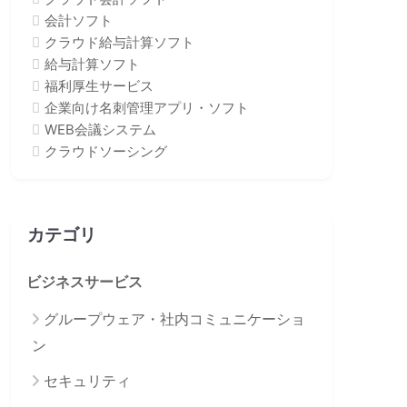
会計ソフト
クラウド給与計算ソフト
給与計算ソフト
福利厚生サービス
企業向け名刺管理アプリ・ソフト
WEB会議システム
クラウドソーシング
カテゴリ
ビジネスサービス
グループウェア・社内コミュニケーショ
ン
セキュリティ