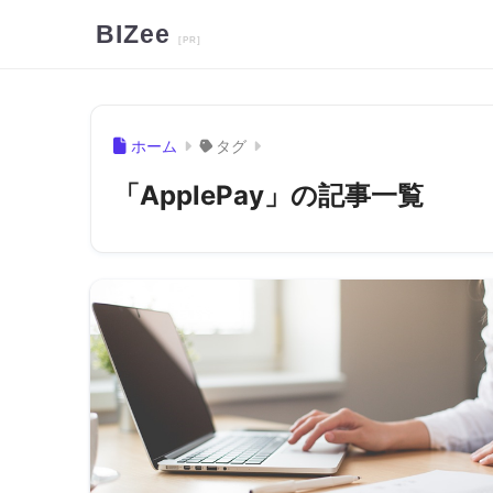
BIZee
ホーム
タグ
「ApplePay」の記事一覧