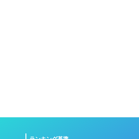
ランキング基準